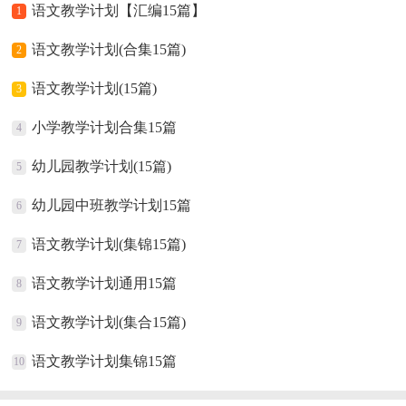
语文教学计划【汇编15篇】
1
语文教学计划(合集15篇)
2
语文教学计划(15篇)
3
小学教学计划合集15篇
4
幼儿园教学计划(15篇)
5
幼儿园中班教学计划15篇
6
语文教学计划(集锦15篇)
7
语文教学计划通用15篇
8
语文教学计划(集合15篇)
9
语文教学计划集锦15篇
10