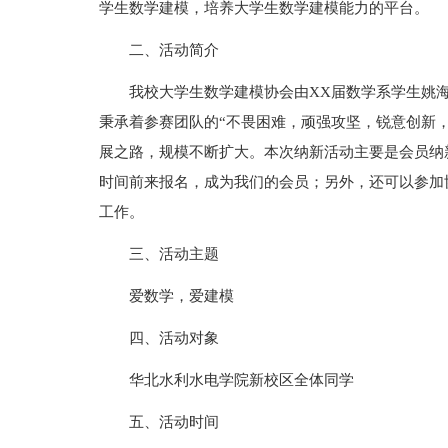
学生数学建模，培养大学生数学建模能力的平台。
二、活动简介
我校大学生数学建模协会由XX届数学系学生姚
秉承着参赛团队的“不畏困难，顽强攻坚，锐意创新
展之路，规模不断扩大。本次纳新活动主要是会员纳
时间前来报名，成为我们的会员；另外，还可以参加
工作。
三、活动主题
爱数学，爱建模
四、活动对象
华北水利水电学院新校区全体同学
五、活动时间