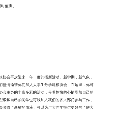
新时值班。
模协会再次迎来一年一度的招新活动。新学期，新气象，
们盛情邀请你们加入大学生数学建模协会，在这里，你可
协会主办的丰富多彩的活动，带着愉快的心情增加自己的
望锻炼自己的同学也可以加入我们的各大部门参与工作，
会吸收了新鲜的血液，可以为广大同学提供更好的了解大