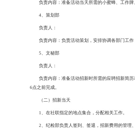
负责内容：准备活动当天所需的小蜜蜂、工作牌
4、策划部
负责人：
负责内容：负责活动策划，安排协调各部门工作
5、文秘部
负责人：
负责内容：准备活动招新时所需的应聘招新简历
6点之前完成。
（二）招新当天
1、在社联指定的地点集合，分配相关工作。
2、纪检部负责人签到、签退，招新费用的管理