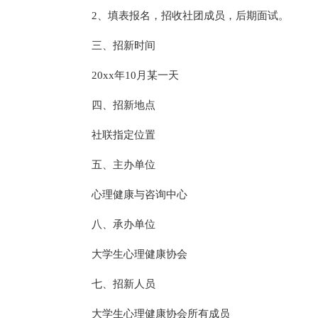
2、填表报名，招收社团成员，后期面试。
三、招新时间
20xx年10月某一天
四、招新地点
社联指定位置
五、主办单位
心理健康与咨询中心
八、承办单位
大学生心理健康协会
七、招新人员
大学生心理健康协会所有成员