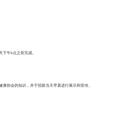
天下午6点之前完成。
健康协会的知识，并于招新当天早晨进行展示和宣传。