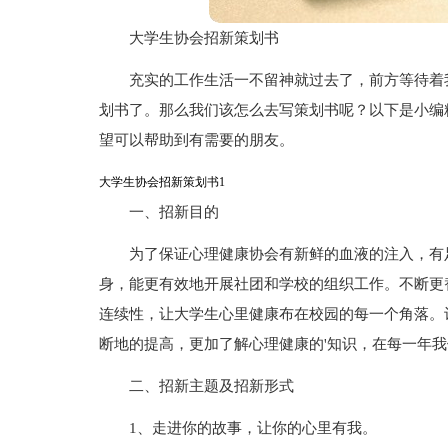
大学生协会招新策划书
充实的工作生活一不留神就过去了，前方等待着
划书了。那么我们该怎么去写策划书呢？以下是小编
望可以帮助到有需要的朋友。
大学生协会招新策划书1
一、招新目的
为了保证心理健康协会有新鲜的血液的注入，有
身，能更有效地开展社团和学校的组织工作。不断更
连续性，让大学生心里健康布在校园的每一个角落。
断地的提高，更加了解心理健康的'知识，在每一年
二、招新主题及招新形式
1、走进你的故事，让你的心里有我。