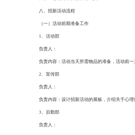
八、招新活动流程
（一）活动前期准备工作
1、活动部
负责人：
负责内容：活动当天所需物品的准备，活动前一
2、宣传部
负责人：
负责内容：设计招新活动的展板，介绍关于心理
3、后勤部
负责人：