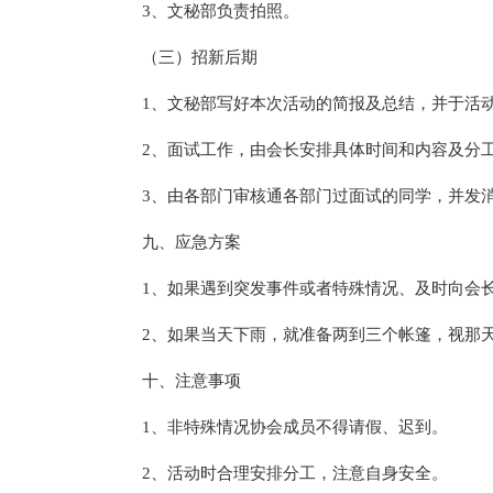
3、文秘部负责拍照。
（三）招新后期
1、文秘部写好本次活动的简报及总结，并于活动
2、面试工作，由会长安排具体时间和内容及分
3、由各部门审核通各部门过面试的同学，并发
九、应急方案
1、如果遇到突发事件或者特殊情况、及时向会
2、如果当天下雨，就准备两到三个帐篷，视那
十、注意事项
1、非特殊情况协会成员不得请假、迟到。
2、活动时合理安排分工，注意自身安全。