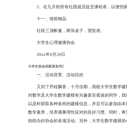
3、在九月初所有社团成员提交课程表，以便招
十一、借租物品
社联三顶帐篷，两张桌子，望批准。
大学生心理健康协会
20xx年8月28日
大学生协会招新策划书2
一、活动背景、活动目的
又到了丹桂飘香，十月佳期，我校大学生数学建
对数学及大学生数学建模有兴趣甚至着迷的同学，我
以及时获取各种各样的建模信息，并且可以参加由本
数学素养，培养遇事理性应对的良好习惯、同时，希
协助办好协会的各项活动。另外，大学生数学建模协