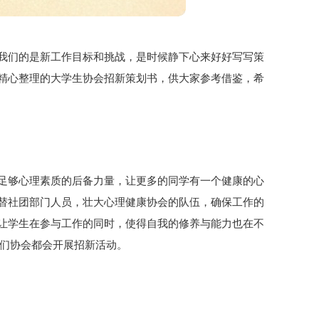
我们的是新工作目标和挑战，是时候静下心来好好写写策
精心整理的大学生协会招新策划书，供大家参考借鉴，希
足够心理素质的后备力量，让更多的同学有一个健康的心
替社团部门人员，壮大心理健康协会的队伍，确保工作的
让学生在参与工作的同时，使得自我的修养与能力也在不
我们协会都会开展招新活动。