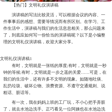
【热门】文明礼仪演讲稿
演讲稿的写法比较灵活，可以根据会议的内容、一
件事事后的感想、需要等情况而有所区别。在学习、工
作生活中，演讲稿与我们的生活息息相关，那么问题来
了，到底应如何写一份恰当的演讲稿呢？以下是小编整
理的文明礼仪演讲稿，欢迎大家分享。
文明礼仪演讲稿1
有时，文明就是一张纸的厚度;有时，文明就是一秒
钟的等候;有时，文明就是一步之遥的关爱……可是，在
我们的生活中，还有许多不文明的现象。如随地吐痰、
乱扔垃圾、破坏公物、浪费资源、不遵守交通规则、说
粗话、脏话等。
有一次，我在妈妈上班的工厂玩，不小心把手弄脏
了，就去水池边洗手。正巧看见一位阿姨也在水池边洗