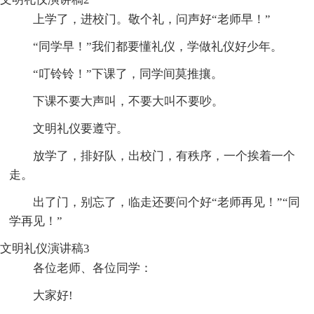
上学了，进校门。敬个礼，问声好“老师早！”
“同学早！”我们都要懂礼仪，学做礼仪好少年。
“叮铃铃！”下课了，同学间莫推攘。
下课不要大声叫，不要大叫不要吵。
文明礼仪要遵守。
放学了，排好队，出校门，有秩序，一个挨着一个
走。
出了门，别忘了，临走还要问个好“老师再见！”“同
学再见！”
文明礼仪演讲稿3
各位老师、各位同学：
大家好!