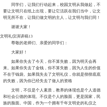
同学们，让我们行动起来，校园文明从我做起，不
要让文明只在纸上出现，要让它活跃在我们当中，让文
明无所不在，让我们做文明的主人，让文明与我们同！
谢谢大家！
文明礼仪演讲稿13
尊敬的老师们、亲爱的同学们：
大家好！
如果你失去了今天，你不算失败，因为明天会再
来。如果你失去了金钱，你不算失败，因为人生的价值
不在于钱袋。如果我失去了文明礼仪，你就是彻彻底底
的失败，因为你已经失去了做人的资格
文明，不仅是个人素质，教养的体现也是个人道德
和社会公德的体现。不仅是个人的脸面，更是国家，民
族的脸面。中国，作为一个拥有千年文明史的礼仪之