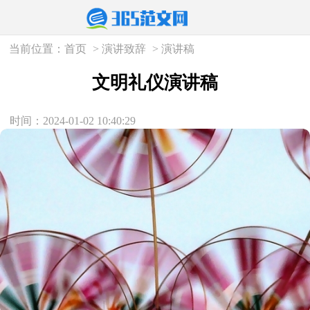
当前位置：
首页
>
演讲致辞
>
演讲稿
文明礼仪演讲稿
时间：2024-01-02 10:40:29