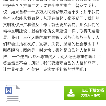
带好头？？推而广之，要在全中国推广、普及文明礼
仪，如果首都一千多万人民能够带好这个头；如果我们
每个人都能从我做起，从现在做起，毫不疑问，我们的
文明礼仪推广和普及工作，就会更加容易。那么我们的
精神文明建设，就会和物质文明建设一样，取得飞速发
展。我们十三亿人民的精神面貌，必然会焕然一新，人
们都会生活在友好、宽容、关爱、温馨的社会氛围中！
那些陋习，图的是一时之快，丢的是自己的人格和尊
严。 一个连自己都不尊重的人，别人还会尊重你吗？ 回
答当然是不会，所以，我们要遵守自己的人格和尊严，
让世界变成一个美好、充满文明礼貌的世界吧！
点击下载文档
文档为doc格式