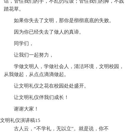
话，管住我们的手，不乱扔垃圾；管住我们的脚，不践
踏花草。
如果你失去了文明，那你是彻彻底底的失败。
因为你已经失去了做人的真谛。
同学们，
让我们一起努力，
学做文明人，学做社会人，清洁环境，文明校园，
从我做起，从点点滴滴做起。
让文明礼仪之花在校园处处盛开。
让文明礼仪伴我们成长！
谢谢大家！
文明礼仪演讲稿15
古人云，“不学礼，无以立”。就是说，你不