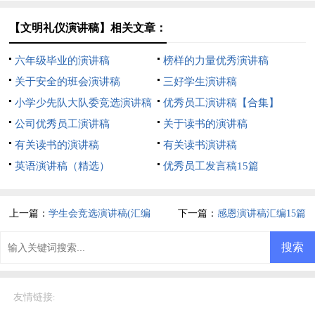
【文明礼仪演讲稿】相关文章：
六年级毕业的演讲稿
榜样的力量优秀演讲稿
关于安全的班会演讲稿
三好学生演讲稿
小学少先队大队委竞选演讲稿
优秀员工演讲稿【合集】
公司优秀员工演讲稿
关于读书的演讲稿
有关读书的演讲稿
有关读书演讲稿
英语演讲稿（精选）
优秀员工发言稿15篇
上一篇：
学生会竞选演讲稿(汇编
下一篇：
感恩演讲稿汇编15篇
15篇)
友情链接
: