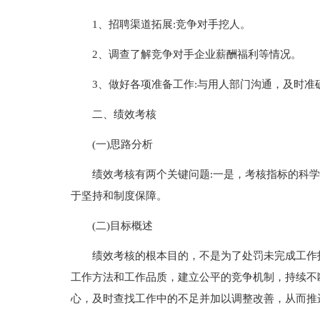
1、招聘渠道拓展:竞争对手挖人。
2、调查了解竞争对手企业薪酬福利等情况。
3、做好各项准备工作:与用人部门沟通，及时准
二、绩效考核
(一)思路分析
绩效考核有两个关键问题:一是，考核指标的科
于坚持和制度保障。
(二)目标概述
绩效考核的根本目的，不是为了处罚未完成工作
工作方法和工作品质，建立公平的竞争机制，持续不
心，及时查找工作中的不足并加以调整改善，从而推