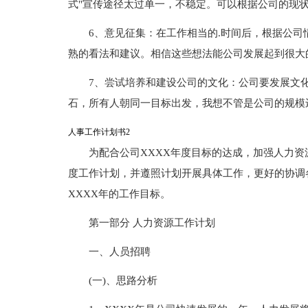
式"宣传途径太过单一，不稳定。可以根据公司的现
6、意见征集：在工作相当的.时间后，根据公
熟的看法和建议。相信这些想法能公司发展起到很大
7、尝试培养和建设公司的文化：公司要发展文
石，所有人朝同一目标出发，我想不管是公司的规模
人事工作计划书2
为配合公司XXXX年度目标的达成，加强人力资
度工作计划，并遵照计划开展具体工作，更好的协调
XXXX年的工作目标。
第一部分 人力资源工作计划
一、人员招聘
(一)、思路分析