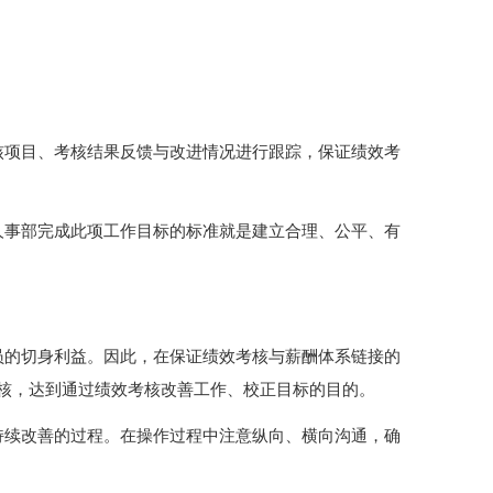
核项目、考核结果反馈与改进情况进行跟踪，保证绩效考
人事部完成此项工作目标的标准就是建立合理、公平、有
员的切身利益。因此，在保证绩效考核与薪酬体系链接的
核，达到通过绩效考核改善工作、校正目标的目的。
持续改善的过程。在操作过程中注意纵向、横向沟通，确