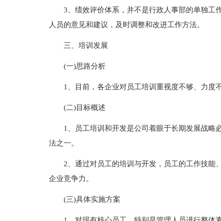
3、绩效评价体系，并不是行政人事部的单独工
人员的意见和建议，及时调整和改进工作方法。
三、培训发展
(一)思路分析
1、目前，各企业对员工培训重视度不够、力度
(二)目标概述
1、员工培训和开发是公司着眼于长期发展战略
法之一。
2、通过对员工的培训与开发，员工的工作技能
企业竞争力。
(三)具体实施方案
1、对现有核心员工，特别是管理人员进行整体