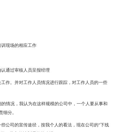
培训现场的相应工作
确认通过审核人员呈报经理
去工作。并对工作人员情况进行跟踪，对工作人员的一些
看到的情况，我认为在这样规模的公司中，一个人要从事和
责细分。
一些公司的宣传途径，按我个人的看法，现在公司的"下线