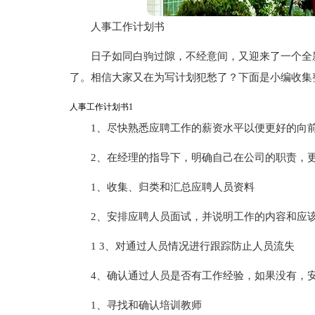
人事工作计划书
日子如同白驹过隙，不经意间，又迎来了一个全
了。相信大家又在为写计划犯愁了？下面是小编收集
人事工作计划书1
1、尽快熟悉应聘工作的薪资水平以便更好的向
2、在经理的指导下，明确自己在公司的职责，
1、收集、归类和汇总应聘人员资料
2、安排应聘人员面试，并说明工作的内容和应
1 3、对通过人员情况进行跟踪防止人员流失
4、确认通过人员是否有工作经验，如果没有，
1、寻找和确认培训教师