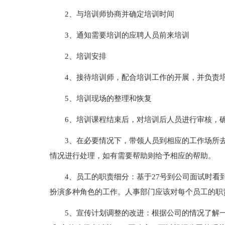
2、与培训师协商并确定培训时间
3、通知需要培训的应聘人员前来培训
2、培训安排
4、接待培训师，配合培训工作的开展，并负责
5、培训现场的整理和恢复
6、培训课程结束后，对培训后人员进行审核，
3、在必要情况下，带领人员到相应的工作场所
情况进行处理，如有需要帮助则给予相应的帮助。
4、员工的职责细分：基于27号到公司面试时
扮演多种角色的工作。人事部门应该对每个员工的职
5、宣传计划调整的改进：根据公司的情况了解