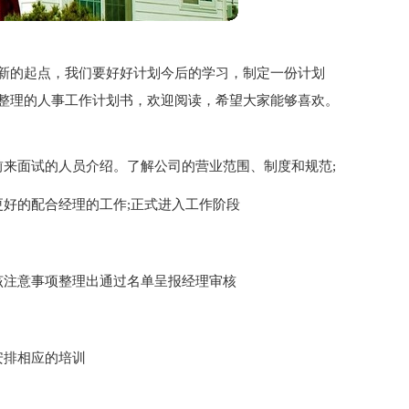
新的起点，我们要好好计划今后的学习，制定一份计划
整理的人事工作计划书，欢迎阅读，希望大家能够喜欢。
前来面试的人员介绍。了解公司的营业范围、制度和规范;
更好的配合经理的工作;正式进入工作阶段
该注意事项整理出通过名单呈报经理审核
安排相应的培训