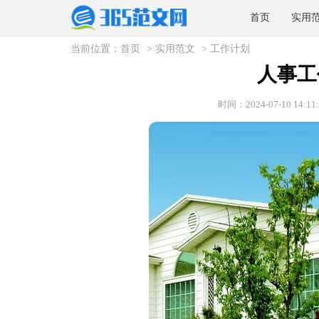
首页
实用
当前位置：
首页
>
实用范文
>
工作计划
人事工
时间：2024-07-10 14:11: