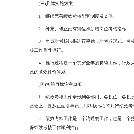
(三)具体实施方案
1、继续完善绩效考核配套制度及文件。
2、补充、修正已有岗位和新增岗位考核指标 。
3、重点对考核结果进行评估，对考核形式、考
核工作良性运行。
4、推行过程是一个贯穿全年的持续工作，行政
效的绩效评价体系。
(四)实施目标注意事项
1、绩效考核工作牵涉到各部门、各职位、各职
基础上，要从正面引导员工用积极地心态对待绩效考
2、绩效考核工作是一个沟通的工作，也是一个
保绩效考核工作顺利推行。