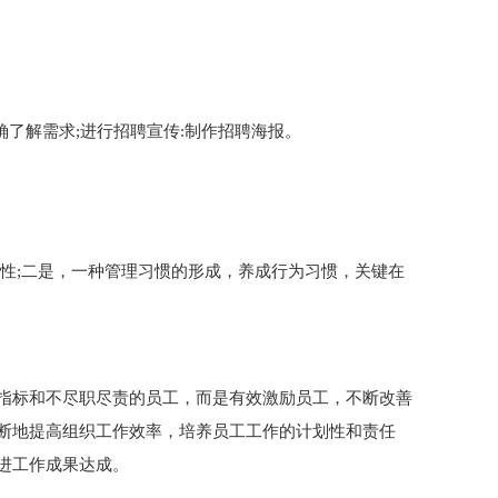
确了解需求;进行招聘宣传:制作招聘海报。
学性;二是，一种管理习惯的形成，养成行为习惯，关键在
指标和不尽职尽责的员工，而是有效激励员工，不断改善
断地提高组织工作效率，培养员工工作的计划性和责任
进工作成果达成。