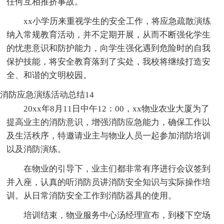
任何互相推挤事故。
xx小学历来重视学生的安全工作，将应急疏散演练
纳入常规教育活动，并不定期开展，从而不断强化学生
的忧患意识和防护能力，向学生强化遇到危险时的自我
保护技能，将安全教育落到了实处，我校将继续打造安
全、和谐的文明校园。
消防应急演练活动总结14
20xx年8月11日中午12：00，xx物业农业大厦为了
提高业主的消防意识，增强消防应急能力，确保工作以
及生活秩序，特邀请业主与物业人员一起参加消防培训
以及消防演练。
在物业的引导下，业主们都非常有序进行会议签到
并入座，认真的听消防员讲消防安全知识与实际操作培
训。从日常消防安全工作到消防器具的使用。
培训结束，物业服务中心汤经理宣布，到楼下空场