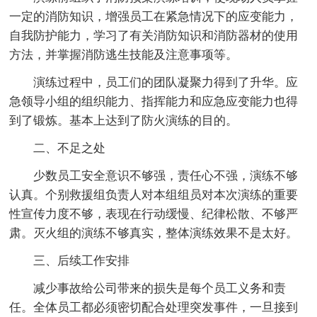
一定的消防知识，增强员工在紧急情况下的应变能力，
自我防护能力，学习了有关消防知识和消防器材的使用
方法，并掌握消防逃生技能及注意事项等。
演练过程中，员工们的团队凝聚力得到了升华。应
急领导小组的组织能力、指挥能力和应急应变能力也得
到了锻炼。基本上达到了防火演练的目的。
二、不足之处
少数员工安全意识不够强，责任心不强，演练不够
认真。个别救援组负责人对本组组员对本次演练的重要
性宣传力度不够，表现在行动缓慢、纪律松散、不够严
肃。灭火组的演练不够真实，整体演练效果不是太好。
三、后续工作安排
减少事故给公司带来的损失是每个员工义务和责
任。全体员工都必须密切配合处理突发事件，一旦接到