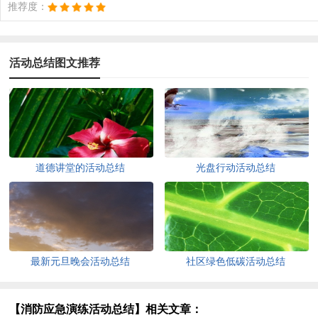
推荐度：
活动总结图文推荐
道德讲堂的活动总结
光盘行动活动总结
最新元旦晚会活动总结
社区绿色低碳活动总结
【消防应急演练活动总结】相关文章：