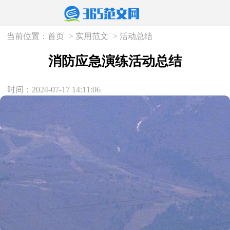
当前位置：
首页
>
实用范文
>
活动总结
消防应急演练活动总结
时间：2024-07-17 14:11:06