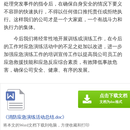
处理突发事件的指令后，在确保自身安全的情况下要义
不容辞的快速执行，不得以任何借口推托责任或拒绝执
行。这样我们的公司才是一个大家庭，一个有战斗力和
执行力的集体。
今后我们将经常性地开展训练或演练工作，在今后
的工作对应急演练活动中的不足之处加以改进，进一步
加强应急演练工作的培训宣传工作以提高我公司员工的
应急救援技能和应急反应综合素质，有效降低事故危
害，确保公司安全、健康、有序的发展。
点击下载文档
文档为doc格式
《消防应急演练活动总结.doc》
将本文的Word文档下载到电脑，方便收藏和打印