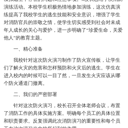
演练活动。本校学生积极热情地参加演练，这次仿真演
练提高了我校学生的逃生技能和安全意识，增强了学生
对消防官兵的崇敬之情，使学生切实感受到社会对未成
年人成长的关心与爱护，进一步明确了“珍爱生命，关爱
他人”的教育主题。
一、精心准备
我校针对这次防火演习制作了防火宣传板，让学生
们了解火灾的危害和怎样预防和火灾后的逃生。学生在
进入校内的时候可以一目了然，一旦发生火灾应该从哪
个防火通道门撤离。
二、我们的严密部署
针对这次防火演习，校长召开全体老师会议，布置
了消防工作的具体实施方案。明确每个员工的具体位置
和职责要求。反复强调此次消防演习的重要性和每个员