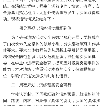
练。在演练过程中，师生们沉着冷静，快速、有序，安
全撤离到指定地点，无意外伤害事故发生，演练取得成
功。现将活动情况总结如下：
一、领导重视，演练活动组织到位
为了确保演练活动安全有效地顺利开展，学校成立
了由校长xx为总指挥的领导小组，分头部署演练工作具
体要求。要求全体教师首先从思想上要引起高度重视，
增强安全防范意识，以及危机意识，抓住这次演练机
会，在学生中进行安全教育，提高应对紧急突发事件的
能力，本次演练，注重活动本身的安全，保障措施到
位，以确保了这次演练活动顺利进行。
二、周密筹划，演练预案安全可行
学校认真制订了周密细致的演练预案。就演练的时
间、路线、内容、对象作了具体的说明，演练的'具体操