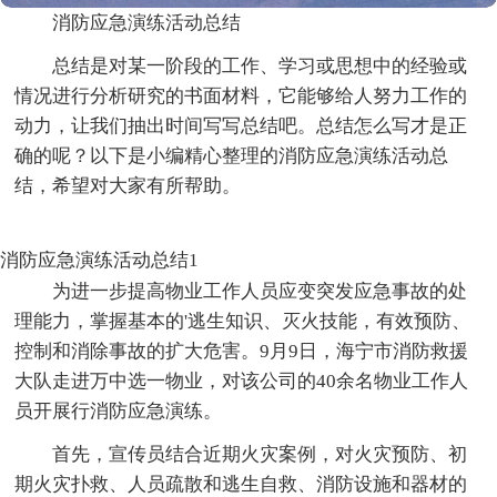
消防应急演练活动总结
总结是对某一阶段的工作、学习或思想中的经验或
情况进行分析研究的书面材料，它能够给人努力工作的
动力，让我们抽出时间写写总结吧。总结怎么写才是正
确的呢？以下是小编精心整理的消防应急演练活动总
结，希望对大家有所帮助。
消防应急演练活动总结1
为进一步提高物业工作人员应变突发应急事故的处
理能力，掌握基本的'逃生知识、灭火技能，有效预防、
控制和消除事故的扩大危害。9月9日，海宁市消防救援
大队走进万中选一物业，对该公司的40余名物业工作人
员开展行消防应急演练。
首先，宣传员结合近期火灾案例，对火灾预防、初
期火灾扑救、人员疏散和逃生自救、消防设施和器材的