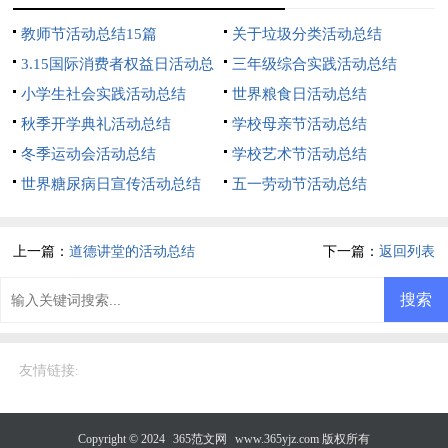
教师节活动总结15篇
关于垃圾分类活动总结
3.15国际消费者权益日活动总
三年级综合实践活动总结
结
小学生社会实践活动总结
世界粮食日活动总结
秋季开学典礼活动总结
学校母亲节活动总结
冬季运动会活动总结
学校艺术节活动总结
世界糖尿病日宣传活动总结
五一劳动节活动总结
上一篇：
道德讲堂的活动总结
下一篇：
返回列表
友情链接
:
Copyright © 2024
365范文网
www.365yjz.com 版权所有