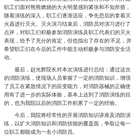
职工们面对熊熊燃烧的大火明显感到紧张和不知所措，
随着演练的深入，职工们逐渐适应，争先恐后的拿着灭
火器进行灭火。灭火演习结束后，消防员对演习进行了
点评，对职工们积极参加消防演练及职工代表们的灭火
表现，给予了充分的肯定，但也指出了存在的'不足，并
希望职工们在今后的工作中能主动积极参与消防安全活
动。
最后，赵光辉院长对本次演练进行总结：通过这次
的消防演练，使现场人员掌握了一定的消防知识，增强
了员工在紧急情况下的应变能力，对消防器械的正确使
用有了进一步的实际体验，基本上达到了消防演练的目
的，也为我院以后的消防工作积累了一定的经验。
今后，我院将经常性的开展消防知识讲座及消防演
练，以扩大消防知识和消防技能的覆盖面，争取让每一
位职工都能成为一名小消防员。