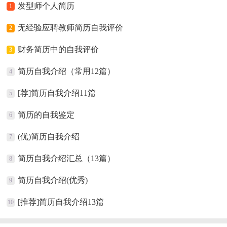
发型师个人简历
1
无经验应聘教师简历自我评价
2
财务简历中的自我评价
3
简历自我介绍（常用12篇）
4
[荐]简历自我介绍11篇
5
简历的自我鉴定
6
(优)简历自我介绍
7
简历自我介绍汇总（13篇）
8
简历自我介绍(优秀)
9
[推荐]简历自我介绍13篇
10