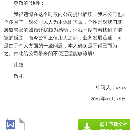
尊敬的`领导：
我很遗憾在这个时候向公司提出辞职，我来公司也3
个多月了，对公司以人为本体恤下属，个性是对我们基
层监管员的照顾让我颇为感动，让我一度有着找到了依
靠的感觉。而今公司正值用人之际，业务发展迅速，可
是由于个人方面的一些问题，本人确实是不得已而为
之。由此给公司带来的不便还望能够谅解!
此致
敬礼
申请人：xxxx
20xx年xx月xx日
点击下载文档