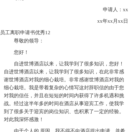
申请人：xx
xx年xx月xx日
员工离职申请书优秀12
尊敬的领导：
您好！
自进世博酒店以来，让我学到了很多知识，您好！
自进世博酒店以来，让我学到了很多知识，在此非常感
谢世博酒店对我的细心栽培。非常感谢世博酒店对我的
细心栽培。我是带着复杂的心情写这封辞职信的由于您
对我的信任，并且在短短的时间内获得了许多机遇和挑
战。经过这半年多的时间在酒店从事迎宾工作，使我学
到了很多关于迎宾的岗位知识、也积累了一定的经验。
对此我深怀感激！
由于个人的.原因，我不得不向酒店提出申请，并希