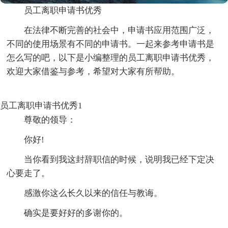
员工离职申请书优秀
在法律不断完善的社会中，申请书应用范围广泛，
不同的使用场景有不同的申请书。一起来参考申请书是
怎么写的吧，以下是小编整理的员工离职申请书优秀，
欢迎大家借鉴与参考，希望对大家有所帮助。
员工离职申请书优秀1
尊敬的领导：
你好!
当你看到我这封辞职信的时候，说明我已经下定决
心要走了。
感激你这么长久以来的信任与教诲。
确实是要好好的多谢你的。