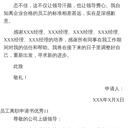
态不佳，这不仅让领导汗颜，也让领导费心。我自
知离企业合格的员工的标准相差甚远，实在是深感歉
意。
感谢XXX经理、XXX经理、XXX经理、XXX经理、
XXX经理、XXX经理的培养，感谢所有同事在我工作期
间对我的信任和帮助。我将在接下来的日子里调整好自
己，重新出发，寻求新的进步。
此致
敬礼！
申请人：
XXX年X月X日
员工离职申请书优秀11
尊敬的公司上级领导：