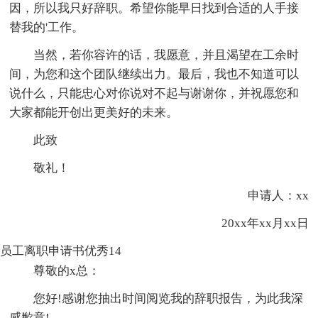
因，所以我只好辞职。希望你能早日找到合适的人手接
替我的'工作。
当然，若你容许的话，我愿意，并且渴望在工余时
间，为您和这个团队继续出力。最后，我也不知道可以
说什么，只能忠心对你说对不起与谢谢你，并祝愿您和
大家都能开创出更美好的未来。
此致
敬礼！
申请人：xx
20xx年xx月xx日
员工离职申请书优秀14
尊敬的x总：
您好!感谢您抽出时间阅览我的辞职报告，为此我深
感歉意!