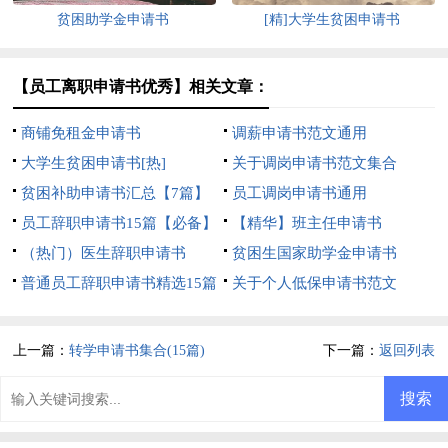
贫困助学金申请书
[精]大学生贫困申请书
【员工离职申请书优秀】相关文章：
商铺免租金申请书
调薪申请书范文通用
大学生贫困申请书[热]
关于调岗申请书范文集合
贫困补助申请书汇总【7篇】
员工调岗申请书通用
员工辞职申请书15篇【必备】
【精华】班主任申请书
（热门）医生辞职申请书
贫困生国家助学金申请书
普通员工辞职申请书精选15篇
关于个人低保申请书范文
上一篇：
转学申请书集合(15篇)
下一篇：
返回列表