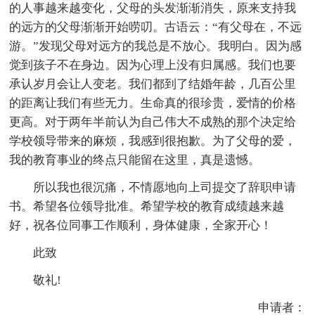
的人事越来越变化，父母的头发渐渐消失，原来支持我
的远方的父母渐渐开始唠叨。古语云：“有父母在，不远
游。”发现父母对远方的我总是不放心。我明白。因为感
觉到孩子不在身边。因为心理上没有归属感。我们也要
承认岁月会让人变老。我们都到了结婚年龄，几百公里
的距离让我们有些无力。生命真的很珍贵，爱情的价格
更高。对于两年半前认为自己伟大不成熟的那个决定给
学校领导带来的麻烦，我感到很抱歉。为了父母的爱，
我的教育事业的终点只能留在这里，真是遗憾。
所以我也很沉痛，不情愿地向上司提交了辞职申请
书。希望各位领导批准。希望学校的教育成绩越来越
好，祝各位同事工作顺利，身体健康，全家开心！
此致
敬礼!
申请者：