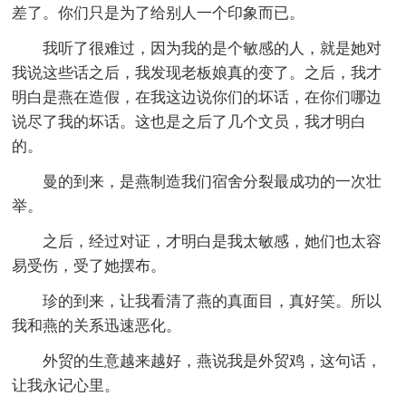
差了。你们只是为了给别人一个印象而已。
我听了很难过，因为我的是个敏感的人，就是她对
我说这些话之后，我发现老板娘真的变了。之后，我才
明白是燕在造假，在我这边说你们的坏话，在你们哪边
说尽了我的坏话。这也是之后了几个文员，我才明白
的。
曼的到来，是燕制造我们宿舍分裂最成功的一次壮
举。
之后，经过对证，才明白是我太敏感，她们也太容
易受伤，受了她摆布。
珍的到来，让我看清了燕的真面目，真好笑。所以
我和燕的关系迅速恶化。
外贸的生意越来越好，燕说我是外贸鸡，这句话，
让我永记心里。