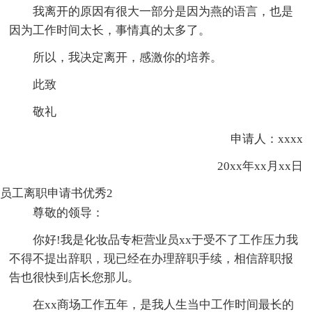
我离开的原因有很大一部分是因为燕的语言，也是
因为工作时间太长，事情真的太多了。
所以，我决定离开，感激你的培养。
此致
敬礼
申请人：xxxx
20xx年xx月xx日
员工离职申请书优秀2
尊敬的领导：
你好!我是化妆品专柜营业员xx于受不了工作压力我
不得不提出辞职，现已经在办理辞职手续，相信辞职报
告也很快到店长您那儿。
在xx商场工作五年，是我人生当中工作时间最长的