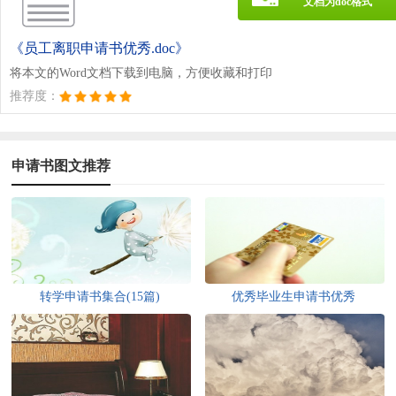
文档为doc格式
《员工离职申请书优秀.doc》
将本文的Word文档下载到电脑，方便收藏和打印
推荐度：
申请书图文推荐
转学申请书集合(15篇)
优秀毕业生申请书优秀