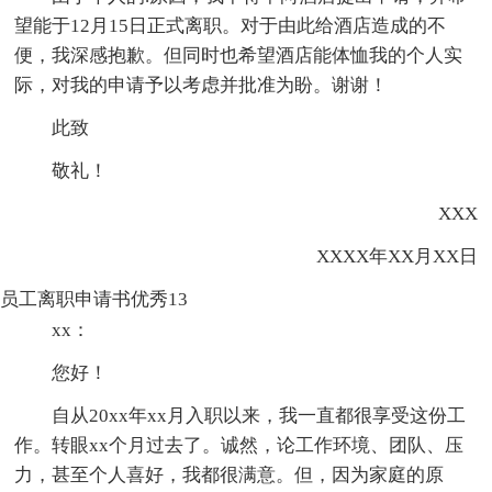
望能于12月15日正式离职。对于由此给酒店造成的不
便，我深感抱歉。但同时也希望酒店能体恤我的个人实
际，对我的申请予以考虑并批准为盼。谢谢！
此致
敬礼！
XXX
XXXX年XX月XX日
员工离职申请书优秀13
xx：
您好！
自从20xx年xx月入职以来，我一直都很享受这份工
作。转眼xx个月过去了。诚然，论工作环境、团队、压
力，甚至个人喜好，我都很满意。但，因为家庭的原