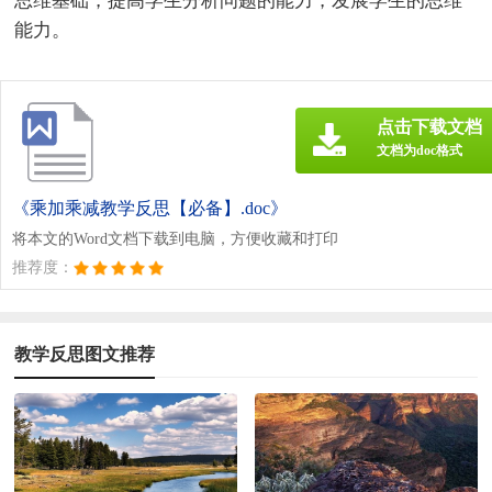
思维基础，提高学生分析问题的能力，发展学生的思维
能力。
点击下载文档
文档为doc格式
《乘加乘减教学反思【必备】.doc》
将本文的Word文档下载到电脑，方便收藏和打印
推荐度：
教学反思图文推荐