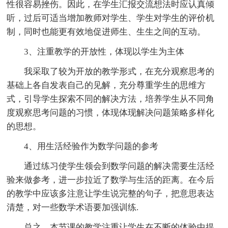
性很容易挫伤。因此，在学生汇报交流想法时应认真倾
听，过后可适当增加教师对学生、学生对学生的评价机
制，同时也能更有效地促进师生、生生之间的互动。
3、注重教学的开放性，体现以学生为主体
我采取了较为开放的教学形式，在充分观察思考的
基础上各自发表自己的见解，充分尊重学生的思维方
式，引导学生探索不同的解决方法，培养学生从不同角
度观察思考问题的习惯，体现体现解决问题策略多样化
的思想。
4、用生活经验作为数学问题的参考
通过练习使学生领会到数学问题的解决需要生活经
验来做参考，进一步拉近了数学与生活的距离。在今后
的教学中应该多注意让学生说完整的句子，把意思表达
清楚，对一些数学术语要加强训练.
总之，本节课的教学注重让学生在不断的体验中提