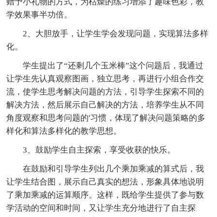
赠予小礼物的方式，为枯燥的练习增添了趣味色彩，教
学效果事半功倍。
2、大胆放手，让学生学会发现问题，实现算法多样
化。
学生提出了“还剩几个玉米棒”这个问题后，我通过
让学生先认真观察图画，独立思考，再进行小组合作交
流，使学生思考解决问题的方法，引导学生探索不同的
解决方法，然后展示自己解决的方法，培养学生从不同
角度观察和思考问题的'习惯，体现了解决问题策略的多
样化和算法多样化的教学思想。
3、鼓励学生自主探索，享受收获的快乐。
在鼓励和引导学生列出几个乘加乘减的算式后，我
让学生结合图，展示自己真实的想法，形象具体地说明
了乘加乘减的运算顺序。这样，既给学生提供了参与数
学活动的空间和时间，又让学生充分地进行了自主探