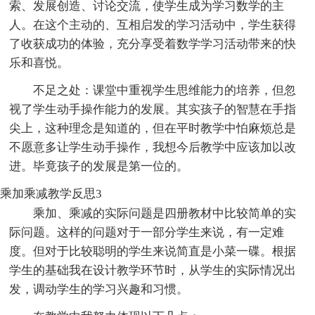
索、发展创造、讨论交流，使学生成为学习数学的主
人。在这个主动的、互相启发的学习活动中，学生获得
了收获成功的体验，充分享受着数学学习活动带来的快
乐和喜悦。
不足之处：课堂中重视学生思维能力的培养，但忽
视了学生动手操作能力的发展。其实孩子的智慧在手指
尖上，这种理念是知道的，但在平时教学中怕麻烦总是
不愿意多让学生动手操作，我想今后教学中应该加以改
进。毕竟孩子的发展是第一位的。
乘加乘减教学反思3
乘加、乘减的实际问题是四册教材中比较简单的实
际问题。这样的问题对于一部分学生来说，有一定难
度。但对于比较聪明的学生来说简直是小菜一碟。根据
学生的基础我在设计教学环节时，从学生的实际情况出
发，调动学生的学习兴趣和习惯。