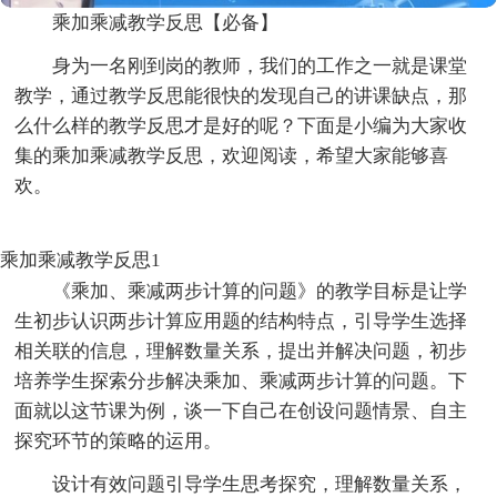
乘加乘减教学反思【必备】
身为一名刚到岗的教师，我们的工作之一就是课堂
教学，通过教学反思能很快的发现自己的讲课缺点，那
么什么样的教学反思才是好的呢？下面是小编为大家收
集的乘加乘减教学反思，欢迎阅读，希望大家能够喜
欢。
乘加乘减教学反思1
《乘加、乘减两步计算的问题》的教学目标是让学
生初步认识两步计算应用题的结构特点，引导学生选择
相关联的信息，理解数量关系，提出并解决问题，初步
培养学生探索分步解决乘加、乘减两步计算的问题。下
面就以这节课为例，谈一下自己在创设问题情景、自主
探究环节的策略的运用。
设计有效问题引导学生思考探究，理解数量关系，