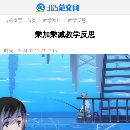
当前位置：
首页
>
教学资料
>
教学反思
乘加乘减教学反思
时间：2024-07-15 23:27:15