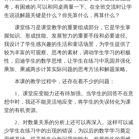
考，有困难的.可以和同桌商量一下。在全班交流时让学
生说说解题关键是什么？你先算什么，再算什么？
课堂练习是课堂教学的重要组成部分，它是学生掌
握知识、形成技能、发展智力的重要手段和必要途径。
我设计了学生感兴趣的生活和童话场景，为学生提供了
较为丰富的可观察、思考的素材，调动学生学习的积极
性，启迪学生的数学思维，让学生在练习中巩固并强化
乘加、乘减两步计算实际问题的思考方法和解题策略。
本课的教学过程中，还存在着不少的问题：
1、课堂应变能力还有待加强。当学生的回答不在意
想中时，我还不能灵活地应变，将学生的失误转化为课
堂的有机资源。
2、对数量关系的分析上还可以再深入。这样可以减
少学生在练习中的出现的错误，为以后的数学学习奠定