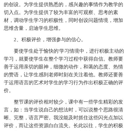
的创设。为学生提供熟悉的，感兴趣的事情作为教学的
切入点。为学生提供了较为丰富的可观察、思考的素
材，调动学生学习的积极性，同时创设问题情境，增加
思维含量，启迪学生思维。
2、积极评价，增强参与的信心。
要使学生处于愉快的'学习情境中，进行积极主动的
学习，就要使学生在整个学习过程中获得自信。教师要
善于运用亲切的眼神，细微的动作，和蔼的态度、热情
的赞语，让学生感到老师时刻在关注着他。教师还要善
于运用语言的艺术对学生的学习行为作出积极正确的评
价。
整节课的评价相对较少，课中有一些学生精彩的发
言，如：当学生说自己的想法时，可以说整个思路很清
晰、完整，语言严密。我没能及时抓住这些闪光点加以
评价，而让这些资源白白流失。长此以往，学生的积极