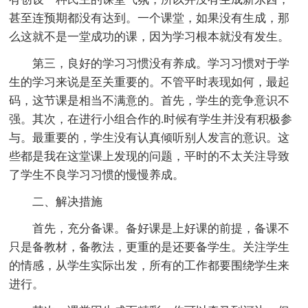
甚至连预期都没有达到。一个课堂，如果没有生成，那
么这就不是一堂成功的课，因为学习根本就没有发生。
第三，良好的学习习惯没有养成。学习习惯对于学
生的学习来说是至关重要的。不管平时表现如何，最起
码，这节课是相当不满意的。首先，学生的竞争意识不
强。其次，在进行小组合作的.时候有学生并没有积极参
与。最重要的，学生没有认真倾听别人发言的意识。这
些都是我在这堂课上发现的问题，平时的不太关注导致
了学生不良学习习惯的慢慢养成。
二、解决措施
首先，充分备课。备好课是上好课的前提，备课不
只是备教材，备教法，更重的是还要备学生。关注学生
的情感，从学生实际出发，所有的工作都要围绕学生来
进行。