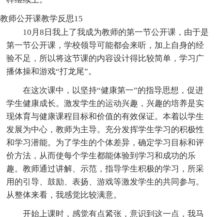
教师公开课教学反思15
10月8日我上了我成为教师的第一节公开课，由于是
第一节公开课，学校领导可能都会来听，加上自身的经
验不足，所以将这节课的内容设计得比较简单，学习广
播体操和游戏“打龙尾”。
在这次课中，以坚持“健康第一”的指导思想，促进
学生健康成长。激发学生的运动兴趣，兴趣的培养是实
现体育与健康课程目标和价值的有效保证。本着以学生
发展为中心，教师为主导。充分发挥学生学习的积极性
和学习潜能。为了学生的个体差异，确定学习目标和评
价方法，从而使每个学生都能体验到学习和成功的乐
趣。教师通过讲解、示范，指导学生积极的学习，所采
用的引导、鼓励、表扬、游戏等激发学生的共同参与。
从整体来看，我感觉比较满意。
开始上课时，感觉有点紧张，意识到这一点，我马