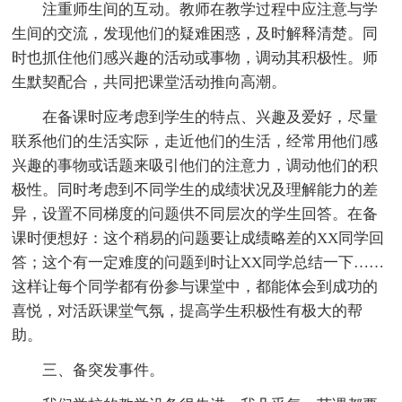
注重师生间的互动。教师在教学过程中应注意与学
生间的交流，发现他们的疑难困惑，及时解释清楚。同
时也抓住他们感兴趣的活动或事物，调动其积极性。师
生默契配合，共同把课堂活动推向高潮。
在备课时应考虑到学生的特点、兴趣及爱好，尽量
联系他们的生活实际，走近他们的生活，经常用他们感
兴趣的事物或话题来吸引他们的注意力，调动他们的积
极性。同时考虑到不同学生的成绩状况及理解能力的差
异，设置不同梯度的问题供不同层次的学生回答。在备
课时便想好：这个稍易的问题要让成绩略差的XX同学回
答；这个有一定难度的问题到时让XX同学总结一下……
这样让每个同学都有份参与课堂中，都能体会到成功的
喜悦，对活跃课堂气氛，提高学生积极性有极大的帮
助。
三、备突发事件。