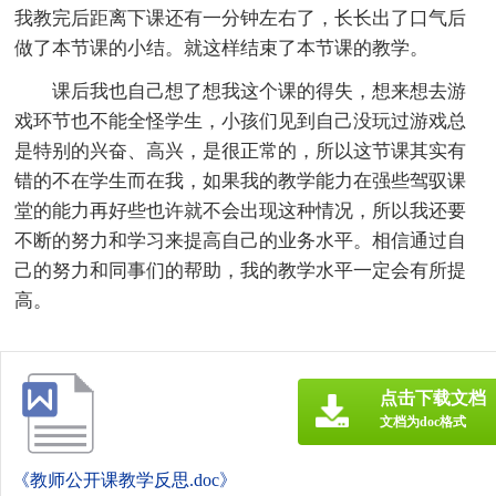
我教完后距离下课还有一分钟左右了，长长出了口气后
做了本节课的小结。就这样结束了本节课的教学。
课后我也自己想了想我这个课的得失，想来想去游
戏环节也不能全怪学生，小孩们见到自己没玩过游戏总
是特别的兴奋、高兴，是很正常的，所以这节课其实有
错的不在学生而在我，如果我的教学能力在强些驾驭课
堂的能力再好些也许就不会出现这种情况，所以我还要
不断的努力和学习来提高自己的业务水平。相信通过自
己的努力和同事们的帮助，我的教学水平一定会有所提
高。
点击下载文档
文档为doc格式
《教师公开课教学反思.doc》