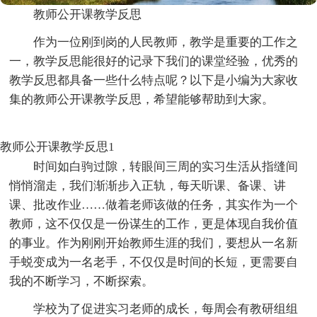
教师公开课教学反思
作为一位刚到岗的人民教师，教学是重要的工作之
一，教学反思能很好的记录下我们的课堂经验，优秀的
教学反思都具备一些什么特点呢？以下是小编为大家收
集的教师公开课教学反思，希望能够帮助到大家。
教师公开课教学反思1
时间如白驹过隙，转眼间三周的实习生活从指缝间
悄悄溜走，我们渐渐步入正轨，每天听课、备课、讲
课、批改作业……做着老师该做的任务，其实作为一个
教师，这不仅仅是一份谋生的工作，更是体现自我价值
的事业。作为刚刚开始教师生涯的我们，要想从一名新
手蜕变成为一名老手，不仅仅是时间的长短，更需要自
我的不断学习，不断探索。
学校为了促进实习老师的成长，每周会有教研组组