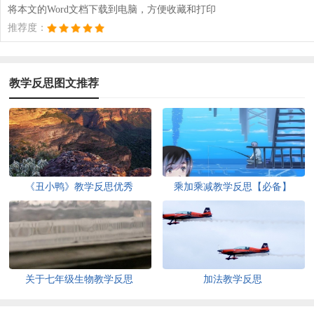
将本文的Word文档下载到电脑，方便收藏和打印
推荐度：
教学反思图文推荐
《丑小鸭》教学反思优秀
乘加乘减教学反思【必备】
关于七年级生物教学反思
加法教学反思