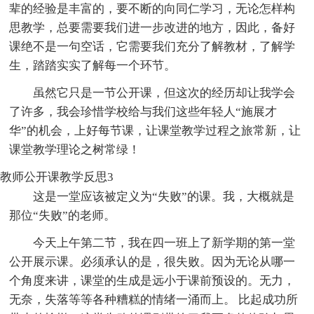
辈的经验是丰富的，要不断的向同仁学习，无论怎样构
思教学，总要需要我们进一步改进的地方，因此，备好
课绝不是一句空话，它需要我们充分了解教材，了解学
生，踏踏实实了解每一个环节。
虽然它只是一节公开课，但这次的经历却让我学会
了许多，我会珍惜学校给与我们这些年轻人“施展才
华”的机会，上好每节课，让课堂教学过程之旅常新，让
课堂教学理论之树常绿！
教师公开课教学反思3
这是一堂应该被定义为“失败”的课。我，大概就是
那位“失败”的老师。
今天上午第二节，我在四一班上了新学期的第一堂
公开展示课。必须承认的是，很失败。因为无论从哪一
个角度来讲，课堂的生成是远小于课前预设的。无力，
无奈，失落等等各种糟糕的情绪一涌而上。 比起成功所