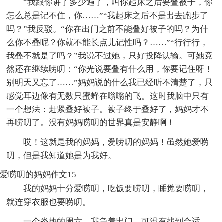
“我跟你讲了多少遍了，叫你起床之后要叠被子，你
怎么总是记不住，你……”“我起床之后不是出去跑步了
吗？”我反驳。“你在出门之前不能叠好被子的吗？为什
么你不叠呢？你就不能长点儿记性吗？……”“行行行，
我叠不就是了吗？”我说不过她，只好投降认输。可她竟
然还在继续唠叨：“你光说要叠有什么用，你要记住呀！
别明天又忘了……”妈妈说的什么我已经听不清楚了，只
感觉耳边像有无数只蜜蜂在嗡嗡的飞。这时我脑中只有
一个想法：赶紧叠好被子。被子终于叠好了，妈妈才不
再唠叨了。没有妈妈唠叨的世界真是安静啊！
哎！这就是我的妈妈，爱唠叨的妈妈！虽然她爱唠
叨，但是我知道她是为我好。
爱唠叨的妈妈作文15
我的妈妈十分爱唠叨，吃饭要唠叨，睡觉要唠叨，
就连穿衣服也要唠叨。
一个炎热的周六，我急着出门，可没有找到合适