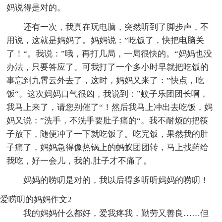
妈说得是对的。
还有一次，我真在玩电脑，突然听到了脚步声，不
用说，这就是妈妈了。妈妈说：”吃饭了，快把电脑关
了！“。我说：”哦，再打几局，一局很快的。“妈妈也没
办法，只要答应了。可我打了一个多小时早就把吃饭的
事忘到九霄云外去了，这时，妈妈又来了：”快点，吃
饭“。这次妈妈口气很凶，我说到：”蚊子乐团团长啊，
我马上来了，请您别催了“！然后我马上冲出去吃饭，妈
妈又说：”洗手，不洗手要肚子痛的“。我不耐烦的把筷
子放下，随便冲了一下就吃饭了。吃完饭，果然我的肚
子痛了，妈妈急得像热锅上的蚂蚁团团转，马上找药给
我吃，好一会儿，我的.肚子才不痛了。
妈妈的唠叨是对的，我以后得多听听妈妈的唠叨！
爱唠叨的妈妈作文2
我的妈妈什么都好，爱我疼我，勤劳又善良……但