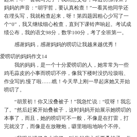
妈妈的声音：“胡宇哲，要认真检查！”一看其他同学还
在埋头写，我就检查起来，呀！第四题因粗心少写了一
个“0”，我又继续细心检查，直到下课铃声响起。考试成
绩公布，我的语文98分，数学100分，考了全班第一。
感谢妈妈，感谢妈妈的唠叨让我越来越优秀！
爱唠叨的妈妈作文14
我的妈妈，是一个十分爱唠叨的人，她常常为一些
鸡毛蒜皮的小事而唠叨不停，像我下楼时没扔垃圾啦、
作业写的.慢了啦……瞧！今天早上刚一早起床她又开始
唠叨了。
“胡景初！你又没叠被子！”我急忙说：“哎呀！我忘
了。”然后赶紧开始叠被子，这时妈妈开始展示她唠叨的
本事了，而且，她的唠叨可不一般，不像是在打雷，打
完就没了，而像是在放鞭炮，噼里啪啦地响个不停。