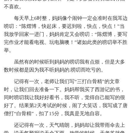
不喜欢。
每天早上6时整，妈妈像个闹钟一定会准时在我耳边
唠叨：“陈熠博，快起床，要迟到啦，快点，快点！”当
我放学回家一进门，妈妈肯定又会唠叨：“陈熠博，要写
完作业才能看电视、玩电脑噢！”诸如此类的唠叨举不胜
举。
虽然有的时候听到妈妈的唠叨我有点烦，但是大多
数时候都是因为我不听妈妈的.唠叨而吃亏的。
记得有一次，老师让我们写“三打白骨精”的文章
时，让我们回去准备一下。妈妈帮我买了西游记的书，
同时唠叨我让我好好看书，我不听，觉得自己能写的很
好了。结果第2天考试的时候，闹了大笑话，我写成了唐
僧打“白骨精”，扣了15分，我真是无地自容。
还记得有一次，天气晴朗，妈妈却让我带雨伞去上