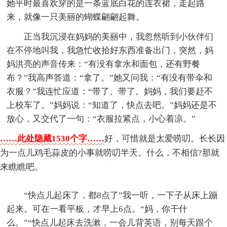
她平时最喜欢穿的是一条蓝底白花的连衣裙，走起路
来，就像一只美丽的蝴蝶翩翩起舞。
正当我沉浸在妈妈的美丽中，我忽然听到小伙伴们
在不停地叫我，我急忙收拾好东西准备出门，突然，妈
妈洪亮的声音传来：“有没有拿水和面包，还有野餐
布？”我高声答道：“拿了。”她又问我：“有没有带伞和
衣服？”我连忙应道：“带了、带了。妈妈，我们要赶不
上校车了。”妈妈说：“知道了，快点去吧。”妈妈还是不
放心，又交代了一句：“衣服拉紧点，小心着凉。”
……此处隐藏1530个字……
好，可惜就是太爱唠叨。长长因
为一点儿鸡毛蒜皮的小事就唠叨半天。什么，不相信?那就
来瞧瞧吧。
“快点儿起床了，都8点了”我一听，一下子从床上蹦
起来。可在一看平板，才早上6点。“妈，你干什
么。”“快点儿起床去洗漱，一会儿背英语，别每天跟个