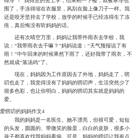
得冷’！”我得意的去上学，结果刚一下楼，就被寒冷包
围了，手冻得缩在衣服里，风刮在脸上像刀子一样。我
还是咬牙坚持去了学校，放学的时候手已经冻得生了冻
疮，真后悔没有听妈妈的话。
还有次晴空万里，妈妈让我带件雨衣去学校，我
说：“我带雨衣去干嘛？”妈妈说道：“天气预报说了有
雨！”中午回来的时候果然下雨了，还好我带了雨衣，不
然就成“落汤鸡”了。
现在，妈妈因为工作原因去了外地，妈妈走了，唠
叨也走了，我觉得没有了妈妈的唠叨声，生活突然少了
很多色彩，也让你明白，妈妈的唠叨其实就是妈妈的
爱。
爱唠叨的妈妈作文4
我的妈妈是一名医生。她不漂亮，但很可爱，短短
的头发，圆圆的、带微笑的脸蛋，白白的皮肤，很多小
孩子都喜欢找我妈妈看病。可是，妈妈的唠叨让我有点