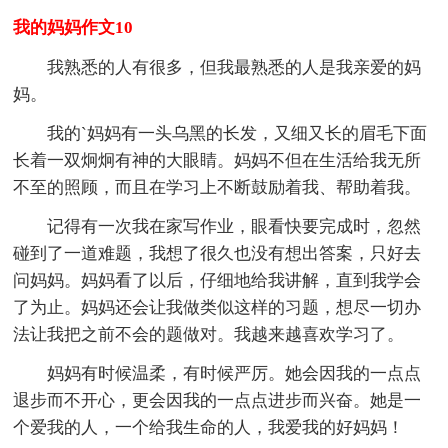
我的妈妈作文10
我熟悉的人有很多，但我最熟悉的人是我亲爱的妈
妈。
我的`妈妈有一头乌黑的长发，又细又长的眉毛下面
长着一双炯炯有神的大眼睛。妈妈不但在生活给我无所
不至的照顾，而且在学习上不断鼓励着我、帮助着我。
记得有一次我在家写作业，眼看快要完成时，忽然
碰到了一道难题，我想了很久也没有想出答案，只好去
问妈妈。妈妈看了以后，仔细地给我讲解，直到我学会
了为止。妈妈还会让我做类似这样的习题，想尽一切办
法让我把之前不会的题做对。我越来越喜欢学习了。
妈妈有时候温柔，有时候严厉。她会因我的一点点
退步而不开心，更会因我的一点点进步而兴奋。她是一
个爱我的人，一个给我生命的人，我爱我的好妈妈！