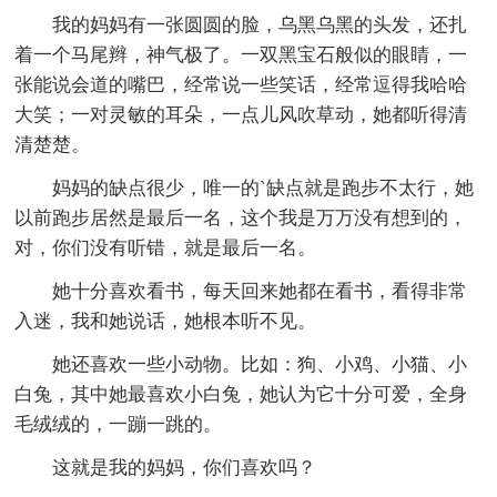
我的妈妈有一张圆圆的脸，乌黑乌黑的头发，还扎
着一个马尾辫，神气极了。一双黑宝石般似的眼睛，一
张能说会道的嘴巴，经常说一些笑话，经常逗得我哈哈
大笑；一对灵敏的耳朵，一点儿风吹草动，她都听得清
清楚楚。
妈妈的缺点很少，唯一的`缺点就是跑步不太行，她
以前跑步居然是最后一名，这个我是万万没有想到的，
对，你们没有听错，就是最后一名。
她十分喜欢看书，每天回来她都在看书，看得非常
入迷，我和她说话，她根本听不见。
她还喜欢一些小动物。比如：狗、小鸡、小猫、小
白兔，其中她最喜欢小白兔，她认为它十分可爱，全身
毛绒绒的，一蹦一跳的。
这就是我的妈妈，你们喜欢吗？