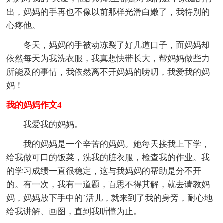
出，妈妈的手再也不像以前那样光滑白嫩了，我特别的
心疼他。
冬天，妈妈的手被动冻裂了好几道口子，而妈妈却
依然每天为我洗衣服，我真想快带长大，帮妈妈做些力
所能及的事情，我依然离不开妈妈的唠叨，我爱我的妈
妈！
我的妈妈作文4
我爱我的妈妈。
我的妈妈是一个辛苦的妈妈。她每天接我上下学，
给我做可口的饭菜，洗我的脏衣服，检查我的作业。我
的学习成绩一直很稳定，这与我妈妈的帮助是分不开
的。有一次，我有一道题，百思不得其解，就去请教妈
妈，妈妈放下手中的`活儿，就来到了我的身旁，耐心地
给我讲解、画图，直到我听懂为止。