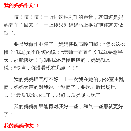
我的妈妈作文11
吱！吱！吱！一听见这种刹轧的声音，就知道是妈
妈骑车子回来了。一上楼只见妈妈马上换好拖鞋就去做
饭了。
要是我做作业慢了，妈妈便提高嗓门喊：“怎么这么
慢？”我总是不耐烦的说：“老师一布置作文我就要想半
天，那能快呀！”如果我还是慢腾腾的，妈妈就又
说：“快点，你没看现在几点了！”
我的妈妈脾气可不好，上一次我在她的'办公室里乱
闹，妈妈大声的对我说：“别闹了，要玩去后操场玩
去！”最后我没办法了，只好去后操场去玩了。
我的妈妈如果能再对我好一些，和气一些那就更好
了！
我的妈妈作文12