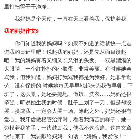
里打扫得干干净净。
我妈妈是个天使，一直在天上看着我，保护着我。
我的妈妈作文9
你们知道我的妈妈吗？如果不知道的话就快一点走
进我的日记里吧！说起我的妈妈，还是先从面目谈起
吧！我的妈妈有着又细又长又滑的头发、一双黑溜溜的
大眼睛、一个红扑扑的小脸蛋，非常美丽。有时候她会
骂我，但我知道，妈妈打我骂我都是为我好。她非常勤
劳，没有保姆的.时候她每天早早地起来为我做早餐，下
班了，这么累，她还要拖地、做饭、洗衣……妈妈还很
坚强，听说她生我的时候，肚子上划了一刀，但是却没
哭，换成我，一定会大哭一场。除此之外，妈妈还很有
爱心。我牙齿做根管治疗时，看着我痛苦的样子，她一
边摸着我的手，一边鼓励我，使我不这么痛。这篇文章
快结束了，我要献给妈妈一句话：“妈妈，我爱你！”