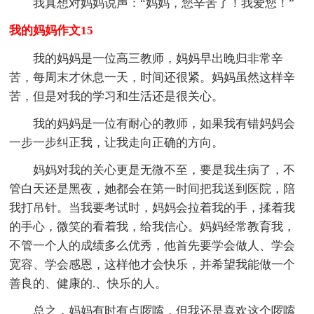
我真想对妈妈说声：“妈妈，您辛苦了！我爱您！”
我的妈妈作文15
我的妈妈是一位高三教师，妈妈早出晚归非常辛
苦，每周末才休息一天，时间还很紧。妈妈虽然这样辛
苦，但是对我的学习和生活还是很关心。
我的妈妈是一位有耐心的教师，如果我有错妈妈会
一步一步纠正我，让我走向正确的方向。
妈妈对我的关心更是无微不至，要是我生病了，不
管白天还是黑夜，她都会在第一时间把我送到医院，陪
我打吊针。当我要考试时，妈妈会拉着我的手，揉着我
的手心，微笑的看着我，给我信心。妈妈经常教育我，
不管一个人的成绩多么优秀，他首先要学会做人、学会
宽容、学会感恩，这样他才会快乐，并希望我能做一个
善良的、健康的.、快乐的人。
总之，妈妈有时有点啰嗦，但我还是喜欢这个啰嗦