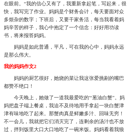
在眼前。“我的信心又有了，我重新拿起笔，写起来，很
快，我写完了作业。妈妈是个财务会计，每天要面对众
多烦杂的数字；下班后，又要干家务活，每当我看着妈
妈辛苦的样子，我心中抱定了一个信念：好好用功读
书，将来报答妈妈。
妈妈是如此普通，平凡，可在我的心中，妈妈永远
是那么伟大。
我的妈妈作文2
妈妈的厨艺很好，她烧的菜让我这张爱挑剔的嘴巴
都赞不绝口！
今天晚上，她做了一道我最爱吃的'“葱油白蟹”。妈
妈把盘子端上餐桌，我迫不及待地用手拿起一块白蟹津
津有味地吃了起来。那蟹肉真是鲜嫩多汁、回味无穷！
不一会儿，我就把它们消灭完了，连剩余的汤汁也不放
过，拌到饭里大口大口地吃了一碗米饭。妈妈看着我狼