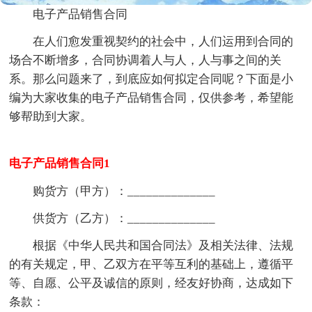
电子产品销售合同
在人们愈发重视契约的社会中，人们运用到合同的
场合不断增多，合同协调着人与人，人与事之间的关
系。那么问题来了，到底应如何拟定合同呢？下面是小
编为大家收集的电子产品销售合同，仅供参考，希望能
够帮助到大家。
电子产品销售合同1
购货方（甲方）：______________
供货方（乙方）：______________
根据《中华人民共和国合同法》及相关法律、法规
的有关规定，甲、乙双方在平等互利的基础上，遵循平
等、自愿、公平及诚信的原则，经友好协商，达成如下
条款：