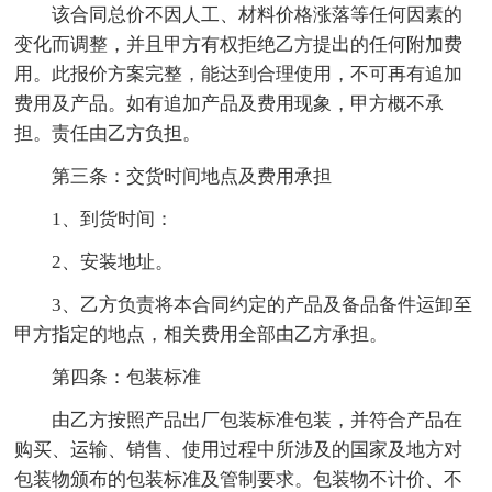
该合同总价不因人工、材料价格涨落等任何因素的
变化而调整，并且甲方有权拒绝乙方提出的任何附加费
用。此报价方案完整，能达到合理使用，不可再有追加
费用及产品。如有追加产品及费用现象，甲方概不承
担。责任由乙方负担。
第三条：交货时间地点及费用承担
1、到货时间：
2、安装地址。
3、乙方负责将本合同约定的产品及备品备件运卸至
甲方指定的地点，相关费用全部由乙方承担。
第四条：包装标准
由乙方按照产品出厂包装标准包装，并符合产品在
购买、运输、销售、使用过程中所涉及的国家及地方对
包装物颁布的包装标准及管制要求。包装物不计价、不