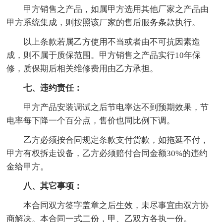
甲方销售之产品，如属甲方选用其他厂家之产品由
甲方系统集成，则按照该厂家的售后服务条款执行。
以上条款若属乙方使用不当或者由不可抗因素造
成，则不属于质保范围。甲方销售之产品实行10年保
修，质保期后相关维修费用由乙方承担。
七、违约责任：
甲方产品安装调试之后节电率达不到预期效果，节
电率每下降一个百分点，售价也同比例下调。
乙方必须按合同规定条款支付货款，如拖延不付，
甲方有权拆走设备，乙方必须赔付合同金额30%的违约
金给甲方。
八、其它事项：
本合同双方签字盖章之后生效，未尽事宜由双方协
商解决。本合同一式二份，甲、乙双方各执一份。