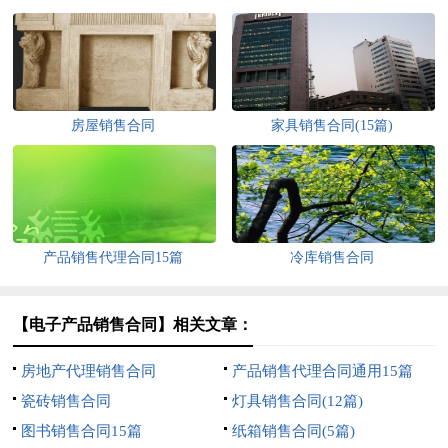
房屋销售合同
家具销售合同(15篇)
产品销售代理合同15篇
冷库销售合同
【电子产品销售合同】相关文章：
房地产代理销售合同
产品销售代理合同通用15篇
瓷砖销售合同
灯具销售合同(12篇)
图书销售合同15篇
纸箱销售合同(5篇)