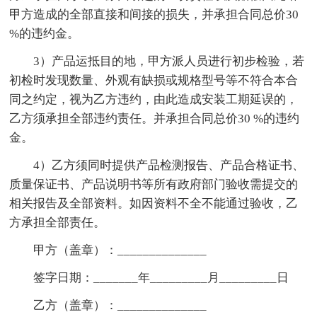
甲方造成的全部直接和间接的损失，并承担合同总价30
%的违约金。
3）产品运抵目的地，甲方派人员进行初步检验，若
初检时发现数量、外观有缺损或规格型号等不符合本合
同之约定，视为乙方违约，由此造成安装工期延误的，
乙方须承担全部违约责任。并承担合同总价30 %的违约
金。
4）乙方须同时提供产品检测报告、产品合格证书、
质量保证书、产品说明书等所有政府部门验收需提交的
相关报告及全部资料。如因资料不全不能通过验收，乙
方承担全部责任。
甲方（盖章）：______________
签字日期：_______年_________月_________日
乙方（盖章）：______________