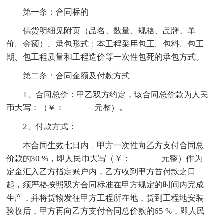
第一条：合同标的
供货明细见附页（品名、数量、规格、品牌、单
价、金额）。承包形式：本工程采用包工、包料、包工
期、包工程质量和工程造价等一次性包死的承包方式。
第二条：合同金额及付款方式
1、合同总价：甲乙双方约定，该合同总价款为人民
币大写：（￥：_______元整）。
2、付款方式：
本合同生效七日内，甲方一次性向乙方支付合同总
价款的30 %，即人民币大写（￥：_______元整）作为
定金汇入乙方指定账户内，乙方收到甲方首付款之日
起，须严格按照双方合同标准在甲方规定的时间内完成
生产，并将货物发往甲方工程所在地，货到工程地安装
验收后，甲方再向乙方支付合同总价款的65 %，即人民