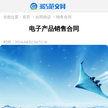
当前位置：
首页
>
合同协议
>
销售合同
电子产品销售合同
时间：2024-04-02 04:55:30