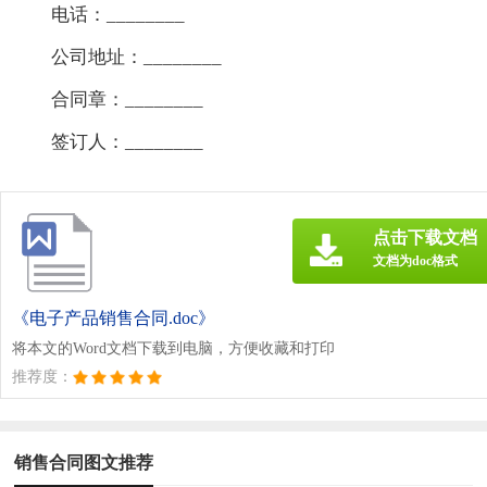
电话：________
公司地址：________
合同章：________
签订人：________
点击下载文档
文档为doc格式
《电子产品销售合同.doc》
将本文的Word文档下载到电脑，方便收藏和打印
推荐度：
销售合同图文推荐