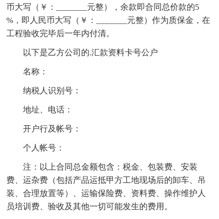
币大写（￥：_______元整），余款即合同总价款的5
%，即人民币大写（￥：_______元整）作为质保金，在
工程验收完毕后一年内付清。
以下是乙方公司的.汇款资料卡号公户
名称：
纳税人识别号：
地址、电话：
开户行及帐号：
个人帐号：
注：以上合同总金额包含：税金、包装费、安装
费、运杂费（包括产品运抵甲方工地现场后的卸车、吊
装、合理放置等）、运输保险费、资料费、操作维护人
员培训费、验收及其他一切可能发生的费用。