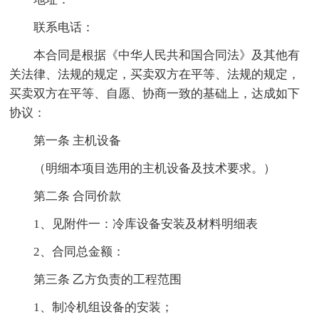
联系电话：
本合同是根据《中华人民共和国合同法》及其他有
关法律、法规的规定，买卖双方在平等、法规的规定，
买卖双方在平等、自愿、协商一致的基础上，达成如下
协议：
第一条 主机设备
（明细本项目选用的主机设备及技术要求。）
第二条 合同价款
1、见附件一：冷库设备安装及材料明细表
2、合同总金额：
第三条 乙方负责的工程范围
1、制冷机组设备的安装；