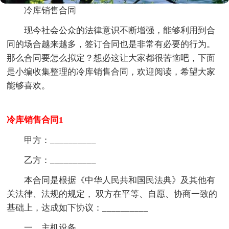
冷库销售合同
现今社会公众的法律意识不断增强，能够利用到合
同的场合越来越多，签订合同也是非常有必要的行为。
那么合同要怎么拟定？想必这让大家都很苦恼吧，下面
是小编收集整理的冷库销售合同，欢迎阅读，希望大家
能够喜欢。
冷库销售合同1
甲方：__________
乙方：__________
本合同是根据《中华人民共和国民法典》及其他有
关法律、法规的规定， 双方在平等、自愿、协商一致的
基础上，达成如下协议：__________
一、主机设备