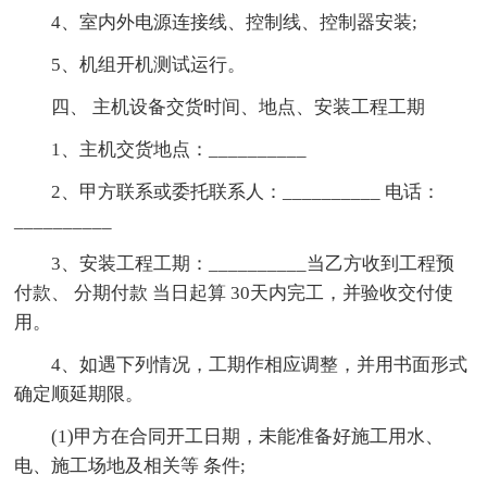
4、室内外电源连接线、控制线、控制器安装;
5、机组开机测试运行。
四、 主机设备交货时间、地点、安装工程工期
1、主机交货地点：__________
2、甲方联系或委托联系人：__________ 电话：
__________
3、安装工程工期：__________当乙方收到工程预
付款、 分期付款 当日起算 30天内完工，并验收交付使
用。
4、如遇下列情况，工期作相应调整，并用书面形式
确定顺延期限。
(1)甲方在合同开工日期，未能准备好施工用水、
电、施工场地及相关等 条件;