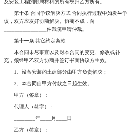
及安装工程的附属材料的所有权归乙方所有。
第十条 合同争议解决方式 合同执行过程中如发生争
议，双方应友好协商解决。协商不成，向
________________仲裁院申请仲裁。
第十一条 其它约定条款
本合同未尽事宜以及对本合同的变更、修改或补
充，须经甲乙双方协商并签订书面协议方生效。
1、设备安装的土建部分由甲方负责解决；
2、本合同自甲方付款之日起生效。
甲方（签章）：
代理人（签字）：
________年____月____日
乙方（签章）：