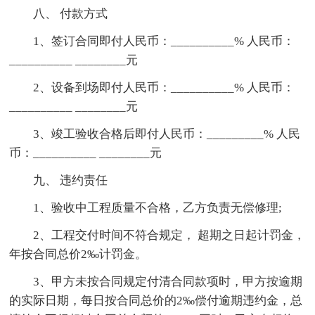
八、 付款方式
1、签订合同即付人民币：__________% 人民币：
__________ ________元
2、设备到场即付人民币：__________% 人民币：
__________ ________元
3、竣工验收合格后即付人民币：_________% 人民
币：__________ ________元
九、 违约责任
1、验收中工程质量不合格，乙方负责无偿修理;
2、工程交付时间不符合规定， 超期之日起计罚金，
年按合同总价2‰计罚金。
3、甲方未按合同规定付清合同款项时，甲方按逾期
的实际日期，每日按合同总价的2‰偿付逾期违约金，总