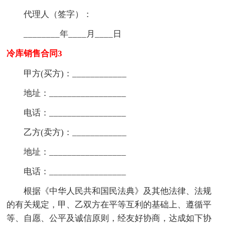
代理人（签字）：
________年____月____日
冷库销售合同3
甲方(买方)：____________
地址：_________________
电话：_________________
乙方(卖方)：____________
地址：_________________
电话：_________________
根据《中华人民共和国民法典》及其他法律、法规
的有关规定，甲、乙双方在平等互利的基础上、遵循平
等、自愿、公平及诚信原则，经友好协商，达成如下协