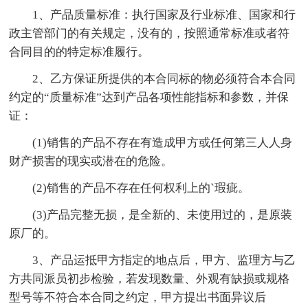
1、产品质量标准：执行国家及行业标准、国家和行
政主管部门的有关规定，没有的，按照通常标准或者符
合同目的的特定标准履行。
2、乙方保证所提供的本合同标的物必须符合本合同
约定的“质量标准”达到产品各项性能指标和参数，并保
证：
(1)销售的产品不存在有造成甲方或任何第三人人身
财产损害的现实或潜在的危险。
(2)销售的产品不存在任何权利上的`瑕疵。
(3)产品完整无损，是全新的、未使用过的，是原装
原厂的。
3、产品运抵甲方指定的地点后，甲方、监理方与乙
方共同派员初步检验，若发现数量、外观有缺损或规格
型号等不符合本合同之约定，甲方提出书面异议后