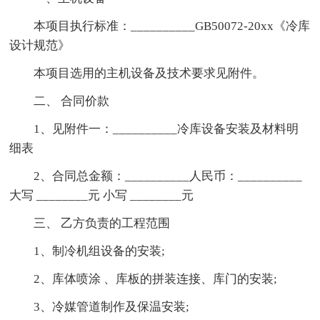
本项目执行标准：__________GB50072-20xx《冷库
设计规范》
本项目选用的主机设备及技术要求见附件。
二、 合同价款
1、见附件一：__________冷库设备安装及材料明
细表
2、合同总金额：__________人民币：__________
大写 ________元 小写 ________元
三、 乙方负责的工程范围
1、制冷机组设备的安装;
2、库体喷涂 、库板的拼装连接、库门的安装;
3、冷媒管道制作及保温安装;