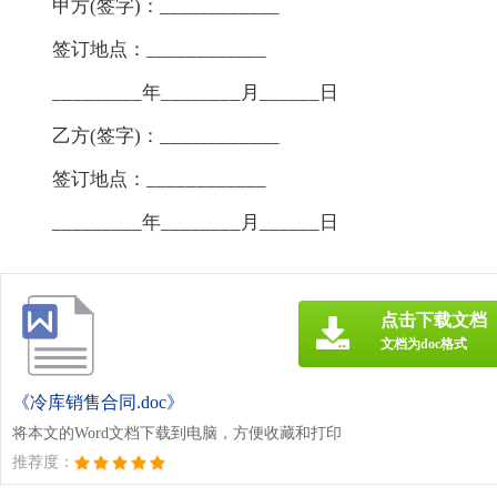
甲方(签字)：____________
签订地点：____________
_________年________月______日
乙方(签字)：____________
签订地点：____________
_________年________月______日
点击下载文档
文档为doc格式
《冷库销售合同.doc》
将本文的Word文档下载到电脑，方便收藏和打印
推荐度：