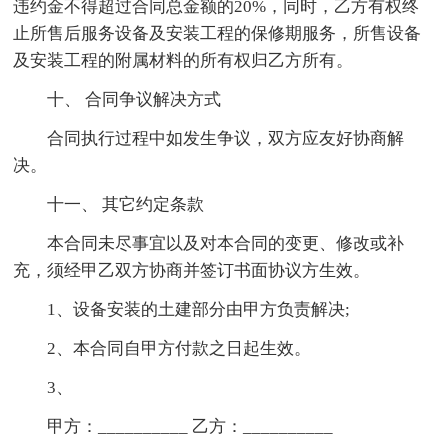
违约金不得超过合同总金额的20%，同时，乙方有权终
止所售后服务设备及安装工程的保修期服务，所售设备
及安装工程的附属材料的所有权归乙方所有。
十、 合同争议解决方式
合同执行过程中如发生争议，双方应友好协商解
决。
十一、 其它约定条款
本合同未尽事宜以及对本合同的变更、修改或补
充，须经甲乙双方协商并签订书面协议方生效。
1、设备安装的土建部分由甲方负责解决;
2、本合同自甲方付款之日起生效。
3、
甲方：__________ 乙方：__________