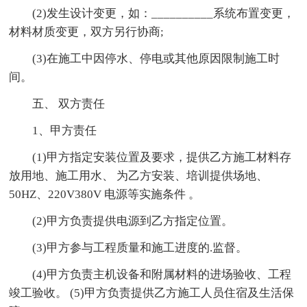
(2)发生设计变更，如：__________系统布置变更，
材料材质变更，双方另行协商;
(3)在施工中因停水、停电或其他原因限制施工时
间。
五、 双方责任
1、甲方责任
(1)甲方指定安装位置及要求，提供乙方施工材料存
放用地、施工用水、 为乙方安装、培训提供场地、
50HZ、220V380V 电源等实施条件 。
(2)甲方负责提供电源到乙方指定位置。
(3)甲方参与工程质量和施工进度的.监督。
(4)甲方负责主机设备和附属材料的进场验收、工程
竣工验收。 (5)甲方负责提供乙方施工人员住宿及生活保