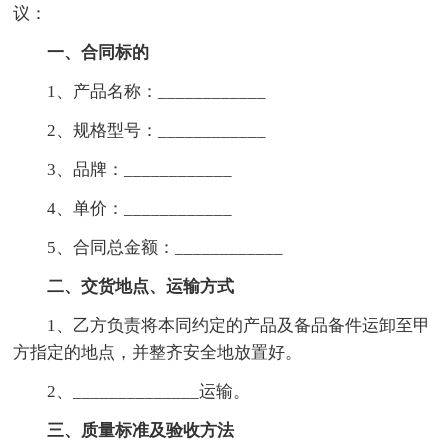
议：
一、合同标的
1、产品名称：____________
2、规格型号：____________
3、品牌：____________
4、单价：____________
5、合同总金额：____________
二、交货地点、运输方式
1、乙方负责将本同约定的产品及备品备件运卸至甲
方指定的地点，并整齐安全地放置好。
2、______________运输。
三、质量标准及验收方法