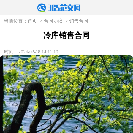
当前位置：
首页
>
合同协议
>
销售合同
冷库销售合同
时间：2024-02-18 14:11:19