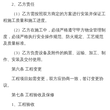
2、乙方责任
（1）乙方需按照双方商定的方案进行安装并保证工
程施工质量和施工进度。
（2）乙方在施工中，必须严格遵守甲方物业管理制
度，必须严格执行安全操作规范、防火规定、工艺规范
及质量标准。
（3）乙方负责设备及附件的购置、运输、加工、制
作、安装及交付使用。
第六条 工程变更
工程项目如需变更，双方应协商一致，签订变更协
议。
第七条 工程验收及保修
1、工程验收