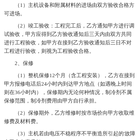
（1）主机设备和附属材料的进场由双方验收合格方
可进场。
（2）竣工验收：工程完工后，乙方通知甲方进行调
试验收，甲方应得到乙方验收通知后三天内由双方共同
进行工程验收，如甲方在接到乙方验收通知后三日不对
工程进行验收，则视为工程验收合格。
2、保修
（1）整机保修12个月（含工程安装），乙方在接到
甲方报修电话后24小时内到达甲方地点（如遇晚上时间
则在36小时内），保修期内无论何种情况，制冷剂不属
保修范围，制冷剂费用由甲方自行承担。
（2）保修期外，乙方维修时按市场价向甲方收取维
修费及材料费。
（3）主机若由电压不稳程序不平衡造所引起的'故障