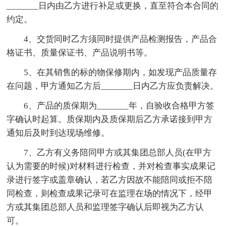
_______日内由乙方进行补足或更换，直至符合本合同的
约定。
4、交货同时乙方须同时提供产品检测报告，产品合
格证书、质量保证书、产品说明书等。
5、在其销售的标的物保修期内，如发现产品质量存
在问题，甲方通知乙方后_______日内乙方应负责解决。
6、产品的质保期为_______年，自验收合格甲方签
字确认时起算。质保期内及质保期后乙方承诺接到甲方
通知后及时到达现场维修。
7、乙方有义务陪同甲方或其集团总部人员(在甲方
认为需要的时候)对材料进行检查，并对检查事实成果记
录进行签字或盖章确认，若乙方因故不能陪同或拒不陪
同检查，则检查成果记录可在监理在场的情况下，经甲
方或其集团总部人员和监理签字确认后即视为乙方认
可。