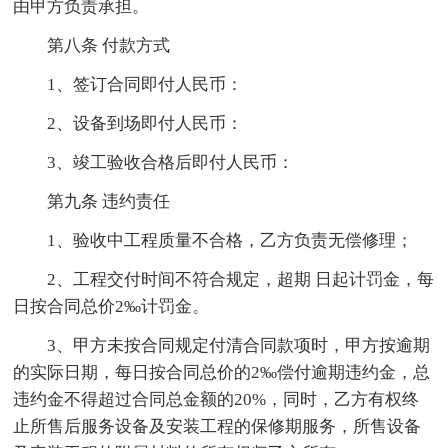
由甲方负责承担。
第八条 付款方式
1、签订合同即付人民币：
2、设备到场即付人民币：
3、竣工验收合格后即付人民币：
第九条 违约责任
1、验收中工程质量不合格，乙方负责无偿修理；
2、工程交付时间不符合规定，超期 日起计罚金，每
日按合同总价2‰计罚金。
3、甲方未按合同规定付清合同款项时，甲方按逾期
的实际日期，每日按合同总价的2‰偿付逾期违约金，总
违约金不得超过合同总金额的20%，同时，乙方有权终
止所售后服务设备及安装工程的保修期服务，所售设备