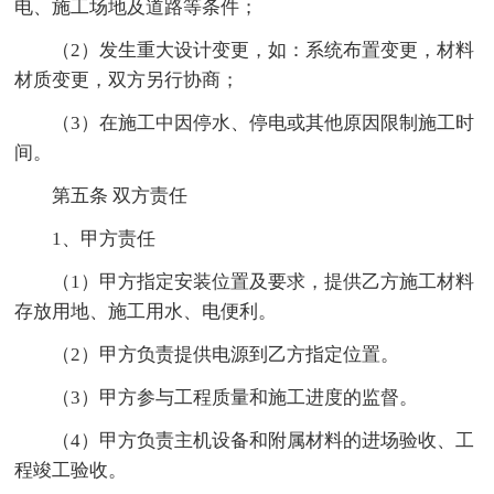
电、施工场地及道路等条件；
（2）发生重大设计变更，如：系统布置变更，材料
材质变更，双方另行协商；
（3）在施工中因停水、停电或其他原因限制施工时
间。
第五条 双方责任
1、甲方责任
（1）甲方指定安装位置及要求，提供乙方施工材料
存放用地、施工用水、电便利。
（2）甲方负责提供电源到乙方指定位置。
（3）甲方参与工程质量和施工进度的监督。
（4）甲方负责主机设备和附属材料的进场验收、工
程竣工验收。