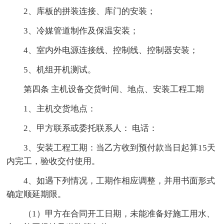
2、库板的拼装连接、库门的安装；
3、冷媒管道制作及保温安装；
4、室内外电源连接线、控制线、控制器安装；
5、机组开机测试。
第四条 主机设备交货时间、地点、安装工程工期
1、主机交货地点：
2、甲方联系或委托联系人： 电话：
3、安装工程工期：当乙方收到预付款当日起算15天
内完工，验收交付使用。
4、如遇下列情况，工期作相应调整，并用书面形式
确定顺延期限。
（1）甲方在合同开工日期，未能准备好施工用水、