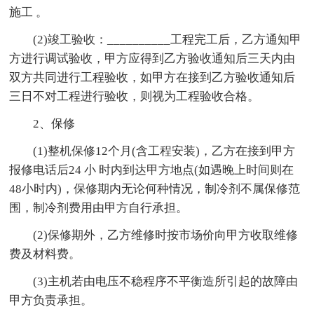
施工 。
(2)竣工验收：__________工程完工后，乙方通知甲
方进行调试验收，甲方应得到乙方验收通知后三天内由
双方共同进行工程验收，如甲方在接到乙方验收通知后
三日不对工程进行验收，则视为工程验收合格。
2、保修
(1)整机保修12个月(含工程安装)，乙方在接到甲方
报修电话后24 小 时内到达甲方地点(如遇晚上时间则在
48小时内)，保修期内无论何种情况，制冷剂不属保修范
围，制冷剂费用由甲方自行承担。
(2)保修期外，乙方维修时按市场价向甲方收取维修
费及材料费。
(3)主机若由电压不稳程序不平衡造所引起的故障由
甲方负责承担。