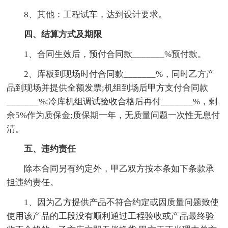
8、其他：工程试车，达到设计要求。
四、结算方式及期限
1、合同生效后，预付合同款_______%预付款。
2、库板到现场时付合同款_______%，同时乙方产
品到现场并提供全额发票;机组到场后甲方支付合同款
_______%;冷库机组调试验收合格后再付_______%，剩
余5%作为质保金;质保期一年，无质量问题一次性无息付
清。
五、违约责任
除本合同另有约定外，甲乙双方按本条如下条款承
担违约责任。
1、因为乙方提供产品不符合约定或因质量问题致使
使用该产品的工段没有顺利通过工程验收或产品最终验