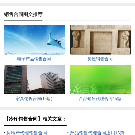
销售合同图文推荐
电子产品销售合同
房屋销售合同
家具销售合同(15篇)
产品销售代理合同15篇
【冷库销售合同】相关文章：
房地产代理销售合同
产品销售代理合同通用15篇