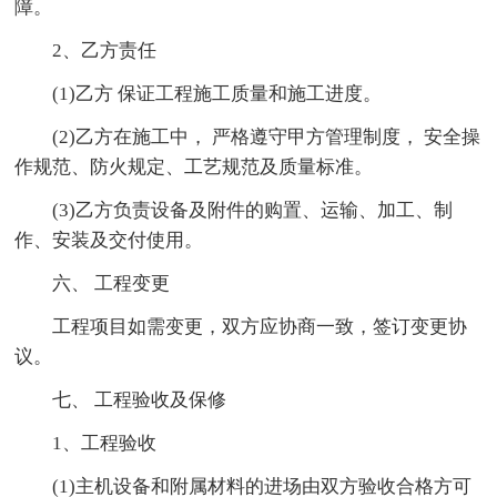
障。
2、乙方责任
(1)乙方 保证工程施工质量和施工进度。
(2)乙方在施工中， 严格遵守甲方管理制度， 安全操
作规范、防火规定、工艺规范及质量标准。
(3)乙方负责设备及附件的购置、运输、加工、制
作、安装及交付使用。
六、 工程变更
工程项目如需变更，双方应协商一致，签订变更协
议。
七、 工程验收及保修
1、工程验收
(1)主机设备和附属材料的进场由双方验收合格方可