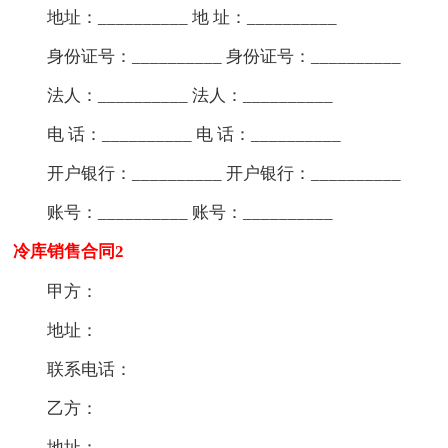
地址：__________ 地 址：__________
身份证号：__________ 身份证号：__________
法人：__________ 法人：__________
电 话：__________ 电 话：__________
开户银行：__________ 开户银行：__________
账号：__________ 账号：__________
冷库销售合同2
甲方：
地址：
联系电话：
乙方：
地址：