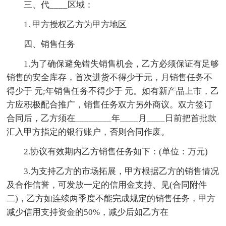
三、代____区域：
1. 甲方授权乙方为甲方地区
四、销售任务
1.为了确保避免错失销售机会，乙方必须保证有足够
销售的安全库存，首次进货不得少于元，月销售任务不
得少于 元;年销售任务不得少于 元。如有新产品上市，乙
方应积极配合推广，销售任务双方另外商议。双方签订
合同后，乙方须在________年____月____日前把首批款
汇入甲方指定的银行账户，否则合同作废。
2.协议有效期内乙方销售任务如下：(单位：万元)
3.为支持乙方的市场拓展，甲方根据乙方的销售情况
及合作信誉，可发放一定的信用金支持、见(合同附件
二)，乙方如连续两季度不能完成规定的销售任务，甲方
减少信用支持资金的50%，减少后如乙方在