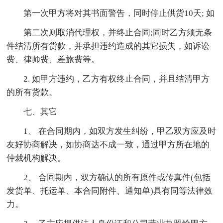
第一次甲方将对其书面警告，同时停止供货10天; 如
第二次则取消代理权，并终止合同;同时乙方须无条
件结清所有货款，并承担违约造成的其它损失，如诉讼
费、律师费、差旅费等。
2. 如甲方违约，乙方有权终止合同，并且结清甲方
的所有货款。
七、其它
1、 在合同期内，如双方发生纠纷，甲乙双方应及时
友好协商解决，如协商达不成一致，通过甲方所在地的
仲裁机构解决。
2、 合同期内，双方确认的所有原件或传真件(包括
发货单、托运单、本合同附件、通知单)具有同等法律效
力。