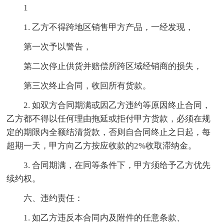
1
1. 乙方不得跨地区销售甲方产品，一经发现，
第一次予以警告，
第二次停止供货并赔偿所跨区域经销商的损失，
第三次终止合同，收回所有货款。
2. 如双方合同期满或因乙方违约等原因终止合同，
乙方都不得以任何理由拖延或拒付甲方货款，必须在规
定的期限内全额结清货款，否则自合同终止之日起，每
超期一天，甲方向乙方按应收款的2%收取滞纳金。
3. 合同期满，在同等条件下，甲方须给予乙方优先
续约权。
六、违约责任：
1. 如乙方违反本合同内及附件的任意条款、