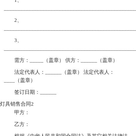
1、
________________________________________________
2、
________________________________________________
3、
________________________________________________
需方：_____（盖章） 供方：______（盖章）
法定代表人：______（盖章） 法定代表人：
____（盖章）
签订日期：______
灯具销售合同2
甲方：
乙方：