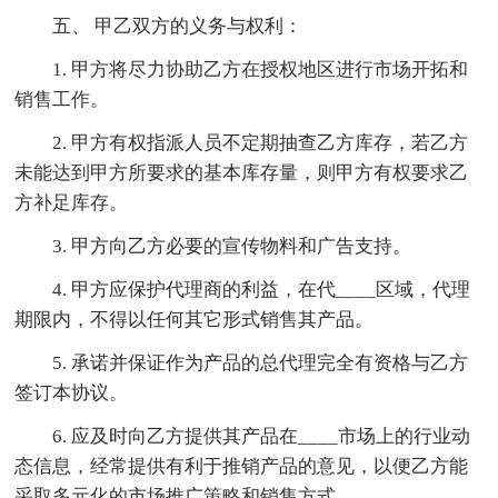
五、 甲乙双方的义务与权利：
1. 甲方将尽力协助乙方在授权地区进行市场开拓和
销售工作。
2. 甲方有权指派人员不定期抽查乙方库存，若乙方
未能达到甲方所要求的基本库存量，则甲方有权要求乙
方补足库存。
3. 甲方向乙方必要的宣传物料和广告支持。
4. 甲方应保护代理商的利益，在代____区域，代理
期限内，不得以任何其它形式销售其产品。
5. 承诺并保证作为产品的总代理完全有资格与乙方
签订本协议。
6. 应及时向乙方提供其产品在____市场上的行业动
态信息，经常提供有利于推销产品的意见，以便乙方能
采取多元化的市场推广策略和销售方式。