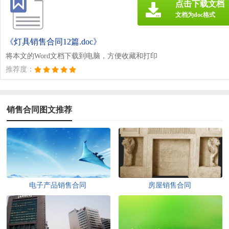
点击下载文档
文档为doc格式
《灯具销售合同12篇.doc》
将本文的Word文档下载到电脑，方便收藏和打印
推荐度：
销售合同图文推荐
电子产品销售合同
房屋销售合同