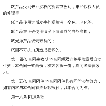
⑶产品受到未经授权的拆装或改动，未经授权人员
的修理等、
⑷产品使用过后发生外观脏污、变色、老化等。
⑸产品在正确使用情况下而造成的自然磨损；
⑹光源产品玻壳破裂的；
⑺因不可抗力所造成损坏的。
第十四条 合同生效期 本合同经双方签字盖章后自动
生效，本合同一式两份，双方各执一份，具同等法律效
力。
第十五条 合同附件 本合同附件具有同等法律效力，
如有内容与本合同有关条款抵触，以本合同为准。
第十六条 附加条款