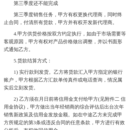
第三季度还不能完成
第三季度销售任务，甲方有权更换代理商，同时终
止合同，付清所有货款，甲方并有权开发新代理商。
4.甲方供货价格按双方约定执行，如由于市场需要等
客观原因，甲方有权对产品价格做出调整，并以书面形
式通知乙方。
5.货款结算方式：
1) 实行款到发货。乙方将货款汇入甲方指定的银行
账户，甲方根据乙方汇款单传真件或电话查询，情况属
实后立刻发货。
2) 乙方须在月日前将信用金支付给甲方(见附件二 信
用金协议)，甲方做出当年经销商的综合评估后出台次年
销售新政策及信用金发放金额。如在中途乙方未完成甲
方所规定的第3条或违反合同的任意条款，甲方进行有效