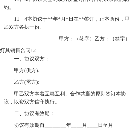
约。
11。4本协议于**年*月*日在**签订，正本两份，甲
乙双方各执一份。
甲方：（签字）乙方：（签字）
灯具销售合同12
一、协议双方：
甲方(供方):
乙方(需方):
甲乙双方本着互惠互利、合作共赢的原则签订本协
议，以资双方信守执行。
二、协议有效期：
协议有效期自________年____月____日至月