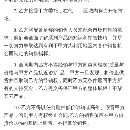
7. 乙方接受甲方委托，在代____区域内努力开拓市
场。
8. 乙方将配备足够的销售人员来配合市场销售的需
求，他们会全面了解系列产品的知识和销售技巧，并尽
一切努力争取达到有利于甲方为利用地区内各种销售机
会而制定的销售指标。
9. 合同期内乙方不得经销与甲方同类同档次(质量与
价格与甲方产品接近)的产品，甲方一旦发现，将停止供
货并且取消乙方的经销权，同时乙方无条件返回甲方所
有的支持资金，乙方有义务保证甲方的整体展柜上不放
其它产品。
10. 乙方不得以任何理由低价倾销或高价、假冒甲方
产品，否则甲方有权终止合同;乙方的销售价应在甲方供
货价10%的基础上销售。不得低价销售。