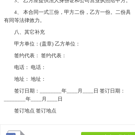
3、 乙方应提供法人身份证和公司营业执照给甲方。
4、 本合同一式三份，甲方二份，乙方一份。二份具
有同等法律效力。
八、其它补充
甲方单位：(盖章) 乙方单位：
签约代表： 签约代表：
电话： 电话：
地址： 地址：
签订日期：________年____月____日 签订日期：
________年____月____日
签订地点 签订地点