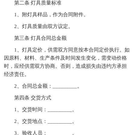
第二条 灯具质量标准
1、附灯具样品，作为合同附件。
2、灯具质量由双方议定。
第三条 灯具合同总金额
1、灯具定价，供需双方同意按本合同定价执行。如
因原料、材料、生产条件及时间发生变化，需变动价格
时，应经供需双方协商。否则，造成损失由违约方承担
经济责任。
2、合同总金额：_________。
第四条 交货方式
1、交货时间：_________。
2、交货地点：_________。
3、验收人员：_________。