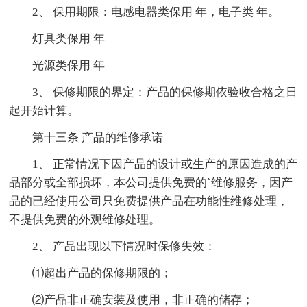
2、 保用期限：电感电器类保用 年，电子类 年。
灯具类保用 年
光源类保用 年
3、 保修期限的界定：产品的保修期依验收合格之日
起开始计算。
第十三条 产品的维修承诺
1、 正常情况下因产品的设计或生产的原因造成的产
品部分或全部损坏，本公司提供免费的`维修服务，因产
品的已经使用公司只免费提供产品在功能性维修处理，
不提供免费的外观维修处理。
2、 产品出现以下情况时保修失效：
⑴超出产品的保修期限的；
⑵产品非正确安装及使用，非正确的储存；