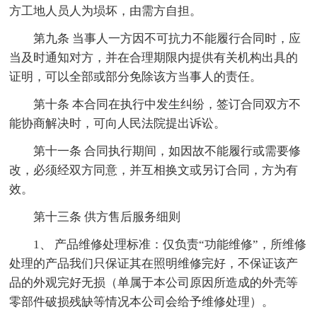
方工地人员人为埙坏，由需方自担。
第九条 当事人一方因不可抗力不能履行合同时，应
当及时通知对方，并在合理期限内提供有关机构出具的
证明，可以全部或部分免除该方当事人的责任。
第十条 本合同在执行中发生纠纷，签订合同双方不
能协商解决时，可向人民法院提出诉讼。
第十一条 合同执行期间，如因故不能履行或需要修
改，必须经双方同意，并互相换文或另订合同，方为有
效。
第十三条 供方售后服务细则
1、 产品维修处理标准：仅负责“功能维修”，所维修
处理的产品我们只保证其在照明维修完好，不保证该产
品的外观完好无损（单属于本公司原因所造成的外壳等
零部件破损残缺等情况本公司会给予维修处理）。