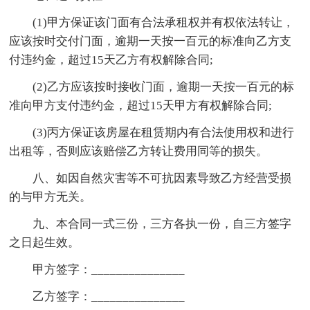
(1)甲方保证该门面有合法承租权并有权依法转让，
应该按时交付门面，逾期一天按一百元的标准向乙方支
付违约金，超过15天乙方有权解除合同;
(2)乙方应该按时接收门面，逾期一天按一百元的标
准向甲方支付违约金，超过15天甲方有权解除合同;
(3)丙方保证该房屋在租赁期内有合法使用权和进行
出租等，否则应该赔偿乙方转让费用同等的损失。
八、如因自然灾害等不可抗因素导致乙方经营受损
的与甲方无关。
九、本合同一式三份，三方各执一份，自三方签字
之日起生效。
甲方签字：_______________
乙方签字：_______________