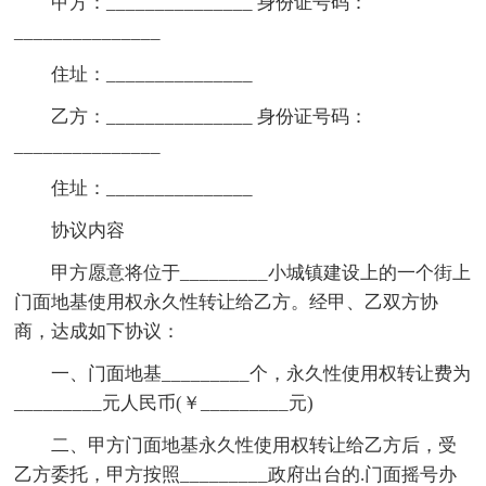
甲方：_______________ 身份证号码：
_______________
住址：_______________
乙方：_______________ 身份证号码：
_______________
住址：_______________
协议内容
甲方愿意将位于_________小城镇建设上的一个街上
门面地基使用权永久性转让给乙方。经甲、乙双方协
商，达成如下协议：
一、门面地基_________个，永久性使用权转让费为
_________元人民币(￥_________元)
二、甲方门面地基永久性使用权转让给乙方后，受
乙方委托，甲方按照_________政府出台的.门面摇号办