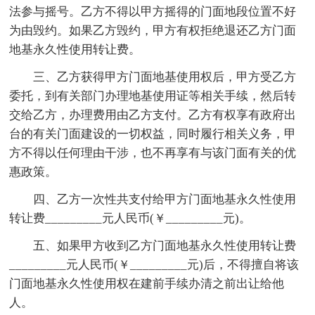
法参与摇号。乙方不得以甲方摇得的门面地段位置不好
为由毁约。如果乙方毁约，甲方有权拒绝退还乙方门面
地基永久性使用转让费。
三、乙方获得甲方门面地基使用权后，甲方受乙方
委托，到有关部门办理地基使用证等相关手续，然后转
交给乙方，办理费用由乙方支付。乙方有权享有政府出
台的有关门面建设的一切权益，同时履行相关义务，甲
方不得以任何理由干涉，也不再享有与该门面有关的优
惠政策。
四、乙方一次性共支付给甲方门面地基永久性使用
转让费_________元人民币(￥_________元)。
五、如果甲方收到乙方门面地基永久性使用转让费
_________元人民币(￥_________元)后，不得擅自将该
门面地基永久性使用权在建前手续办清之前出让给他
人。