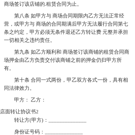
商场签订该店铺的.租赁合同为止。
第八条 如甲方与 商场合同期限内乙方无法正常经
营，或甲方与 商场的合同期满后甲方无法履行合同第七
条之约定，甲方必须无条件退还乙方转让费 元整并承担
一切相关之违约责任。
第九条 如乙方顺利和 商场签订该商铺的租赁合同商
场押金由乙方负责交付该商铺之前的押金仍归甲方所
有。
第十条 合同一式两份，甲乙双方各式一份，具有相
同法律效力。
甲方： 乙方：
店面转让协议书2
转让方(甲方)：______________
身份证号码：______________