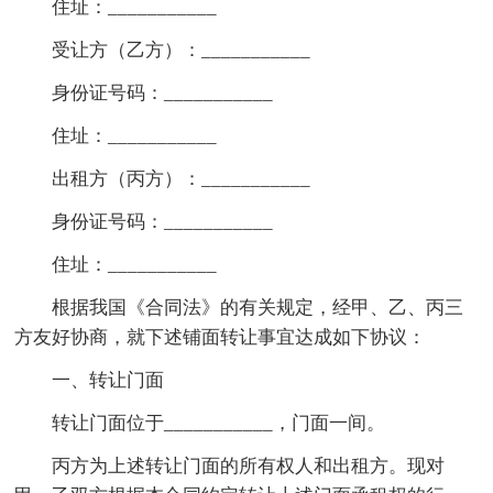
住址：___________
受让方（乙方）：___________
身份证号码：___________
住址：___________
出租方（丙方）：___________
身份证号码：___________
住址：___________
根据我国《合同法》的有关规定，经甲、乙、丙三
方友好协商，就下述铺面转让事宜达成如下协议：
一、转让门面
转让门面位于___________，门面一间。
丙方为上述转让门面的所有权人和出租方。现对