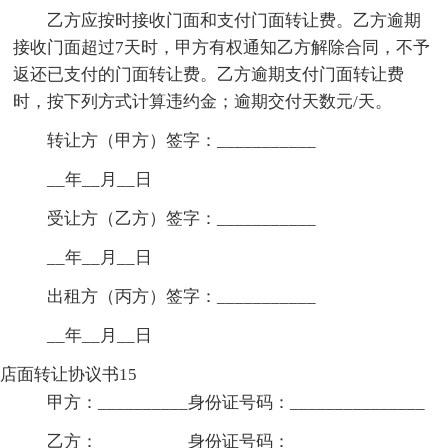
乙方应按时接收门面和支付门面转让费。乙方逾期
接收门面超过7天时，甲方有权通知乙方解除合同，不予
返还已支付的门面转让费。乙方逾期支付门面转让费
时，按下列方式计算违约金；逾期交付天数元/天。
转让方（甲方）签字：___________
__年__月__日
受让方（乙方）签字：___________
__年__月__日
出租方（丙方）签字：___________
__年__月__日
店面转让协议书15
甲方：__________身份证号码：_______________
乙方：__________身份证号码：_______________