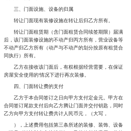
三、门面设施、设备的归属
转让门面现有装修设施在转让后归乙方所有。
转让门面租赁期（含门面租赁合同续签期限）届满
后，该门面装修设施的不动产归丙方所有，营业设备等
不动产归乙方所有（动产与不动产的划分按原有租赁合
同执行）所有。
乙方在接收该门面后，有权根据经营需要，在保证
房屋安全使用的'情况下进行再次装修。
四、门面转让费的支付
乙方于本合同签订之日向甲方支付定金元。甲方在
合同签订尾款支付后向乙方腾让门面并交付钥匙，同时
乙方向甲方支付转让费共计人民币元，（大写，
），上述费用包括第三条所述的装修、装饰、设备