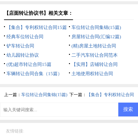
【店面转让协议书】相关文章：
【集合】专利权转让合同15篇
车位转让合同集锦(15篇)
经典车位转让合同
房屋转让合同(汇编12篇)
铲车转让合同
(精)房屋土地转让合同
幼儿园转让协议
二手汽车转让合同范本
(优)超市转让合同15篇
【实用】店铺转让合同
车辆转让合同合集（15篇）
土地使用权转让合同
上一篇：
车位转让合同集锦(15篇)
下一篇：
【集合】专利权转让合同
15篇
友情链接
: