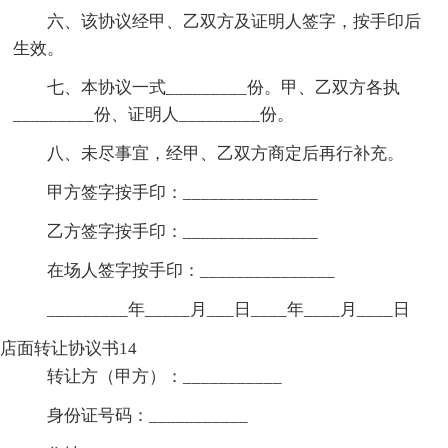
六、该协议经甲、乙双方及证明人签字，按手印后
生效。
七、本协议一式_________份。甲、乙双方各执
_________份、证明人_________份。
八、未尽事宜，经甲、乙双方商定后再行补充。
甲方签字按手印：_______________
乙方签字按手印：_______________
在场人签字按手印：_______________
_________年_____月___日____年____月____日
店面转让协议书14
转让方（甲方）：___________
身份证号码：___________