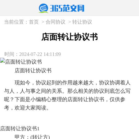
当前位置：
首页
>
合同协议
>
转让协议
店面转让协议书
时间：2024-07-22 14:11:09
店面转让协议书
现如今，协议起到的作用越来越大，协议协调着人
与人，人与事之间的关系。那么相关的协议到底怎么写
呢？下面是小编精心整理的店面转让协议书，仅供参
考，欢迎大家阅读。
店面转让协议书1
甲方：(转让方)