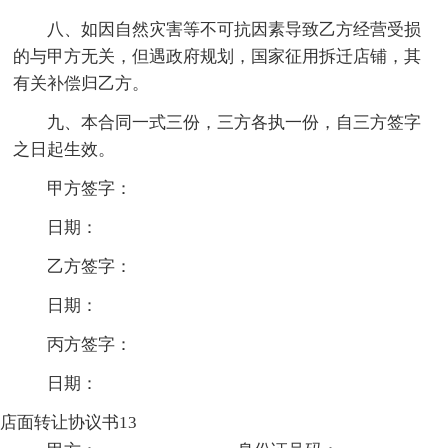
八、如因自然灾害等不可抗因素导致乙方经营受损
的与甲方无关，但遇政府规划，国家征用拆迁店铺，其
有关补偿归乙方。
九、本合同一式三份，三方各执一份，自三方签字
之日起生效。
甲方签字：
日期：
乙方签字：
日期：
丙方签字：
日期：
店面转让协议书13