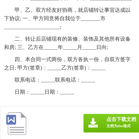
甲、乙、双方经友好协商，就店铺转让事宜达成以
下协议; 一、甲方同意将自我位于_______市
____________________;
二、转让后店铺现有的装修、装饰及其他所有设备
和房; 三、乙方在_____年_____月_____日向;
四、本合同一式两份，双方各执一份，自双方签字
之日; 甲方(签章)：_____乙方(签章)：_____
联系电话：_____联系电话：_____
日期：_____日期：_____
点击下载文档
文档为doc格式