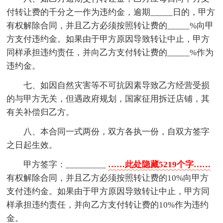
付转让费的千分之一作为违约金，逾期_____日的，甲方
有权解除合同，并且乙方必须按照转让费的_____%向甲
方支付违约金。如果由于甲方原因导致转让中止，甲方
同样承担违约责任，并向乙方支付转让费的_____%作为
违约金。
七、如因自然灾害等不可抗因素导致乙方经营受损
的与甲方无关，但遇政府规划，国家征用拆迁店铺，其
有关补偿归乙方。
八、本合同一式两份，双方各执一份，自双方签字
之日起生效。
甲方签字：_________
……此处隐藏5219个字……
有权解除合同，并且乙方必须按照转让费的10%向甲方
支付违约金。如果由于甲方原因导致转让中止，甲方同
样承担违约责任，并向乙方支付转让费的10%作为违约
金。