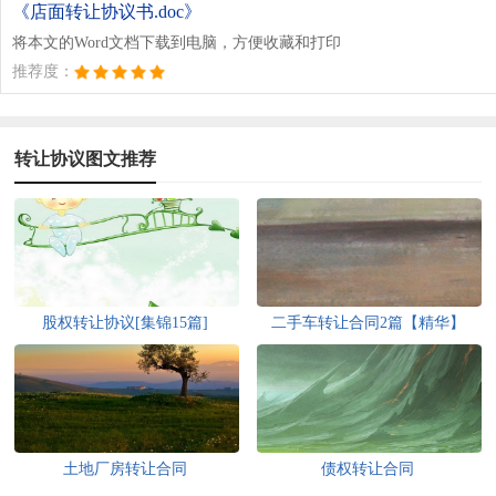
《店面转让协议书.doc》
将本文的Word文档下载到电脑，方便收藏和打印
推荐度：
转让协议图文推荐
股权转让协议[集锦15篇]
二手车转让合同2篇【精华】
土地厂房转让合同
债权转让合同