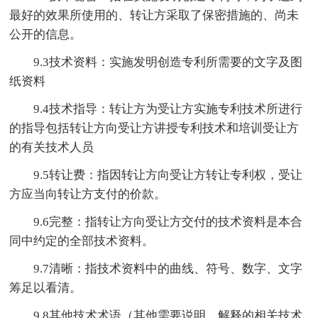
最好的效果所使用的、转让方采取了保密措施的、尚未
公开的信息。
9.3技术资料：实施发明创造专利所需要的文字及图
纸资料
9.4技术指导：转让方为受让方实施专利技术所进行
的指导包括转让方向受让方讲授专利技术和培训受让方
的有关技术人员
9.5转让费：指因转让方向受让方转让专利权，受让
方应当向转让方支付的价款。
9.6完整：指转让方向受让方交付的技术资料是本合
同中约定的全部技术资料。
9.7清晰：指技术资料中的曲线、符号、数字、文字
筹足以看清。
9.8其他技术术语（其他需要说明、解释的相关技术