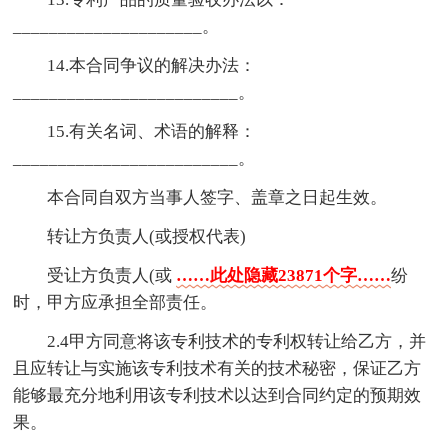
_____________________。
14.本合同争议的解决办法：
_________________________。
15.有关名词、术语的解释：
_________________________。
本合同自双方当事人签字、盖章之日起生效。
转让方负责人(或授权代表)
受让方负责人(或
……此处隐藏23871个字……
纷
时，甲方应承担全部责任。
2.4甲方同意将该专利技术的专利权转让给乙方，并
且应转让与实施该专利技术有关的技术秘密，保证乙方
能够最充分地利用该专利技术以达到合同约定的预期效
果。