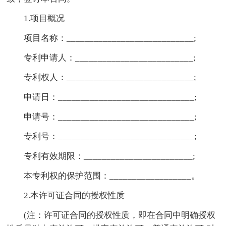
1.项目概况
项目名称：____________________________;
专利申请人：__________________________;
专利权人：____________________________;
申请日：______________________________;
申请号：______________________________;
专利号：______________________________;
专利有效期限：________________________;
本专利权的保护范围：__________________。
2.本许可证合同的授权性质
(注：许可证合同的授权性质，即在合同中明确授权