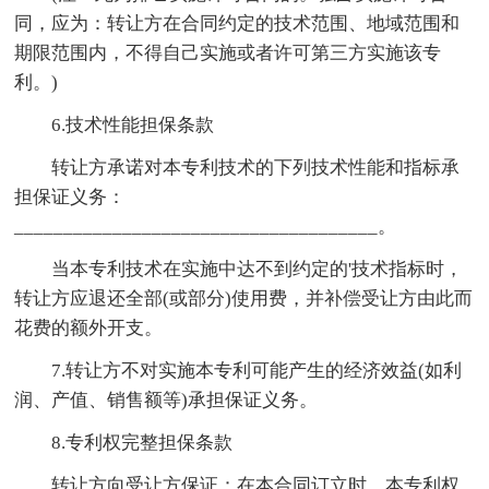
同，应为：转让方在合同约定的技术范围、地域范围和
期限范围内，不得自己实施或者许可第三方实施该专
利。)
6.技术性能担保条款
转让方承诺对本专利技术的下列技术性能和指标承
担保证义务：
_____________________________________。
当本专利技术在实施中达不到约定的'技术指标时，
转让方应退还全部(或部分)使用费，并补偿受让方由此而
花费的额外开支。
7.转让方不对实施本专利可能产生的经济效益(如利
润、产值、销售额等)承担保证义务。
8.专利权完整担保条款
转让方向受让方保证：在本合同订立时，本专利权