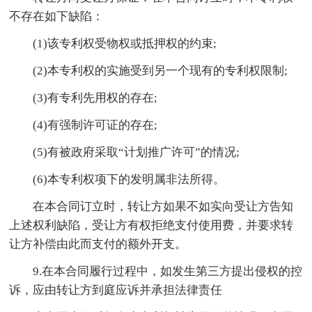
不存在如下缺陷：
(1)该专利权受物权或抵押权的约束;
(2)本专利权的实施受到另一个现有的专利权限制;
(3)有专利先用权的存在;
(4)有强制许可证的存在;
(5)有被政府采取“计划推广许可”的情况;
(6)本专利权项下的发明属非法所得。
在本合同订立时，转让方如果不如实向受让方告知
上述权利缺陷，受让方有权拒绝支付使用费，并要求转
让方补偿由此而支付的额外开支。
9.在本合同履行过程中，如发生第三方提出侵权的控
诉，应由转让方到庭应诉并承担法律责任