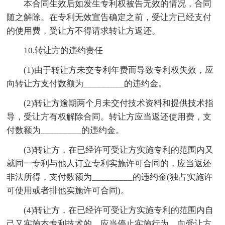
本合同生效后如发生专利权被告无效的情况，合同
随之解除。在专利无效宣告确定之前，受让方已经支付
的使用费，受让方不得请求转让方返还。
10.转让方的违约责任
(1)由于转让方未交专利年费而导致专利权失效，应
向转让方支付数额为_________的违约金。
(2)转让方逾期两个月未交付技术资料和提供技术指
导，受让方有权解除合同。转让方应当返还使用费，支
付数额为_________的违约金。
(3)转让方，在已经许可受让方实施专利的范围内又
就同一专利与他人订立专利实施许可合同的，应当返还
非法所得，支付数额为_________的违约金(独占实施许
可使用或者排他实施许可合同)。
(4)转让方，在已经许可受让方实施专利的范围内自
己又实施本专利技术的，应当停止实施行为，向受让方