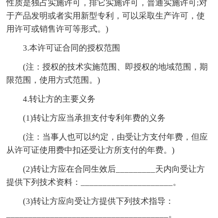
性质是独占实施许可，排它实施许可，普通实施许可;对
于产品发明或者实用新型专利，可以采取生产许可，使
用许可或销售许可等形式。)
3.本许可证合同的授权范围
(注：授权的技术实施范围、即授权的地域范围，期
限范围，使用方式范围。)
4.转让方的主要义务
(1)转让方应当承担支付专利年费的义务
(注：当事人也可以约定，由受让方支付年费，但应
从许可证使用费中扣还受让方所支付的年费。)
(2)转让方应在合同生效后_________天内向受让方
提供下列技术资料：_____________________。
(3)转让方应向受让方提供下列技术指导：
_____________________________________。