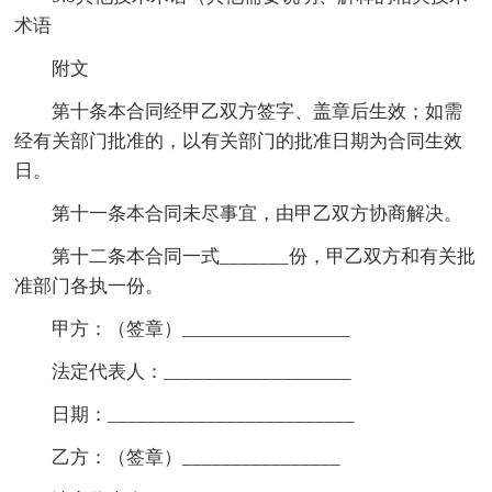
术语
附文
第十条本合同经甲乙双方签字、盖章后生效；如需
经有关部门批准的，以有关部门的批准日期为合同生效
日。
第十一条本合同未尽事宜，由甲乙双方协商解决。
第十二条本合同一式_______份，甲乙双方和有关批
准部门各执一份。
甲方：（签章）_________________
法定代表人：___________________
日期：_________________________
乙方：（签章）________________