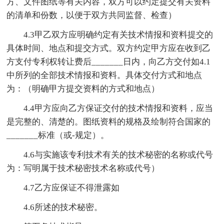
方、文件图纸等有关内容，双方可以约定提交有关资料
的清单和份数，以便于双方共同监督、检查）
4.3甲乙双方应明确约定有关技术情报和资料提交的
具体时间、地点和提交方式。双方约定甲方应在收到乙
方支付专利权转让费后_______日内，向乙方交付如4.1
中所列的全部技术情报和资料。具体交付方式和地点
为：（明确甲方提交资料的方式和地点）
4.4甲方应向乙方保证交付的技术情报和资料，应当
是完整的、清楚的。图纸资料的规格及绘制符合国家的
_______标准（或-规定）。
4.6与实施该专利技术有关的技术秘密的名称或代号
为：写明属于技术秘密技术名称或代号）
4.7乙方应保证不得泄露如
4.6所述的技术秘密。