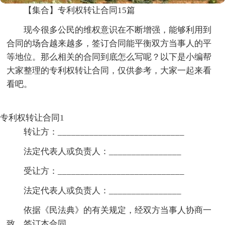
【集合】专利权转让合同15篇
现今很多公民的维权意识在不断增强，能够利用到
合同的场合越来越多，签订合同能平衡双方当事人的平
等地位。那么相关的合同到底怎么写呢？以下是小编帮
大家整理的专利权转让合同，仅供参考，大家一起来看
看吧。
专利权转让合同1
转让方：____________________________
法定代表人或负责人：________________
受让方：____________________________
法定代表人或负责人：________________
依据《民法典》的有关规定，经双方当事人协商一
致，签订本合同。