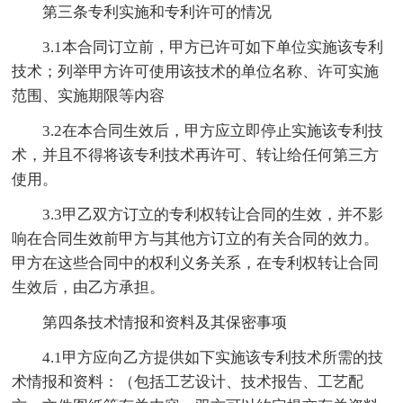
第三条专利实施和专利许可的情况
3.1本合同订立前，甲方已许可如下单位实施该专利
技术；列举甲方许可使用该技术的单位名称、许可实施
范围、实施期限等内容
3.2在本合同生效后，甲方应立即停止实施该专利技
术，并且不得将该专利技术再许可、转让给任何第三方
使用。
3.3甲乙双方订立的专利权转让合同的生效，并不影
响在合同生效前甲方与其他方订立的有关合同的效力。
甲方在这些合同中的权利义务关系，在专利权转让合同
生效后，由乙方承担。
第四条技术情报和资料及其保密事项
4.1甲方应向乙方提供如下实施该专利技术所需的技
术情报和资料：（包括工艺设计、技术报告、工艺配