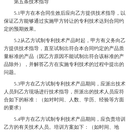
第五条技术指导
5.1甲方在本合同生效后应向乙方提供技术指导，以
保证乙方能够通过实施甲方转让的专利技术达到合同约
定的预期效果。
5.2从乙方试制专利技术产品时起，甲方有义务向乙
方提供技术指导，直至试制出符合本合同约定的产品质
量标准的产品（因乙方原因不能试制出符合该标准的产
品除外），并解答乙方在实施专利技术的过程中提出的
问题。
5.3甲方在乙方试制专利技术产品期间，应派出技术
人员到乙方现场进行技术指导，所派出的技术人员应符
合如下的标准：（如对时间、人数、学历、经验等方面
的要求）
5.4甲方在乙方试制专利技术产品期间，应负责培训
乙方的有关技术人员。培训方案如下：（如时间、地