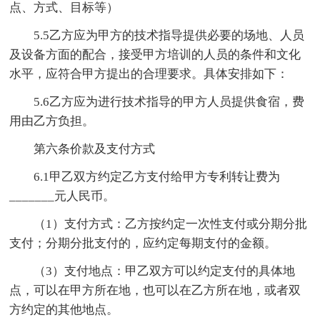
点、方式、目标等）
5.5乙方应为甲方的技术指导提供必要的场地、人员
及设备方面的配合，接受甲方培训的人员的条件和文化
水平，应符合甲方提出的合理要求。具体安排如下：
5.6乙方应为进行技术指导的甲方人员提供食宿，费
用由乙方负担。
第六条价款及支付方式
6.1甲乙双方约定乙方支付给甲方专利转让费为
_______元人民币。
（1）支付方式：乙方按约定一次性支付或分期分批
支付；分期分批支付的，应约定每期支付的金额。
（3）支付地点：甲乙双方可以约定支付的具体地
点，可以在甲方所在地，也可以在乙方所在地，或者双
方约定的其他地点。