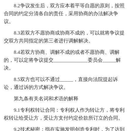
8.2争议发生后，双方应本着平等自愿的原则，按照
合同的约定分清各自的责任，采用协商的办法解决争
议。
8.3若双方不愿协商或协商不成的，可以就将争议提
交双方共同指定的第三者进行调解解决。
8.4若双方协商、调解不成的或者不愿协商、调解
的，可以定将争议提交_____________委员会_____解
决。
8.5双方也可以不通过_____，直接向法院提起诉
讼，通过诉的方式解决争议。
第九条有关名词和术语的解释
9.1专利权转让合同：专利权人作为转让方，将专利
权转让给受让方，受让方支付约定价款所订立的合同。
9.2技术秘密：指在实施发明创造专利时，为了达到