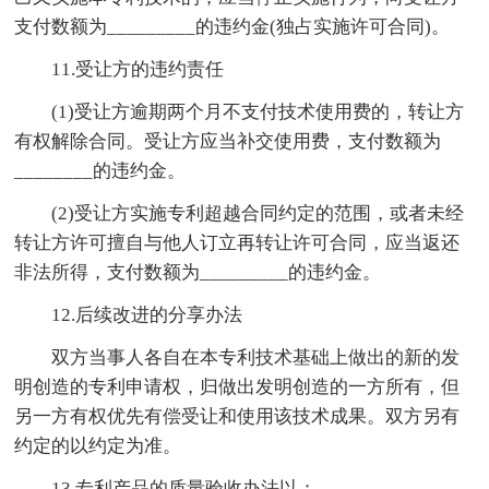
支付数额为_________的违约金(独占实施许可合同)。
11.受让方的违约责任
(1)受让方逾期两个月不支付技术使用费的，转让方
有权解除合同。受让方应当补交使用费，支付数额为
________的违约金。
(2)受让方实施专利超越合同约定的范围，或者未经
转让方许可擅自与他人订立再转让许可合同，应当返还
非法所得，支付数额为_________的违约金。
12.后续改进的分享办法
双方当事人各自在本专利技术基础上做出的新的发
明创造的专利申请权，归做出发明创造的一方所有，但
另一方有权优先有偿受让和使用该技术成果。双方另有
约定的以约定为准。
13.专利产品的质量验收办法以：