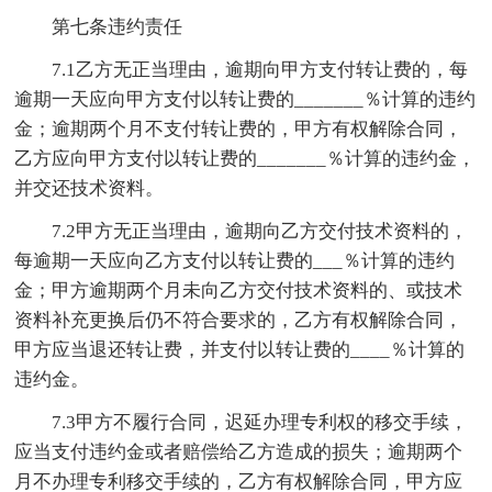
第七条违约责任
7.1乙方无正当理由，逾期向甲方支付转让费的，每
逾期一天应向甲方支付以转让费的_______％计算的违约
金；逾期两个月不支付转让费的，甲方有权解除合同，
乙方应向甲方支付以转让费的_______％计算的违约金，
并交还技术资料。
7.2甲方无正当理由，逾期向乙方交付技术资料的，
每逾期一天应向乙方支付以转让费的___％计算的违约
金；甲方逾期两个月未向乙方交付技术资料的、或技术
资料补充更换后仍不符合要求的，乙方有权解除合同，
甲方应当退还转让费，并支付以转让费的____％计算的
违约金。
7.3甲方不履行合同，迟延办理专利权的移交手续，
应当支付违约金或者赔偿给乙方造成的损失；逾期两个
月不办理专利移交手续的，乙方有权解除合同，甲方应