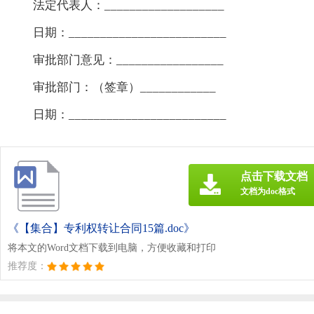
法定代表人：___________________
日期：_________________________
审批部门意见：_________________
审批部门：（签章）____________
日期：_________________________
点击下载文档
文档为doc格式
《【集合】专利权转让合同15篇.doc》
将本文的Word文档下载到电脑，方便收藏和打印
推荐度：