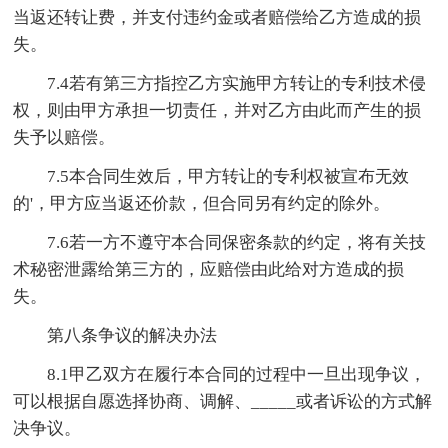
当返还转让费，并支付违约金或者赔偿给乙方造成的损
失。
7.4若有第三方指控乙方实施甲方转让的专利技术侵
权，则由甲方承担一切责任，并对乙方由此而产生的损
失予以赔偿。
7.5本合同生效后，甲方转让的专利权被宣布无效
的'，甲方应当返还价款，但合同另有约定的除外。
7.6若一方不遵守本合同保密条款的约定，将有关技
术秘密泄露给第三方的，应赔偿由此给对方造成的损
失。
第八条争议的解决办法
8.1甲乙双方在履行本合同的过程中一旦出现争议，
可以根据自愿选择协商、调解、_____或者诉讼的方式解
决争议。