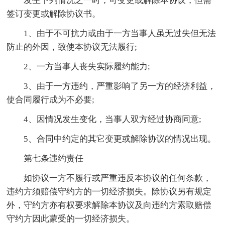
发生下列情况之一时，可变更或解除本协议，但需
签订变更或解除协议书。
1、由于不可抗力或由于一方当事人虽无过失但无法
防止的外因，致使本协议无法履行;
2、一方当事人丧失实际履约能力;
3、由于一方违约，严重影响了另一方的经济利益，
使合同履行成为不必要;
4、因情况发生变化，当事人双方经过协商同意;
5、合同中约定的其它变更或解除协议的情况出现。
第七条违约责任
如协议一方不履行或严重违反本协议的任何条款，
违约方须赔偿守约方的一切经济损失。除协议另有规定
外，守约方亦有权要求解除本协议及向违约方索取赔偿
守约方因此蒙受的一切经济损失。