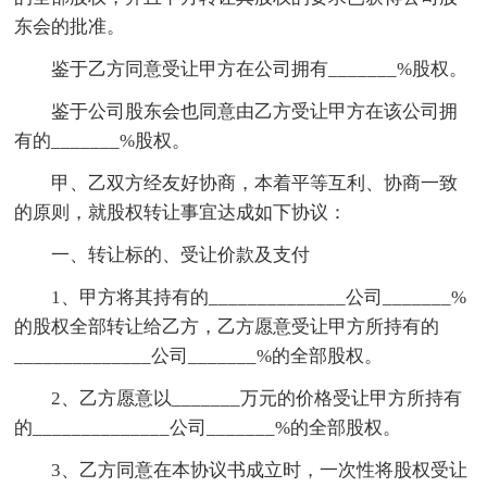
东会的批准。
鉴于乙方同意受让甲方在公司拥有_______%股权。
鉴于公司股东会也同意由乙方受让甲方在该公司拥
有的_______%股权。
甲、乙双方经友好协商，本着平等互利、协商一致
的原则，就股权转让事宜达成如下协议：
一、转让标的、受让价款及支付
1、甲方将其持有的______________公司_______%
的股权全部转让给乙方，乙方愿意受让甲方所持有的
______________公司_______%的全部股权。
2、乙方愿意以_______万元的价格受让甲方所持有
的______________公司_______%的全部股权。
3、乙方同意在本协议书成立时，一次性将股权受让