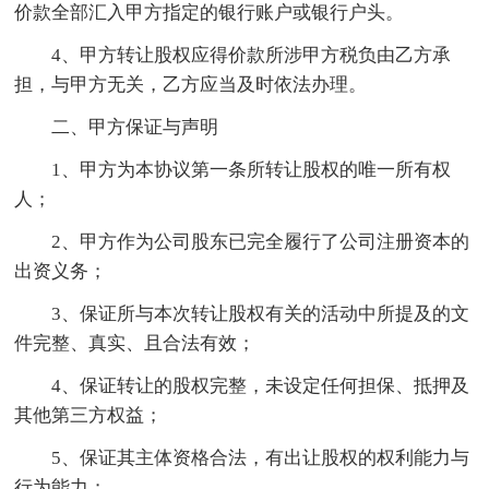
价款全部汇入甲方指定的银行账户或银行户头。
4、甲方转让股权应得价款所涉甲方税负由乙方承
担，与甲方无关，乙方应当及时依法办理。
二、甲方保证与声明
1、甲方为本协议第一条所转让股权的唯一所有权
人；
2、甲方作为公司股东已完全履行了公司注册资本的
出资义务；
3、保证所与本次转让股权有关的活动中所提及的文
件完整、真实、且合法有效；
4、保证转让的股权完整，未设定任何担保、抵押及
其他第三方权益；
5、保证其主体资格合法，有出让股权的权利能力与
行为能力；