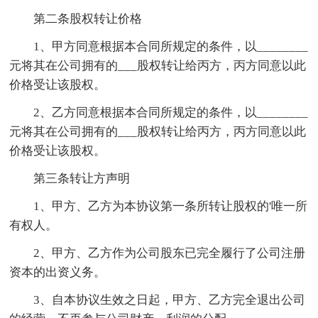
第二条股权转让价格
1、甲方同意根据本合同所规定的条件，以________
元将其在公司拥有的___股权转让给丙方，丙方同意以此
价格受让该股权。
2、乙方同意根据本合同所规定的条件，以________
元将其在公司拥有的___股权转让给丙方，丙方同意以此
价格受让该股权。
第三条转让方声明
1、甲方、乙方为本协议第一条所转让股权的'唯一所
有权人。
2、甲方、乙方作为公司股东已完全履行了公司注册
资本的出资义务。
3、自本协议生效之日起，甲方、乙方完全退出公司