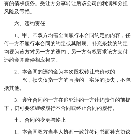
有的债权债务。受让方分享转让后该公司的利润和分担
风险及亏损。
六、违约责任
1、甲、乙双方均需全面履行本合同约定的内容，任
何一方不履行本合同的约定或其附属、补充条款的约定
均视为该方对另一方的违约，另一方有权要求该方支付
违约金并赔偿相应损失。
2、本合同的违约金为本次股权转让总价款的
_______%，损失仅指一方的直接的、实际的损失，不包
括其他。
3、遵守合同的一方在追究违约一方违约责任的前提
下，仍可要求继续履行本合同或终止合同的履行。
七、合同的变更与终止
1、本合同双方当事人协商一致并签订书面补充协议