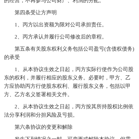
的经营，不再参与公司财产、利润的分配。
第四条受让方声明
1、丙方以出资额为限对公司承担责任。
2、丙方承认并履行公司修改后的章程。
第五条有关股东权利义务包括公司盈亏(含债权债务)
的承受
1、从本协议生效之日起，丙方实际行使作为公司股
东的权利，并履行相应的股东义务。必要时，甲方、乙
方应协助丙方行使股东权利、履行股东义务，包括以甲
方、乙方名义签署相关文件。
2、从本协议生效之日起，丙方按其所持股权比例依
法分享利润和分担风险及亏损。
第六条协议的变更和解除