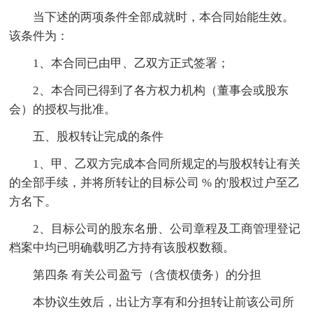
当下述的两项条件全部成就时，本合同始能生效。
该条件为：
1、本合同已由甲、乙双方正式签署；
2、本合同已得到了各方权力机构（董事会或股东
会）的授权与批准。
五、股权转让完成的条件
1、甲、乙双方完成本合同所规定的与股权转让有关
的全部手续，并将所转让的目标公司 % 的'股权过户至乙
方名下。
2、目标公司的股东名册、公司章程及工商管理登记
档案中均已明确载明乙方持有该股权数额。
第四条 有关公司盈亏（含债权债务）的分担
本协议生效后，出让方享有和分担转让前该公司所