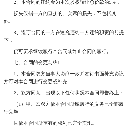
2、本合同的违约金为本次股权转让总价款的5%，
损失仅指一方的直接的、实际的损失，不包括其
他。
3、遵守合同的一方在追究违约一方违约职责的前提
下，
仍可要求继续履行本合同或终止合同的履行。
七、合同的变更与终止
1、本合同双方当事人协商一致并签订书面补充协议
方可对本合同进行变更或补充。
2、双方同意，出现以下任何状况本合同即告终止：
（1）甲、乙双方依本合同所应履行的义务已全部履
行完毕，
且依本合同所享有的权利已完全实现。