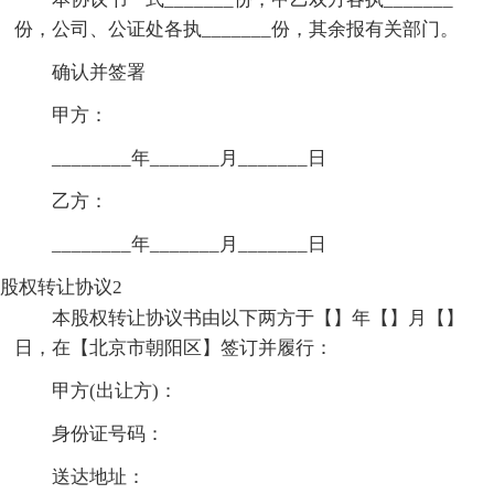
份，公司、公证处各执_______份，其余报有关部门。
确认并签署
甲方：
________年_______月_______日
乙方：
________年_______月_______日
股权转让协议2
本股权转让协议书由以下两方于【】年【】月【】
日，在【北京市朝阳区】签订并履行：
甲方(出让方)：
身份证号码：
送达地址：