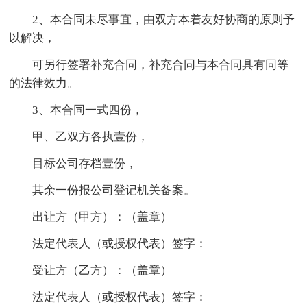
2、本合同未尽事宜，由双方本着友好协商的原则予
以解决，
可另行签署补充合同，补充合同与本合同具有同等
的法律效力。
3、本合同一式四份，
甲、乙双方各执壹份，
目标公司存档壹份，
其余一份报公司登记机关备案。
出让方（甲方）：（盖章）
法定代表人（或授权代表）签字：
受让方（乙方）：（盖章）
法定代表人（或授权代表）签字：