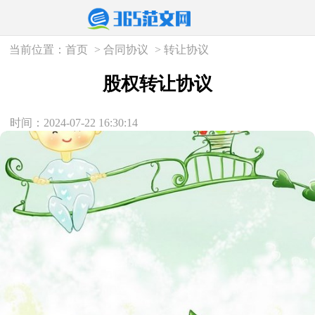
当前位置：
首页
>
合同协议
>
转让协议
股权转让协议
时间：2024-07-22 16:30:14