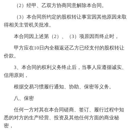
（2）经甲、乙双方协商同意解除本合同。
（3）本合同所约定的股权转让事宜因其他原因未取
得相关主管机关批准。
本合同因上述第（2）、（3）项原因而终止时，
甲方应在10日内全额返还乙方已经支付的股权转让
价款。
3、本合同的权利义务终止后，当事人应遵循诚实、
信用原则，
根据交易习惯履行通知、协助、保密等义务。
八、保密
任何一方对其在本合同磋商、签订、履行过程中知
悉的对方的生产经营、投资及其他任何方面的商业秘
密，