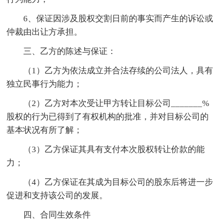
6、保证因涉及股权交割日前的事实而产生的诉讼或
仲裁由出让方承担。
三、乙方的陈述与保证：
（1）乙方为依法成立并合法存续的公司法人，具有
独立民事行为能力；
（2）乙方对本次受让甲方转让目标公司_______%
股权的行为已得到了有权机构的批准，并对目标公司的
基本状况有所了解；
（3）乙方保证其具有支付本次股权转让价款的能
力；
（4）乙方保证在其成为目标公司的股东后将进一步
促进和支持该公司的发展。
四、合同生效条件