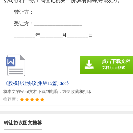
公司存档一份,工商登记机关一份,具有同等法律效力。
转让方：__________________
受让方：__________________
________年________月________日
点击下载文档
文档为doc格式
《股权转让协议[集锦15篇].doc》
将本文的Word文档下载到电脑，方便收藏和打印
推荐度：
转让协议图文推荐