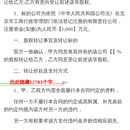
让给乙方;乙方有意向受让前述该等股权。
3、标的公司为依照《中华人民共和国公司法》在北
京市工商行政管理部门依法登记注册的有限责任公司，
注册资金(实缴)为人民币【1,000】万元。
一、股权转让事宜及转让标的
双方一致确认：甲方同意将其持有的该公司【】%
的股权转让给乙方，乙方同意受让前述该等股权。
二、转让价款及支付方式
……此处隐藏12783个字……
p>
1、甲、乙双方均需全面履行本合同约定的资料，
任何一方不履行本合同的约定或其附属、补充条款
的约定均视为该方对另一方的违约，
另一方有权要求该方支付违约金并赔偿相应损失。