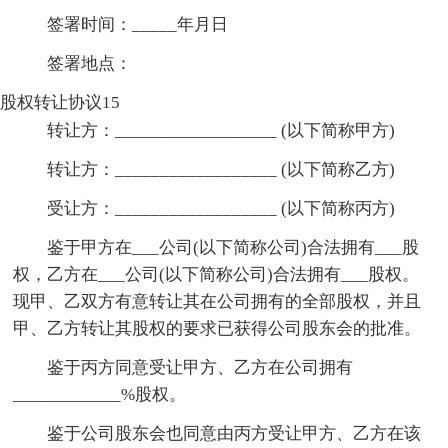
签署时间：_____年月日
签署地点：
股权转让协议15
转让方：__________________ (以下简称甲方)
转让方：__________________ (以下简称乙方)
受让方：__________________ (以下简称丙方)
鉴于甲方在___公司(以下简称公司)合法拥有___股
权，乙方在___公司(以下简称公司)合法拥有___股权。
现甲、乙双方有意转让其在公司拥有的全部股权，并且
甲、乙方转让其股权的要求已获得公司股东会的批准。
鉴于丙方同意受让甲方、乙方在公司拥有
____________%股权。
鉴于公司股东会也同意由丙方受让甲方、乙方在该