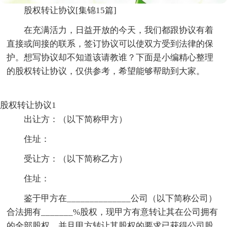
股权转让协议[集锦15篇]
在充满活力，日益开放的今天，我们都跟协议有着
直接或间接的联系，签订协议可以使双方受到法律的保
护。想写协议却不知道该请教谁？下面是小编精心整理
的股权转让协议，仅供参考，希望能够帮助到大家。
股权转让协议1
出让方：（以下简称甲方）
住址：
受让方：（以下简称乙方）
住址：
鉴于甲方在______________公司（以下简称公司）
合法拥有_______%股权，现甲方有意转让其在公司拥有
的全部股权，并且甲方转让其股权的要求已获得公司股