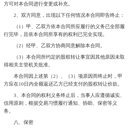
方可对本合同进行变更或补充。
2、双方同意，出现以下任何情况本合同即告终止：
（1）甲、乙双方依本合同所应履行的义务已全部履
行完毕，且依本合同所享有的权利已完全实现。
（2）经甲、乙双方协商同意解除本合同。
（3）本合同所约定的股权转让事宜因其他原因未取
得相关主管机关批准。
本合同因上述第（2）、（3）项原因而终止时，甲
方应在10日内全额返还乙方已经支付的股权转让价款。
3、本合同的权利义务终止后，当事人应遵循诚实、
信用原则，根据交易习惯履行通知、协助、保密等义
务。
八、保密