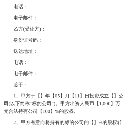
电话：
电子邮件：
乙方(受让方)：
身份证号码：
送达地址：
电话：
电子邮件：
鉴于：
1、甲方于【】年【05】月【11】日投资成立【】公
司(以下简称“标的公司”)。甲方出资人民币【1,000】万
元合法持有公司【100】%的股权。
2、甲方有意向将持有的标的公司的【】%的股权转