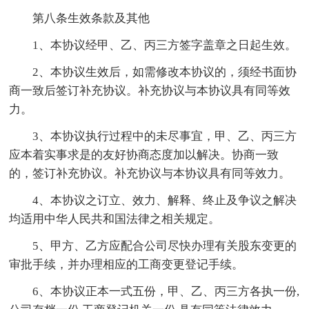
第八条生效条款及其他
1、本协议经甲、乙、丙三方签字盖章之日起生效。
2、本协议生效后，如需修改本协议的，须经书面协
商一致后签订补充协议。补充协议与本协议具有同等效
力。
3、本协议执行过程中的未尽事宜，甲、乙、丙三方
应本着实事求是的友好协商态度加以解决。协商一致
的，签订补充协议。补充协议与本协议具有同等效力。
4、本协议之订立、效力、解释、终止及争议之解决
均适用中华人民共和国法律之相关规定。
5、甲方、乙方应配合公司尽快办理有关股东变更的
审批手续，并办理相应的工商变更登记手续。
6、本协议正本一式五份，甲、乙、丙三方各执一份,