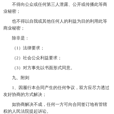
不得向公众或任何第三人泄露、公开或传播此等商
业秘密；
也不得以自我或其他任何人的利益为目的利用此等
商业秘密；
除非是：
（1）法律要求；
（2）社会公众利益要求；
（3）对方事先以书面形式同意。
九、附则
1、因履行本合同产生的任何争议，双方应尽力透过
友好协商的方式解决；
如协商解决不成，任何一方可向合同签订地有管辖
权的人民法院提起诉讼。