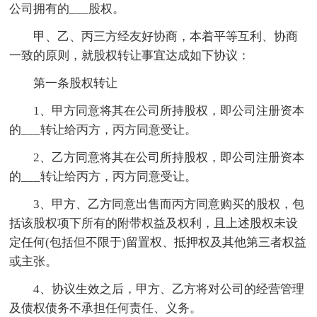
公司拥有的___股权。
甲、乙、丙三方经友好协商，本着平等互利、协商
一致的原则，就股权转让事宜达成如下协议：
第一条股权转让
1、甲方同意将其在公司所持股权，即公司注册资本
的___转让给丙方，丙方同意受让。
2、乙方同意将其在公司所持股权，即公司注册资本
的___转让给丙方，丙方同意受让。
3、甲方、乙方同意出售而丙方同意购买的股权，包
括该股权项下所有的附带权益及权利，且上述股权未设
定任何(包括但不限于)留置权、抵押权及其他第三者权益
或主张。
4、协议生效之后，甲方、乙方将对公司的经营管理
及债权债务不承担任何责任、义务。