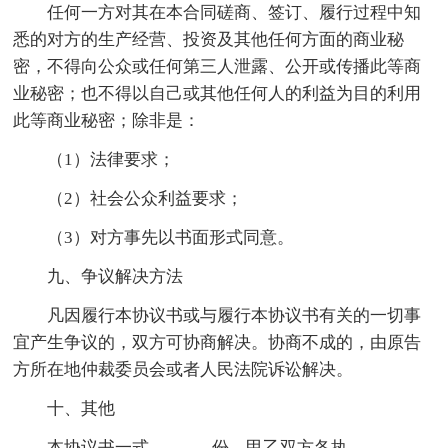
任何一方对其在本合同磋商、签订、履行过程中知
悉的对方的生产经营、投资及其他任何方面的商业秘
密，不得向公众或任何第三人泄露、公开或传播此等商
业秘密；也不得以自己或其他任何人的利益为目的利用
此等商业秘密；除非是：
（1）法律要求；
（2）社会公众利益要求；
（3）对方事先以书面形式同意。
九、争议解决方法
凡因履行本协议书或与履行本协议书有关的一切事
宜产生争议的，双方可协商解决。协商不成的，由原告
方所在地仲裁委员会或者人民法院诉讼解决。
十、其他
本协议书一式_______份，甲乙双方各执_______