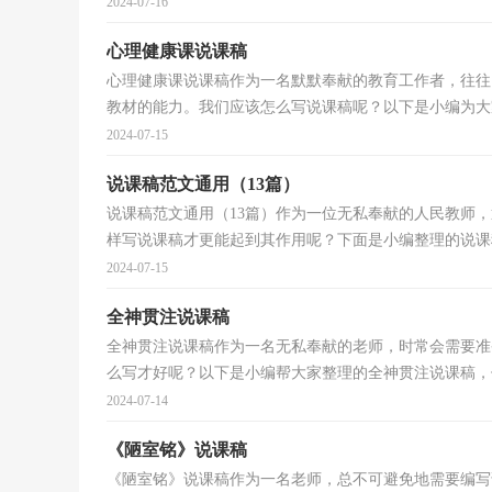
2024-07-16
心理健康课说课稿
心理健康课说课稿作为一名默默奉献的教育工作者，往往
教材的能力。我们应该怎么写说课稿呢？以下是小编为大家
2024-07-15
说课稿范文通用（13篇）
说课稿范文通用（13篇）作为一位无私奉献的人民教师
样写说课稿才更能起到其作用呢？下面是小编整理的说课稿
2024-07-15
全神贯注说课稿
全神贯注说课稿作为一名无私奉献的老师，时常会需要准
么写才好呢？以下是小编帮大家整理的全神贯注说课稿，仅
2024-07-14
《陋室铭》说课稿
《陋室铭》说课稿作为一名老师，总不可避免地需要编写