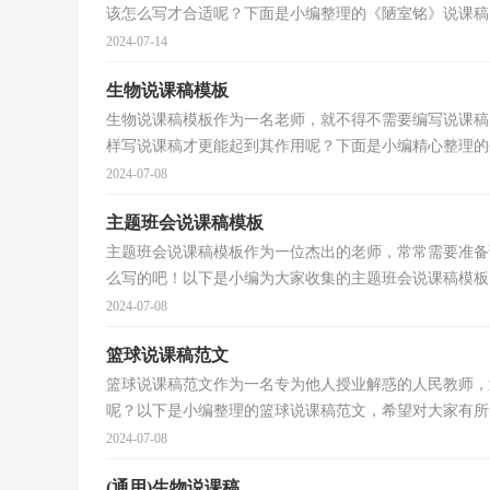
该怎么写才合适呢？下面是小编整理的《陋室铭》说课稿，
2024-07-14
生物说课稿模板
生物说课稿模板作为一名老师，就不得不需要编写说课稿
样写说课稿才更能起到其作用呢？下面是小编精心整理的生
2024-07-08
主题班会说课稿模板
主题班会说课稿模板作为一位杰出的老师，常常需要准备
么写的吧！以下是小编为大家收集的主题班会说课稿模板，
2024-07-08
篮球说课稿范文
篮球说课稿范文作为一名专为他人授业解惑的人民教师，
呢？以下是小编整理的篮球说课稿范文，希望对大家有所帮
2024-07-08
(通用)生物说课稿