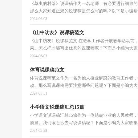
《草虫的村落》说课稿作为一名老师，有必要进行细致的
那么大家知道正规的说课稿是怎么写的吗？以下是小编帮大
2024-06-03
《山中访友》说课稿范文
《山中访友》说课稿范文 在教学工作者开展教学活动前
果。怎么样才能写出优秀的说课稿呢？下面是小编为大家整
2024-06-03
体育说课稿范文
体育说课稿范文作为一名为他人授业解惑的教育工作者，
动。那么写说课稿需要注意哪些问题呢？下面是小编为大家
2024-05-31
小学语文说课稿汇总15篇
小学语文说课稿汇总15篇作为一位兢兢业业的人民教师
质量。我们该怎么去写说课稿呢？下面是小编为大家收集的
2024-05-28