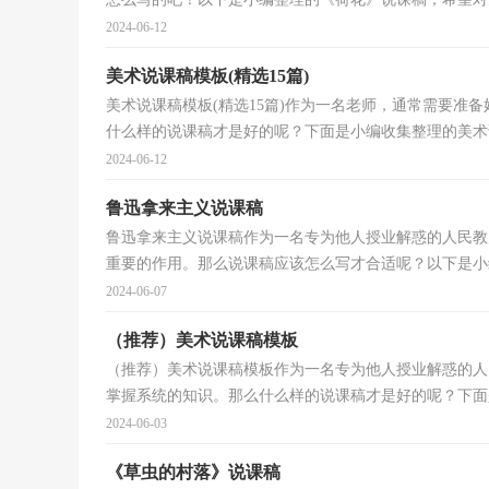
2024-06-12
美术说课稿模板(精选15篇)
美术说课稿模板(精选15篇)作为一名老师，通常需要准
什么样的说课稿才是好的呢？下面是小编收集整理的美术说
2024-06-12
鲁迅拿来主义说课稿
鲁迅拿来主义说课稿作为一名专为他人授业解惑的人民教
重要的作用。那么说课稿应该怎么写才合适呢？以下是小编
2024-06-07
（推荐）美术说课稿模板
（推荐）美术说课稿模板作为一名专为他人授业解惑的人
掌握系统的知识。那么什么样的说课稿才是好的呢？下面是
2024-06-03
《草虫的村落》说课稿