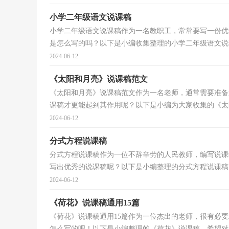
小学二年级语文说课稿
小学二年级语文说课稿作为一名教职工，常常要写一份优
是怎么写的吗？以下是小编收集整理的小学二年级语文说课
2024-06-12
《太阳和月亮》说课稿范文
《太阳和月亮》说课稿范文作为一名老师，通常需要准备
课稿才更能起到其作用呢？以下是小编为大家收集的《太阳
2024-06-12
分式方程说课稿
分式方程说课稿作为一位不辞辛劳的人民教师，编写说课
写出优秀的说课稿呢？以下是小编整理的分式方程说课稿，
2024-06-12
《荷花》说课稿通用15篇
《荷花》说课稿通用15篇作为一位杰出的老师，很有必
怎么写的吧！以下是小编整理的《荷花》说课稿，希望对大