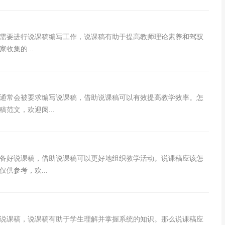
需要进行说课稿编写工作，说课稿有助于提高教师理论素养和驾驭
收集的...
，通常会被要求编写说课稿，借助说课稿可以有效提高教学效率。怎
范文，欢迎阅...
备好说课稿，借助说课稿可以更好地组织教学活动。说课稿应该怎
供参考，欢...
说课稿，说课稿有助于学生理解并掌握系统的知识。那么说课稿应