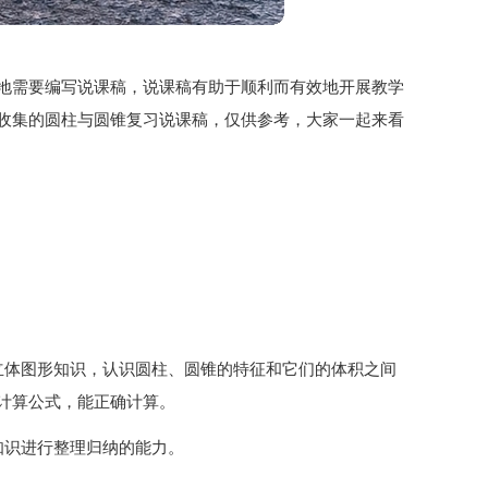
地需要编写说课稿，说课稿有助于顺利而有效地开展教学
收集的圆柱与圆锥复习说课稿，仅供参考，大家一起来看
立体图形知识，认识圆柱、圆锥的特征和它们的体积之间
计算公式，能正确计算。
知识进行整理归纳的能力。