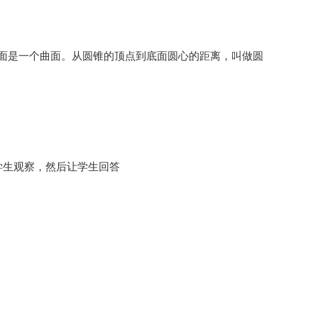
面是一个曲面。从圆锥的顶点到底面圆心的距离，叫做圆
学生观察，然后让学生回答