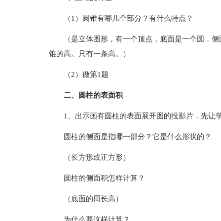
（1）圆锥有哪几个部分？有什么特点？
（是立体图形，有一个顶点，底面是一个圆，侧
锥的高。只有一条高。）
（2）做第1题
二、圆柱的表面积
1、出示画有圆柱的表面展开图的投影片．先让
圆柱的侧面是指哪一部分？它是什么形状的？
（长方形或正方形）
圆柱的侧面积怎样计算？
（底面的周长高）
为什么要这样计算？