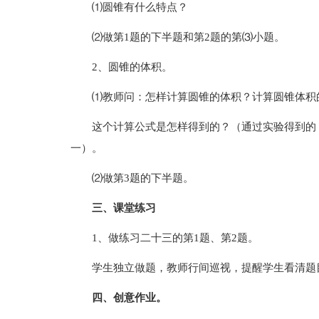
⑴圆锥有什么特点？
⑵做第1题的下半题和第2题的第⑶小题。
2、圆锥的体积。
⑴教师问：怎样计算圆锥的体积？计算圆锥体积
这个计算公式是怎样得到的？（通过实验得到的
一）。
⑵做第3题的下半题。
三、课堂练习
1、做练习二十三的第1题、第2题。
学生独立做题，教师行间巡视，提醒学生看清题
四、创意作业。