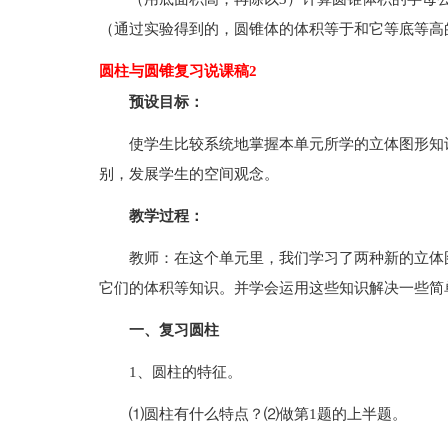
（通过实验得到的，圆锥体的体积等于和它等底等高
圆柱与圆锥复习说课稿2
预设目标：
使学生比较系统地掌握本单元所学的立体图形知
别，发展学生的空间观念。
教学过程：
教师：在这个单元里，我们学习了两种新的立体
它们的体积等知识。并学会运用这些知识解决一些简
一、复习圆柱
1、圆柱的特征。
⑴圆柱有什么特点？⑵做第1题的上半题。