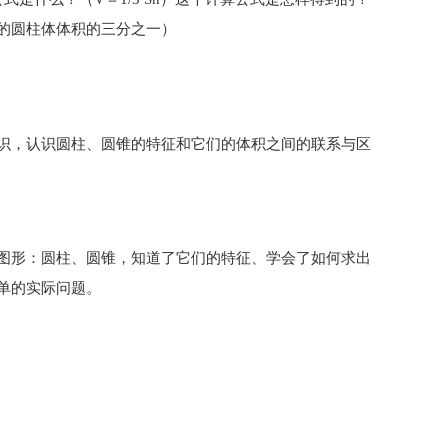
的圆柱体体积的三分之一）
识，认识圆柱、圆锥的特征和它们的体积之间的联系与区
图形：圆柱、圆锥，知道了它们的特征、学会了如何求出
单的实际问题。