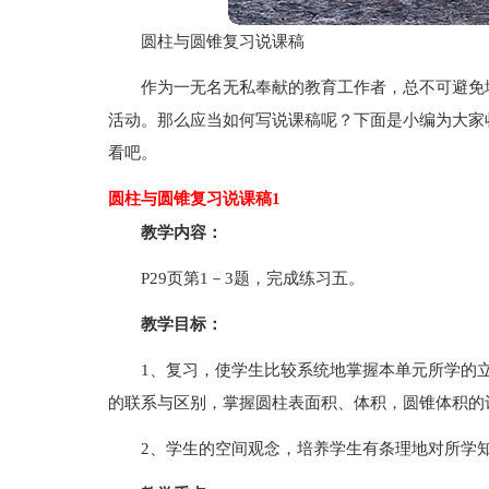
圆柱与圆锥复习说课稿
作为一无名无私奉献的教育工作者，总不可避免
活动。那么应当如何写说课稿呢？下面是小编为大家
看吧。
圆柱与圆锥复习说课稿1
教学内容：
P29页第1－3题，完成练习五。
教学目标：
1、复习，使学生比较系统地掌握本单元所学的
的联系与区别，掌握圆柱表面积、体积，圆锥体积的
2、学生的空间观念，培养学生有条理地对所学