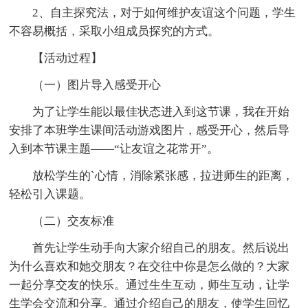
2、自主探究法，对于如何维护友谊这个问题，学生
不容易概括，采取小组成员探究的方式。
【活动过程】
（一）图片导入感受开心
为了让学生能以最佳状态进入到这节课，我在开始
安排了本班学生课间活动游戏图片，感受开心，然后导
入到本节课主题——“让友谊之花常开”。
放松学生的`心情，消除紧张感，拉进师生的距离，
轻松引入课题。
（二）交友标准
首先让学生动手向大家介绍自己的朋友。然后说出
为什么喜欢和她交朋友？在交往中你是怎么做的？大家
一起分享交友的快乐。通过生生互动，师生互动，让学
生学会交流和分享。通过介绍自己的朋友，使学生回忆