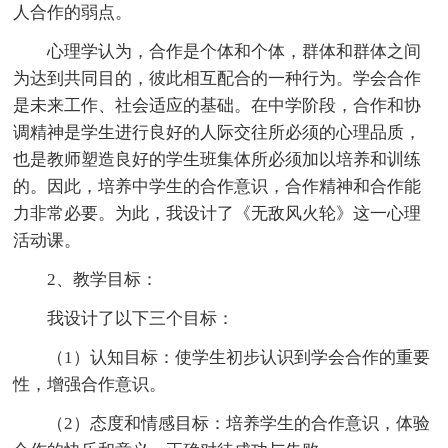
人合作的弱点。
心理学认为，合作是个体和个体，群体和群体之间
为达到共同目的，彼此相互配合的一种行为。学会合作
是未来工作、社会适应的基础。在中学阶段，合作和协
调精神是学生进行良好的人际交往所必须的心理品质，
也是教师塑造良好的学生班集体所必须加以培养和训练
的。因此，培养中学生的合作意识，合作精神和合作能
力非常必要。为此，我设计了《无敌风火轮》这一心理
活动课。
2、教学目标：
我设计了以下三个目标：
（1）认知目标：使学生初步认识到学会合作的重要
性，增强合作意识。
（2）态度和情感目标：培养学生的合作意识，体验