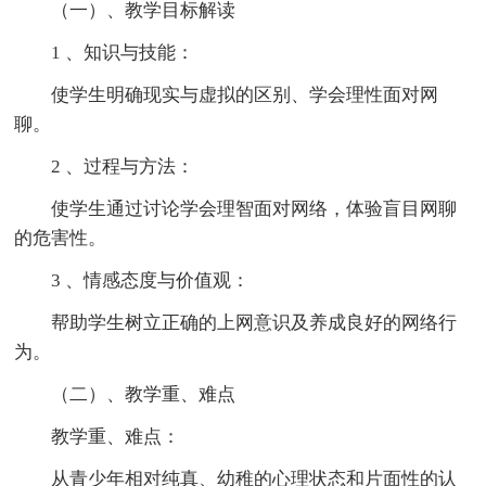
（一）、教学目标解读
1 、知识与技能：
使学生明确现实与虚拟的区别、学会理性面对网
聊。
2 、过程与方法：
使学生通过讨论学会理智面对网络，体验盲目网聊
的危害性。
3 、情感态度与价值观：
帮助学生树立正确的上网意识及养成良好的网络行
为。
（二）、教学重、难点
教学重、难点：
从青少年相对纯真、幼稚的心理状态和片面性的认