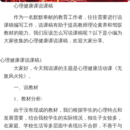
心理健康课说课稿
作为一名默默奉献的教育工作者，往往需要进行说
课稿编写工作，说课稿有助于提高教师理论素养和驾驭
教材的能力。我们应该怎么写说课稿呢？以下是小编为
大家收集的心理健康课说课稿，欢迎大家分享。
心理健康课说课稿1
大家好，今天我说课的主题是心理健康活动课《无
敌风火轮》。
一、说教材
1、教材分析:
由于没有现成的教材，我们根据学生的心理特点和
发展需要，结合我校学生的实际情况，独生子女较多，
在家庭、学校生活等多层面中表现出不合群，不善于与