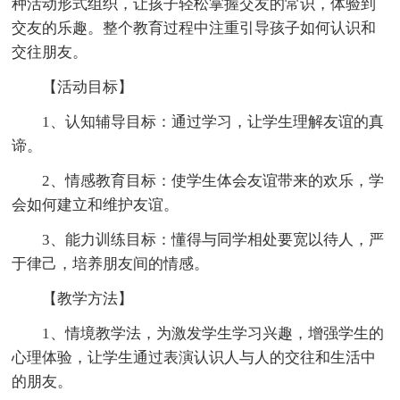
种活动形式组织，让孩子轻松掌握交友的常识，体验到
交友的乐趣。整个教育过程中注重引导孩子如何认识和
交往朋友。
【活动目标】
1、认知辅导目标：通过学习，让学生理解友谊的真
谛。
2、情感教育目标：使学生体会友谊带来的欢乐，学
会如何建立和维护友谊。
3、能力训练目标：懂得与同学相处要宽以待人，严
于律己，培养朋友间的情感。
【教学方法】
1、情境教学法，为激发学生学习兴趣，增强学生的
心理体验，让学生通过表演认识人与人的交往和生活中
的朋友。