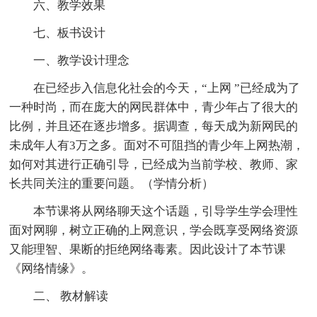
六、教学效果
七、板书设计
一、教学设计理念
在已经步入信息化社会的今天，“上网 ”已经成为了
一种时尚，而在庞大的网民群体中，青少年占了很大的
比例，并且还在逐步增多。据调查，每天成为新网民的
未成年人有3万之多。面对不可阻挡的青少年上网热潮，
如何对其进行正确引导，已经成为当前学校、教师、家
长共同关注的重要问题。（学情分析）
本节课将从网络聊天这个话题，引导学生学会理性
面对网聊，树立正确的上网意识，学会既享受网络资源
又能理智、果断的拒绝网络毒素。因此设计了本节课
《网络情缘》。
二、 教材解读