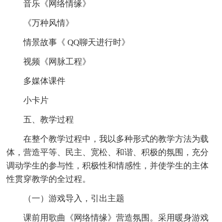
音乐《网络情缘》
《万种风情》
情景故事《 QQ聊天进行时》
视频《网脉工程》
多媒体课件
小卡片
五、教学过程
在整个教学过程中，我以多种形式的教学方法为载
体，营造平等、民主、宽松、和谐、积极的氛围，充分
调动学生的参与性，积极性和情感性，并使学生的主体
性贯穿教学的全过程。
（一）游戏导入，引出主题
课前用歌曲《网络情缘》营造氛围。采用暖身游戏