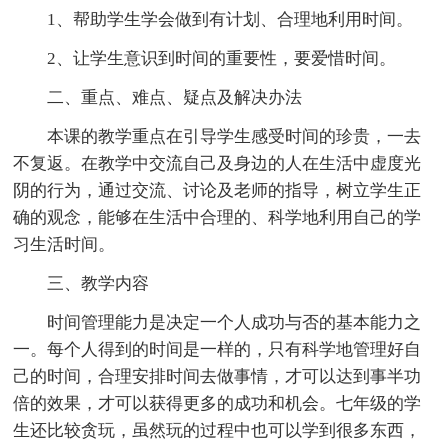
1、帮助学生学会做到有计划、合理地利用时间。
2、让学生意识到时间的重要性，要爱惜时间。
二、重点、难点、疑点及解决办法
本课的教学重点在引导学生感受时间的珍贵，一去
不复返。在教学中交流自己及身边的人在生活中虚度光
阴的行为，通过交流、讨论及老师的指导，树立学生正
确的观念，能够在生活中合理的、科学地利用自己的学
习生活时间。
三、教学内容
时间管理能力是决定一个人成功与否的基本能力之
一。每个人得到的时间是一样的，只有科学地管理好自
己的时间，合理安排时间去做事情，才可以达到事半功
倍的效果，才可以获得更多的成功和机会。七年级的学
生还比较贪玩，虽然玩的过程中也可以学到很多东西，