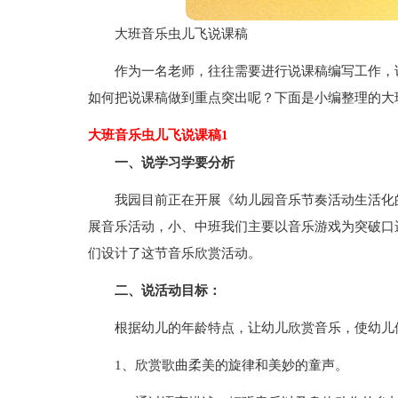
大班音乐虫儿飞说课稿
作为一名老师，往往需要进行说课稿编写工作，
如何把说课稿做到重点突出呢？下面是小编整理的大
大班音乐虫儿飞说课稿1
一、说学习学要分析
我园目前正在开展《幼儿园音乐节奏活动生活化
展音乐活动，小、中班我们主要以音乐游戏为突破口
们设计了这节音乐欣赏活动。
二、说活动目标：
根据幼儿的年龄特点，让幼儿欣赏音乐，使幼儿
1、欣赏歌曲柔美的旋律和美妙的童声。