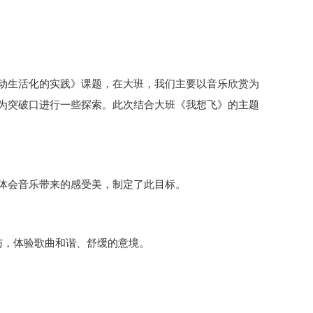
动生活化的实践》课题，在大班，我们主要以音乐欣赏为
为突破口进行一些探索。此次结合大班《我想飞》的主题
体会音乐带来的感受美，制定了此目标。
与，体验歌曲和谐、舒缓的意境。