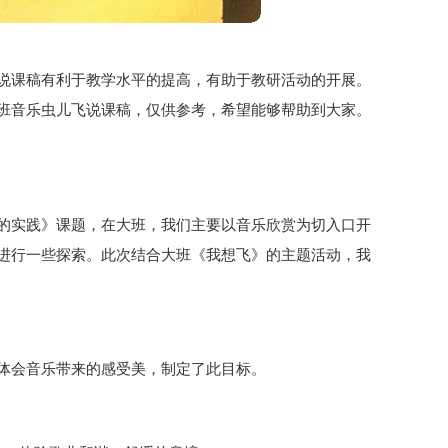
说课稿有利于教学水平的提高，有助于教研活动的开展。
班音乐虫儿飞说课稿，仅供参考，希望能够帮助到大家。
的实践》课题，在大班，我们主要以音乐欣赏为切入口开
进行一些探索。此次结合大班《我想飞》的主题活动，我
体会音乐带来的感受美，制定了此目标。