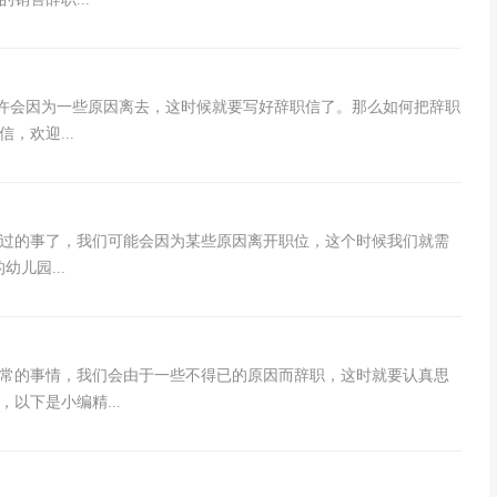
或许会因为一些原因离去，这时候就要写好辞职信了。那么如何把辞职
，欢迎...
不过的事了，我们可能会因为某些原因离开职位，这个时候我们就需
儿园...
常的事情，我们会由于一些不得已的原因而辞职，这时就要认真思
以下是小编精...