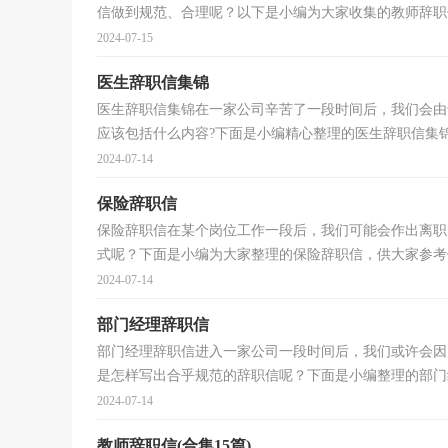
信做到规范、合理呢？以下是小编为大家收集的教师辞职信
2024-07-15
医生辞职信集锦
医生辞职信集锦在一家公司辛苦了一段时间后，我们会由
应该包括什么内容?下面是小编精心整理的医生辞职信集锦，
2024-07-14
保险辞职信
保险辞职信在某个岗位工作一段后，我们可能会作出离职
式呢？下面是小编为大家整理的保险辞职信，供大家参考借
2024-07-14
部门经理辞职信
部门经理辞职信进入一家公司一段时间后，我们或许会因
是怎样写出合乎规范的辞职信呢？下面是小编整理的部门经
2024-07-14
教师辞职信(合集15篇)