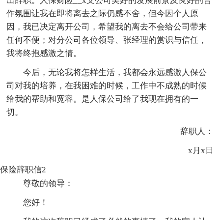
出辞职。人保财险__x支公司美好的发展前景及良好的合
作氛围让我在即将离去之际仍感不舍，但今因个人原
因，我已决定离开公司，希望我的离去不会给公司带来
任何不便；对分公司各位领导、张经理的赏识与信任，
我将终抱感激之情。
今后，无论我将怎样生活，我都会永远感激人保公
司对我的培养，在我困难的时候，工作中不成熟的时候
给我的帮助和宽容。是人保公司给了我现在拥有的一
切。
辞职人：
x月x日
保险辞职信2
尊敬的领导：
您好！