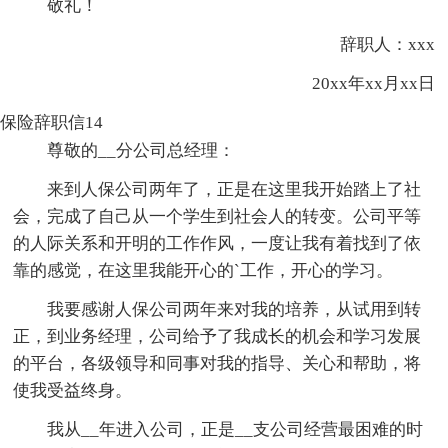
敬礼！
辞职人：xxx
20xx年xx月xx日
保险辞职信14
尊敬的__分公司总经理：
来到人保公司两年了，正是在这里我开始踏上了社
会，完成了自己从一个学生到社会人的转变。公司平等
的人际关系和开明的工作作风，一度让我有着找到了依
靠的感觉，在这里我能开心的`工作，开心的学习。
我要感谢人保公司两年来对我的培养，从试用到转
正，到业务经理，公司给予了我成长的机会和学习发展
的平台，各级领导和同事对我的指导、关心和帮助，将
使我受益终身。
我从__年进入公司，正是__支公司经营最困难的时