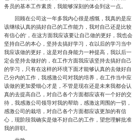
务员的基本工作素质，我能够深刻的体会到这一点。
回顾在公司这一年多我内心很是感慨，我真的是应
该继续认真的搞好自己的工作能力，我对自己还是比较
有信心的'，在这方面我应该要让自己做的更好，我也会
坚持自己的本心，坚持去搞好学习，在以后的学习当中
我应该做的更好，这是对自身能力一种提高，我以后一
定会坚持去做好的，在工作方面我应该坚持去搞好自己
的学习，只有在这样的环境下面才能够认真的去做好自
己分内的工作，我感激公司对我的培养，在工作当中应
该做的更加爱细心才是，不管是现在还是未来我都会认
真的去提高自己，对自己各个方面都应该有一个好的交
待，我感激公司领导对我的帮助，感激这周围的一切，
感激公司的栽培，对自己各个方面都应该更加的有信
心，现阶段我确实是做不好自己的工作，望您理解批准
我的辞职。