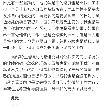
比是有一些差距的，他们学起来的速度也是比我快了不
少，也是让我知道自己的短板所在，而工作并不是要去
发挥自己的短处的，而更多的是要发挥自己的长处，虽
然短处的确是要提升，但并不是最为主要的，我也是清
楚工作和学习的一个区别，工作更是看中结果，如果自
己一直做销售的工作，也是会锻炼到自己，但是压力也
是特别的大，也是容易出问题，并且业绩也是糟糕，做
一时还可以，但无法成为长久职业发展的工作。
当然我也是特别的感谢公司能让我实习完，毕竟我
的业绩的确不怎么的理想，虽然也是清楚给予我们的目
标并不是那么的高，但是我也是得到了充分的锻炼，自
己的沟通方面也是提升很多，以后我也是会运用到的，
当然更重要的也是要去找合适自己，能做的工作才行，
而我也是希望领导能理解，对于我的离去予以批准。
此致