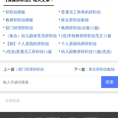
辞职信模板
普通员工简单的辞职信
教师辞职信模板
医生辞职信集锦
部门经理辞职信
教师辞职信(合集15篇)
（集合）幼儿园保育员辞职信
[优]学校教师辞职信范文15篇
【精】个人原因的辞职信
个人原因幼师辞职信
(优选)普通员工辞职信12篇
幼儿园教师辞职信15篇(优选)
上一篇：
部门经理辞职信
下一篇：
医生辞职信集锦
友情链接
: