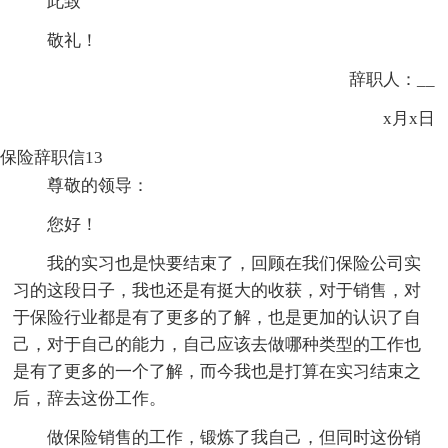
此致
敬礼！
辞职人：__
x月x日
保险辞职信13
尊敬的领导：
您好！
我的实习也是快要结束了，回顾在我们保险公司实
习的这段日子，我也还是有挺大的收获，对于销售，对
于保险行业都是有了更多的了解，也是更加的认识了自
己，对于自己的能力，自己应该去做哪种类型的工作也
是有了更多的一个了解，而今我也是打算在实习结束之
后，辞去这份工作。
做保险销售的工作，锻炼了我自己，但同时这份销