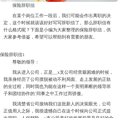
保险辞职信
在某个岗位工作一段后，我们可能会作出离职的决
定，这个时候就该该好好写写辞职信了。那么辞职信有
什么格式呢？下面是小编为大家整理的保险辞职信，供
大家参考借鉴，希望可以帮助到有需要的朋友。
保险辞职信1
尊敬的领导：
我从进入公司，正是__x支公司经营最困难的时候，
我亲身经历了公司摆脱被动不利局面、走上发展的正轨
的全过程，同时我也为能在这样一个英明果断的领导班
子和团结协作的`同事之中工作过而骄傲。
我清楚省公司接纳我们这批新人的决策眼光，公司
正值用人之际，我很遗憾自己在这个时候向公司正式提