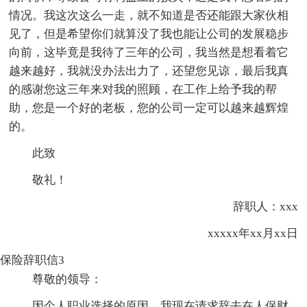
情况。我这次这么一走，就不知道是否还能跟大家伙相
见了，但是希望你们就算没了我也能让公司的发展稳步
向前，这毕竟是我待了三年的公司，我当然是想看着它
越来越好，我就没办法出力了，还望您见谅，最后我真
的感谢您这三年来对我的照顾，在工作上给予我的帮
助，您是一个好的老板，您的公司一定可以越来越辉煌
的。
此致
敬礼！
辞职人：xxx
xxxxx年xx月xx日
保险辞职信3
尊敬的领导：
因个人职业选择的原因，我现在请求辞去在人保财