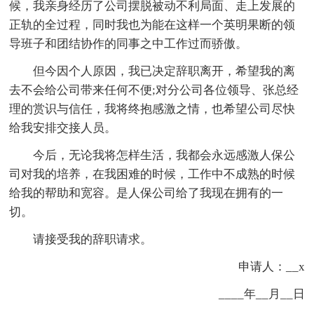
候，我亲身经历了公司摆脱被动不利局面、走上发展的
正轨的全过程，同时我也为能在这样一个英明果断的领
导班子和团结协作的同事之中工作过而骄傲。
但今因个人原因，我已决定辞职离开，希望我的离
去不会给公司带来任何不便;对分公司各位领导、张总经
理的赏识与信任，我将终抱感激之情，也希望公司尽快
给我安排交接人员。
今后，无论我将怎样生活，我都会永远感激人保公
司对我的培养，在我困难的时候，工作中不成熟的时候
给我的帮助和宽容。是人保公司给了我现在拥有的一
切。
请接受我的辞职请求。
申请人：__x
____年__月__日