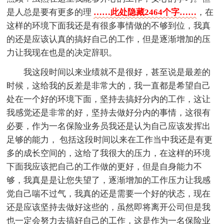
是人总是要有更多的理
……此处隐藏2464个字……
，在
这样的环境下面我还是有很多事情做的不够到位，我真
的还是应该认真的搞好自己的工作，但是逐渐增加的压
力让我现在也是的决定辞职。
我这段时间以来业绩就不是很好，甚至说是最差的
时候，这给我的反差是非常大的，我一直都是希望自己
处在一个好的环境下面，坚持去搞好分内的工作，这让
我感觉还是非常的好，坚持去做好分内的事情，这很有
必要，作为一名保险业务员我还是认为自己应该发挥出
足够的能力， 包括这段时间以来在工作当中我还是有更
多的成长空间的，这给了我很大的压力，在这样的环境
下面我应该把自己的工作做的更好，但是自身能力不
够，我真是是让您失望了，逐渐增加的工作压力让我感
觉自己喘不过气，我真的还是需要一个好的状态，现在
还是应该坚持去做好这些的，虽然即将离开公司但是我
也一定会努力去搞好自己的工作，这是作为一名保险业