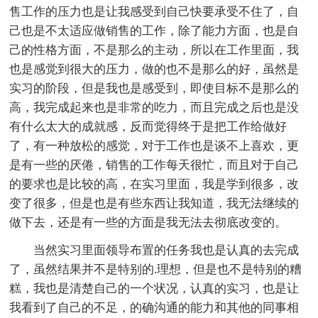
售工作的压力也是让我感受到自己快要承受不住了，自
己也是不太适应做销售的工作，除了能力方面，也是自
己的性格方面，不是那么的主动，所以在工作里面，我
也是感觉到很大的压力，做的也不是那么的好，虽然是
实习的阶段，但是我也是感受到，即使目标不是那么的
高，我完成起来也是非常的吃力，而且完成之后也是没
有什么太大的成就感，反而觉得终于是把工作给做好
了，有一种放松的感觉，对于工作也是谈不上喜欢，更
是有一些的厌倦，销售的工作每天很忙，而且对于自己
的要求也是比较的高，在实习里面，我是学到很多，改
变了很多，但是也是有些东西让我知道，我无法继续的
做下去，还是有一些的方面是我无法去彻底改变的。
当然实习里面领导布置的任务我也是认真的去完成
了，虽然结果并不是特别的.理想，但是也不是特别的糟
糕，我也是清楚自己的一个状况，认真的实习，也是让
我看到了自己的不足，的确沟通的能力和其他的同事相