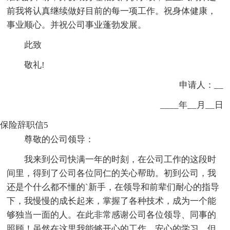
前我将认真继续做好目前的每一项工作。祝身体健康，
事业顺心。并祝公司事业蓬勃发展。
此致
敬礼!
申请人：__
____年__月__日
保险辞职信5
尊敬的公司领导：
我来到公司快满一年的时刻，在公司工作的这段时
间里，得到了公司各位同仁的关心帮助。初到公司，我
还是个什么都不懂的`新手，在领导和前辈们耐心的指导
下，我慢慢的成长起来，掌握了各种技术，成为一个能
够独当一面的人。在此非常感谢公司各位领导、同事的
照顾！虽然在这里我能够开心的工作，安心的学习。但