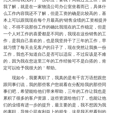
我了解，就是在一家物流公司办公室坐着而已，具体什
么工作内容我还不了解，但是工资的确是比较高的，基
本上可以跟我现在每个月最高的'销售业绩的工资相提并
论，不得不说那份工作的确比我现在的工作稳定，但是
一个人对工作的喜爱都是不同的，我现在这份销售的工
作，是我自己喜欢的，也是我坚持干了三年的工作，早
就习惯了每天去见客户的日子了，现在突然让我换一份
工作，我也不知道自己是否可以适应，不过应该是不难
的，因为我在您这里三年的工作经验可不是白搭的，肯
定可以给予我很大的＇帮助。
现如今，我要离职了，我真的是有千言万语想跟您
跟同事们说，我的那些客户您就看在分配给我的那些同
事们吧，希望能给他们带来帮助，三年的工作让我也是
累积了很多的客户资源，这些资源给他们了，也能让他
们的业绩有进一步的提升，最主要的是，我不想因为我
的离职，导致公司有利益上的损失，这是我不想看到的