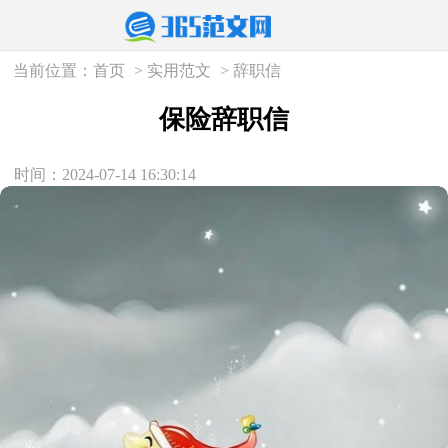
当前位置：
首页
>
实用范文
>
辞职信
保险辞职信
时间：2024-07-14 16:30:14