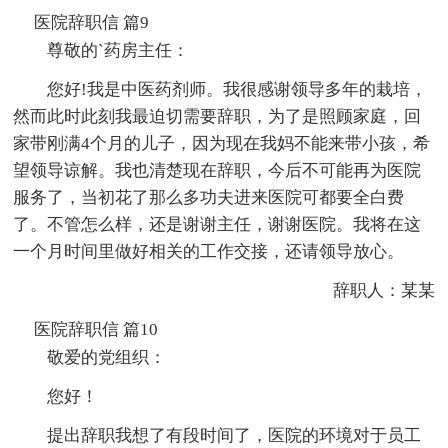
医院辞职信 篇9
尊敬的`药房主任：
您好!我是中医药剂师。我很感谢领导多年的栽培，
然而此时此刻我最迫切需要辞职，为了是照顾家庭，回
家带刚满4个月的儿子，因为现在我妈不能来带小孩，希
望领导谅解。我也清楚现在辞职，今后不可能再为医院
服务了，当初花了那么多功夫进来医院可都要全白费
了。不管怎么样，还是谢谢主任，谢谢医院。我将在这
一个月时间里做好相关的工作交接，还请领导放心。
辞职人：某某
医院辞职信 篇10
敬爱的党组织：
您好！
提出辞职我想了有段时间了，医院的环境对于员工