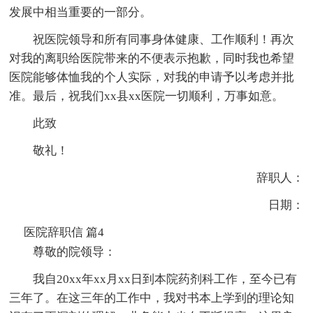
发展中相当重要的一部分。
祝医院领导和所有同事身体健康、工作顺利！再次
对我的离职给医院带来的不便表示抱歉，同时我也希望
医院能够体恤我的个人实际，对我的申请予以考虑并批
准。最后，祝我们xx县xx医院一切顺利，万事如意。
此致
敬礼！
辞职人：
日期：
医院辞职信 篇4
尊敬的院领导：
我自20xx年xx月xx日到本院药剂科工作，至今已有
三年了。在这三年的工作中，我对书本上学到的理论知