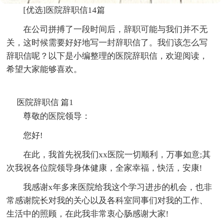
[优选]医院辞职信14篇
在公司拼搏了一段时间后，辞职可能与我们并不无
关，这时候需要好好地写一封辞职信了。我们该怎么写
辞职信呢？以下是小编整理的医院辞职信，欢迎阅读，
希望大家能够喜欢。
医院辞职信 篇1
尊敬的医院领导：
您好!
在此，我首先祝我们xx医院一切顺利，万事如意;其
次我祝各位院领导身体健康，全家幸福，快活，安康!
我感谢x年多来医院给我这个学习进步的机会，也非
常感谢院长对我的关心以及各科室同事们对我的工作、
生活中的照顾，在此我非常衷心肠感谢大家!