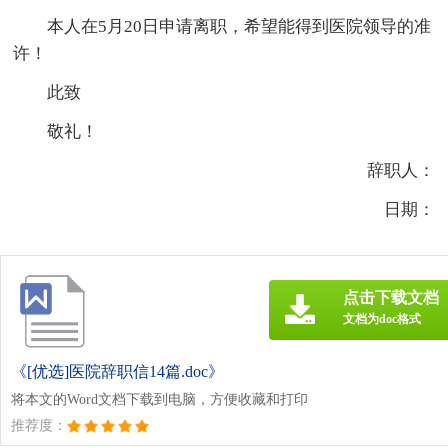
本人在5月20日申请离职，希望能得到医院领导的准
许！
此致
敬礼！
辞职人：
日期：
点击下载文档
文档为doc格式
《[优选]医院辞职信14篇.doc》
将本文的Word文档下载到电脑，方便收藏和打印
推荐度：