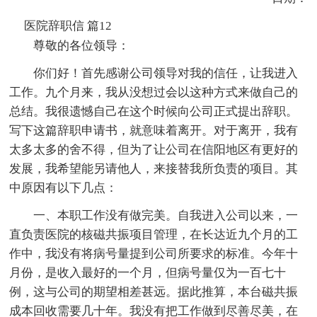
医院辞职信 篇12
尊敬的各位领导：
你们好！首先感谢公司领导对我的信任，让我进入
工作。九个月来，我从没想过会以这种方式来做自己的
总结。我很遗憾自己在这个时候向公司正式提出辞职。
写下这篇辞职申请书，就意味着离开。对于离开，我有
太多太多的舍不得，但为了让公司在信阳地区有更好的
发展，我希望能另请他人，来接替我所负责的项目。其
中原因有以下几点：
一、本职工作没有做完美。自我进入公司以来，一
直负责医院的核磁共振项目管理，在长达近九个月的工
作中，我没有将病号量提到公司所要求的标准。今年十
月份，是收入最好的一个月，但病号量仅为一百七十
例，这与公司的期望相差甚远。据此推算，本台磁共振
成本回收需要几十年。我没有把工作做到尽善尽美，在