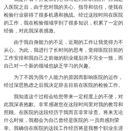
入医院之后，由于您对我的关心、指导和信任，使我在
检验行业获得了很多机遇和挑战。经过这段时间在医院
的工作，我在检验领域学到了很多知识，积累了一定的
经验，对此我深表感激。
由于我自身能力的不足，近期的工作让我觉得力不
从心。为此，我进行了长时间的思考，觉得医院目前的
工作安排和我自己之前做的职业规划并不完全一致，而
自己对一个新的领域也缺乏学习的兴趣。
为了不因为我个人能力的原因而影响医院的运作，
经过深思熟虑之后我决定辞去目前在医院的检验工作。
我知道这个过程会给您带来一定程度上的不便，对
此我深表抱歉。非常感谢您在这段时间里对我的教导和
照顾。在医院的这段经历于我而言非常珍贵。将来无论
什么时候，我都会为自己曾经是医院的.一员而感到荣
幸。我确信在医院的这段工作经历将是我整个职业生涯