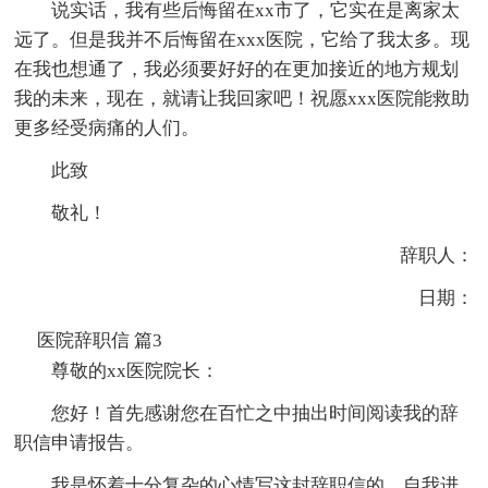
说实话，我有些后悔留在xx市了，它实在是离家太
远了。但是我并不后悔留在xxx医院，它给了我太多。现
在我也想通了，我必须要好好的在更加接近的地方规划
我的未来，现在，就请让我回家吧！祝愿xxx医院能救助
更多经受病痛的人们。
此致
敬礼！
辞职人：
日期：
医院辞职信 篇3
尊敬的xx医院院长：
您好！首先感谢您在百忙之中抽出时间阅读我的辞
职信申请报告。
我是怀着十分复杂的心情写这封辞职信的。自我进