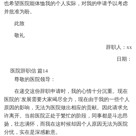
也希望医院能体恤我的个人实际，对我的申请予以考虑
并批准为盼。
此致
敬礼
辞职人：xx
日期：
医院辞职信 篇14
尊敬的医院领导：
在递交这份辞职申请时，我的心情十分沉重。现在
医院的`发展需要大家竭尽全力，现在由于我的一些个人
原因的影响，无法为医院做出相应的贡献。因此请求允
许离开。当前医院正处于繁忙的阶段，同事都是斗志昂
扬，壮志满怀，而我在这时候却因个人原因无法为医院
分忧，实在是深感歉意。