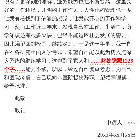
识有了更深刻的理解，业务能力也在不断提高。这里良
好的工作环境，开明的工作作风，人性化的管理也一度
让我有着找到了依靠的感觉，让我能开心的工作和学
习。然而工作近三年来，发现自己在工作、生活中，所
学知识还有很多欠缺，已经不能适应社会发展的需要，
因此渴望回到校园，继续深造。于是这一年里，我一直
在准备研究生的入学考试，希望自己能以此为切入点深
入系统的继续学习，这也到了家人和
……此处隐藏1225
个字……
能力不够。所以，经过自己慎重考虑，为自己
和医院考虑，自己现向xx医院提出辞职，望领导理解，
给予批准。
此致
敬礼
申请人：xxx
20xx年xx月xx日