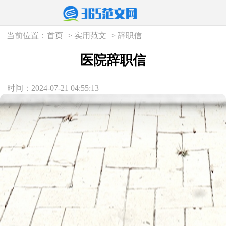
当前位置：
首页
>
实用范文
>
辞职信
医院辞职信
时间：2024-07-21 04:55:13