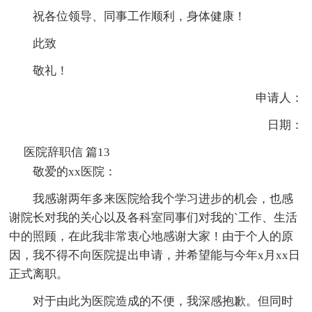
祝各位领导、同事工作顺利，身体健康！
此致
敬礼！
申请人：
日期：
医院辞职信 篇13
敬爱的xx医院：
我感谢两年多来医院给我个学习进步的机会，也感
谢院长对我的关心以及各科室同事们对我的`工作、生活
中的照顾，在此我非常衷心地感谢大家！由于个人的原
因，我不得不向医院提出申请，并希望能与今年x月xx日
正式离职。
对于由此为医院造成的不便，我深感抱歉。但同时