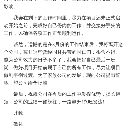
影响。
我会在剩下的工作时间里，尽力在项目还未正式启
动开始之前，完成好自己份内的工作，并交接好手头的
工作，以确保各项工作正常顺利运作。
诚然，遗憾的是在3月份的工作结束后，我将离开这
个公司，离开这些曾经同甘共苦的同仁们，很舍不得。
能为公司效力的日子不多了，我会把好自己最后一班
岗，做好项目开始前属于自己的所有工作，尽力让项目
做到平衡过渡。为了家族公司的发展，现向公司提出辞
职，望公司给予批准。
最后，祝愿公司在今后的工作中发挥优势，扬长避
短，公司的业绩一如既往，一路飙升!兴旺发达!
此致
敬礼!