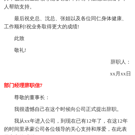
人帮助支持。
最后祝史总、沈总、张姐以及各位同仁身体健康、
工作顺利!祝业务取得更大的成绩!
此致
敬礼!
辞职人：
xx月xx日
部门经理辞职信7
尊敬的董事长：
我很遗憾自己在这个时候向公司正式提出辞职。
我从xx年进入公司，到现在已有12年了，在这12年
的时间里承蒙公司各位领导的关心支持和厚爱，在此表