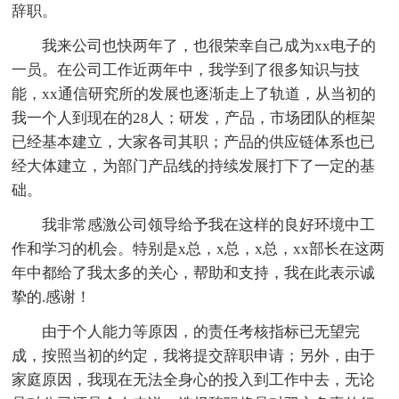
辞职。
我来公司也快两年了，也很荣幸自己成为xx电子的
一员。在公司工作近两年中，我学到了很多知识与技
能，xx通信研究所的发展也逐渐走上了轨道，从当初的
我一个人到现在的28人；研发，产品，市场团队的框架
已经基本建立，大家各司其职；产品的供应链体系也已
经大体建立，为部门产品线的持续发展打下了一定的基
础。
我非常感激公司领导给予我在这样的良好环境中工
作和学习的机会。特别是x总，x总，x总，xx部长在这两
年中都给了我太多的关心，帮助和支持，我在此表示诚
挚的.感谢！
由于个人能力等原因，的责任考核指标已无望完
成，按照当初的约定，我将提交辞职申请；另外，由于
家庭原因，我现在无法全身心的投入到工作中去，无论