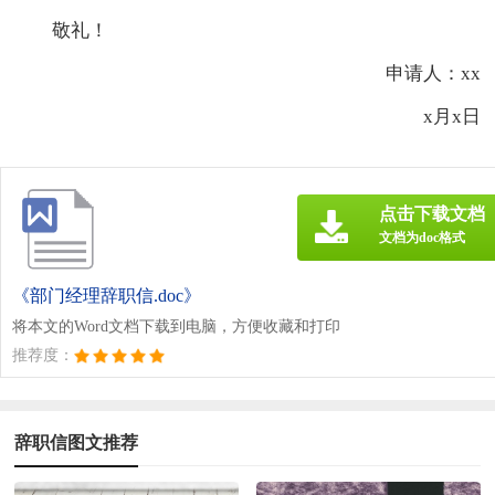
敬礼！
申请人：xx
x月x日
点击下载文档
文档为doc格式
《部门经理辞职信.doc》
将本文的Word文档下载到电脑，方便收藏和打印
推荐度：
辞职信图文推荐