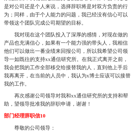
是对公司还是个人来说，选择辞职将是对双方负责的行
为；同样，由于个人能力的问题，我已经没有信心可以
带领这个团队完成公司期望的目标。
我对现在这个团队投入了深厚的感情，对现在做的
产品也充满信心，如果有一个能力强的带头人，我相信
他们可以做出一番业绩来回报公司，所以我希望公司领
导一如既往的支持xx通信研究所。在我正式离开之前，
我会把我的工作全部移交给接替我的人，直到他上手后
我再离开，在当前的人员中，我认为x博士应该可以接替
我的工作。
再次感谢公司领导对我和xx通信研究所的支持和帮
助，望领导批准我的辞职申请，谢谢！
部门经理辞职信10
尊敬的公司领导：