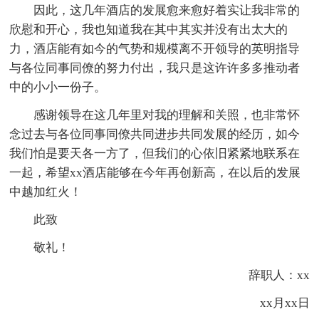
因此，这几年酒店的发展愈来愈好着实让我非常的
欣慰和开心，我也知道我在其中其实并没有出太大的
力，酒店能有如今的气势和规模离不开领导的英明指导
与各位同事同僚的努力付出，我只是这许许多多推动者
中的小小一份子。
感谢领导在这几年里对我的理解和关照，也非常怀
念过去与各位同事同僚共同进步共同发展的经历，如今
我们怕是要天各一方了，但我们的心依旧紧紧地联系在
一起，希望xx酒店能够在今年再创新高，在以后的发展
中越加红火！
此致
敬礼！
辞职人：xx
xx月xx日