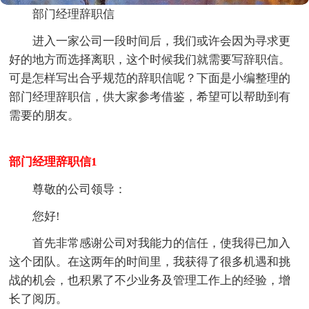
部门经理辞职信
进入一家公司一段时间后，我们或许会因为寻求更
好的地方而选择离职，这个时候我们就需要写辞职信。
可是怎样写出合乎规范的辞职信呢？下面是小编整理的
部门经理辞职信，供大家参考借鉴，希望可以帮助到有
需要的朋友。
部门经理辞职信1
尊敬的公司领导：
您好!
首先非常感谢公司对我能力的信任，使我得已加入
这个团队。在这两年的时间里，我获得了很多机遇和挑
战的机会，也积累了不少业务及管理工作上的经验，增
长了阅历。