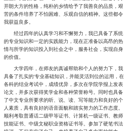
开朗大方的性格，纯朴的乡情给予了我善良的品质，艰
苦的条件培养了不怕困难、乐观自信的精神。这些都令
我获益良多。
经过四年的认真学习和不懈努力，我已具备了系统
的专业知识和一定的实践能力，现在正准备以高昂的热
情与所学的知识投入到社会之中，服务社会，实现自身
的价值。
大学四年，在师友的真诚帮助和个人的努力下，我
具备了扎实的'专业基础知识，并能灵活到位的运用，在
各科的结业考试中，成绩优异，多次在学院学报上发表
论文，并多次获得奖学金和各种荣誉称号。同时也具备
了中文专业所要求的听、说、读、写等能力和良好的个
人素质，具有良好的语音面貌和踏实努力的工作态度。
顺利考取普通话二级甲等证书、计算机一级证书、教师
技能证书、中级文秘职业资格证书等。参加了硬笔书法