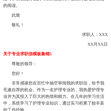
的阅读。
此致
敬礼！
求职人：XXX
XX月XX日
关于专业求职信模板集锦5
尊敬的领导：
您好！
非常感谢您在百忙中抽空审阅我的求职信，给予我
毛遂自荐的机会。作为一名护理专业的，我热爱护理专
业并为其投入了巨大的热情和精力。在几年的学习生活
中，系统学习了护理专业知识，通过实习积累了较丰富
的工作经验。