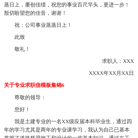
蒸日上，屡创佳绩，祝您的事业百尺竿头，更进一步！
殷切盼望您的佳音，谢谢！
祝：公司事业蒸蒸日上！
此致
敬礼！
求职人：XXX
XXXX年XX月XX日
关于专业求职信模板集锦6
尊敬的领导：
您好！
我是土建专业的一名XX级应届本科毕业生，通过四
年的学习尤其是两年的专业课学习，我认为自己已基本