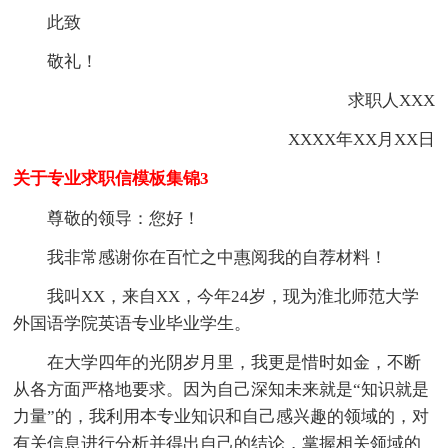
此致
敬礼！
求职人XXX
XXXX年XX月XX日
关于专业求职信模板集锦3
尊敬的领导：您好！
我非常感谢你在百忙之中惠阅我的自荐材料！
我叫XX，来自XX，今年24岁，现为淮北师范大学
外国语学院英语专业毕业学生。
在大学四年的光阴岁月里，我更是惜时如金，不断
从各方面严格地要求。因为自己深知未来就是“知识就是
力量”的，我利用本专业知识和自己感兴趣的领域的，对
有关信息进行分析并得出自己的结论，掌握相关领域的