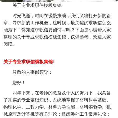
关于专业求职信模板集锦
时光飞逝，时间在慢慢推演，我们又将打开新的篇
章，寻求新的工作机会，这时候，最关键的求职信怎么
能落下！你知道求职信要如何写吗？下面是小编帮大家
整理的关于专业求职信模板集锦，仅供参考，欢迎大家
阅读。
关于专业求职信模板集锦1
尊敬的人事部领导：
您好！
四年下来，在老师的教益及个人的努力下，我具备
了扎实的专业基础知识，系统地掌握了材料科学基础、
物理化学、工程力学、材料力学性能、材料实验学、机
械原理及计算机等有关理论；熟悉涉外工作常用礼仪；