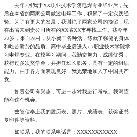
去年7月我于XX职业技术学院电焊专业毕业后，先
后在本省的两家公司做过电焊工作，积累了一定实践经
验。为了有更大的发展，我谢绝了两家公司的挽留，现
在出省来到贵公司所在的XX省XX市寻找工作。我今年
22岁，来自农村，从小就干各种活，练就了强健的身体
和吃苦耐劳的品质。高中毕业后进入x x职业技术学院学
习电焊专业。在校学习期问，我勤奋努力，成绩优秀，
获得过多次奖学金，并担任班长职务，具有一定的组织
能力。由于各方面表现良好，我光荣地加入了中国共产
党。
如贵公司有兴趣，可进一步对我进行考核。我渴望
能有这个机会。
兹随信奉上我的履历表、照片、成绩表、获奖证书
复印件等资料。
如联系，我的联系电话是：XXXXXXXXXXX