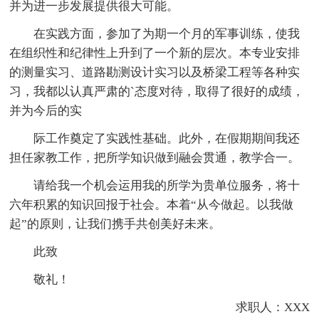
并为进一步发展提供很大可能。
在实践方面，参加了为期一个月的军事训练，使我
在组织性和纪律性上升到了一个新的层次。本专业安排
的测量实习、道路勘测设计实习以及桥梁工程等各种实
习，我都以认真严肃的`态度对待，取得了很好的成绩，
并为今后的实
际工作奠定了实践性基础。此外，在假期期间我还
担任家教工作，把所学知识做到融会贯通，教学合一。
请给我一个机会运用我的所学为贵单位服务，将十
六年积累的知识回报于社会。本着“从今做起。以我做
起”的原则，让我们携手共创美好未来。
此致
敬礼！
求职人：XXX