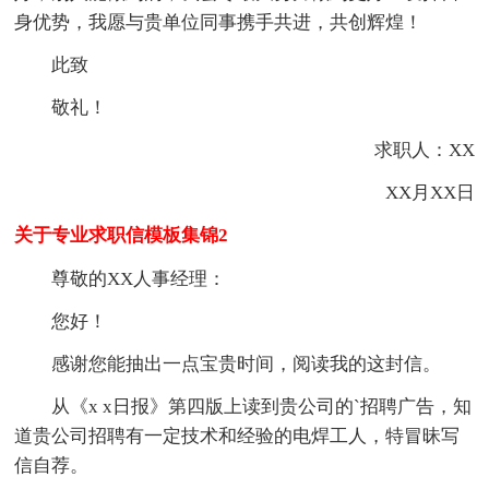
身优势，我愿与贵单位同事携手共进，共创辉煌！
此致
敬礼！
求职人：XX
XX月XX日
关于专业求职信模板集锦2
尊敬的XX人事经理：
您好！
感谢您能抽出一点宝贵时间，阅读我的这封信。
从《x x日报》第四版上读到贵公司的`招聘广告，知
道贵公司招聘有一定技术和经验的电焊工人，特冒昧写
信自荐。