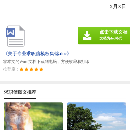
X月X日
点击下载文档
文档为doc格式
《关于专业求职信模板集锦.doc》
将本文的Word文档下载到电脑，方便收藏和打印
推荐度：
求职信图文推荐