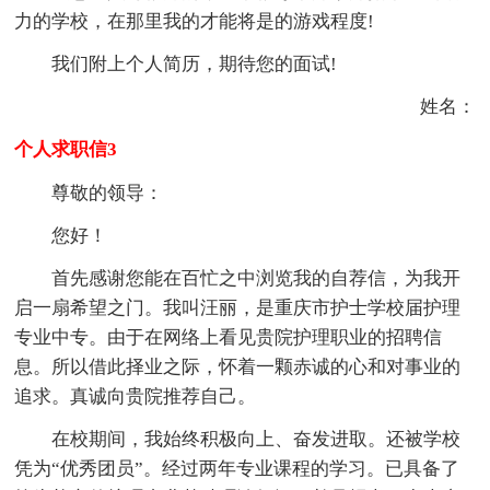
力的学校，在那里我的才能将是的游戏程度!
我们附上个人简历，期待您的面试!
姓名：
个人求职信3
尊敬的领导：
您好！
首先感谢您能在百忙之中浏览我的自荐信，为我开
启一扇希望之门。我叫汪丽，是重庆市护士学校届护理
专业中专。由于在网络上看见贵院护理职业的招聘信
息。所以借此择业之际，怀着一颗赤诚的心和对事业的
追求。真诚向贵院推荐自己。
在校期间，我始终积极向上、奋发进取。还被学校
凭为“优秀团员”。经过两年专业课程的学习。已具备了