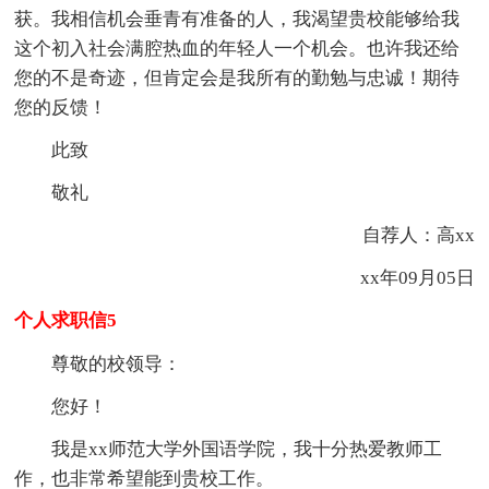
获。我相信机会垂青有准备的人，我渴望贵校能够给我
这个初入社会满腔热血的年轻人一个机会。也许我还给
您的不是奇迹，但肯定会是我所有的勤勉与忠诚！期待
您的反馈！
此致
敬礼
自荐人：高xx
xx年09月05日
个人求职信5
尊敬的校领导：
您好！
我是xx师范大学外国语学院，我十分热爱教师工
作，也非常希望能到贵校工作。