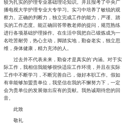
较为扎实的护理专业基础理论知识。并且报考了中央广
播电视大学护理专业大专学习。实习中培养了敏锐的观
察力。正确的判断力，独立完成工作的能力，严谨、踏
实的工作态度。能正确回答带教老师的提问，规范熟练
进行各项基础护理操作。在生活中我把自己锻炼成为一
名吃苦耐劳，热心主动，脚踏实地，勤奋老实，独立思
维，身体健康，精力充沛的人。
过去并不代表未来，勤奋才是真实的`内涵。对于实
际工作，我相信我能够很快适应工作环境，并且在实际
工作中不断学习，不断完善自己，做好本职工作。假如
有幸能够加盟贵单位，我坚信在我的不懈努力下，一定
会为贵单位的发展做出应有的贡献。我热诚期待您的回
音。
此致
敬礼