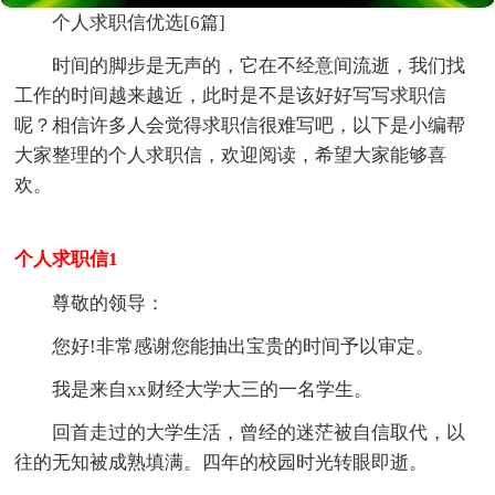
个人求职信优选[6篇]
时间的脚步是无声的，它在不经意间流逝，我们找
工作的时间越来越近，此时是不是该好好写写求职信
呢？相信许多人会觉得求职信很难写吧，以下是小编帮
大家整理的个人求职信，欢迎阅读，希望大家能够喜
欢。
个人求职信1
尊敬的领导：
您好!非常感谢您能抽出宝贵的时间予以审定。
我是来自xx财经大学大三的一名学生。
回首走过的大学生活，曾经的迷茫被自信取代，以
往的无知被成熟填满。四年的校园时光转眼即逝。