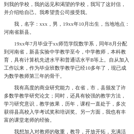
到我的学校，我的远见和渴望的学校，我写了这封信，
并介绍给自己。我希望贵公司接受我。
我，名字：xxx，男，19xx年10月出生，当地地点：
河南省新县。
19xx年7月毕业于xx师范学院数学系，同年8月分配
到河南省，新县实验中学教学至今，中学教师，本科教
育，具有计算机先进水平和普通话水平B等上。自从加入
工作以来，作为毕业班数学教学已经10多年了，现已成
为数学教师第三年的骨干。
我有高度的商业研究能力，在省，市，县颁发了许
多数学教学研究论文；同时，还具有较强的教学方法，
学习研究意识，教学效果，历年，课程一直处于，多次
获得县高校入学考试奖和培训奖。另一方面，我也有丰
富的课堂老师的经验。
我想加入对教师的敬重，教导，开放开拓，充满活