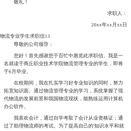
敬礼！
求职人：
20xx年xx月xx日
物流专业学生求职信13
尊敬的公司领导：
您好！首先感谢您于百忙中惠览此求职信。我是一
名就读于商丘职业技术学院物流管理专业的学生，即将
于6月毕业。
在校期间，我在扎实学习好专业知识的同时，努力
拓宽知识面。通过物流管理专业的学习，系统掌握了现
代物流的发展前景和我国物流现状，能熟练运用计算机
办公软件。
我喜欢会计，通过自学考取了会计从业资格证；通
过了助理物流师的考试。为了提高自己的'知识水平和就