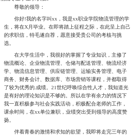
尊敬的领导：
你好!我的名字叫xx，我是xx职业学院物流管理的学
生，将在X月毕业。在即将踏上征程之际，在此呈上自己
的求职信，特毛遂自荐，愿意接受贵公司的考核与挑
选。
在大学生活中，我很好的掌握了专业知识，主修了
物流概论、企业物流管理、仓储与配送管理、物流经济
学、物流信息管理、供应链管理、运输实务管理、电子
商务、财务会计、数据库、市场营销等课程，并都取得
了较为优秀的.成绩。21世纪呼唤综合性人才，我知道光
是有好的理论知识是不够的。所以在学有余力的情况下
我一直积极参与社会实践活动，积极配合老师的工作，
课余时间，在xx单位兼职，业绩突出受到领导的高度赞
扬。
伴着青春的激情和求知的欲望，我即将走完三年的