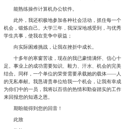
能熟练操作计算机办公软件。
此外，我还积极地参加各种社会活动，抓住每一个
机会，锻炼自己。大学三年，我深深地感受到，与优秀
学生共事，使我在竞争中获益；
向实际困难挑战，让我在挫折中成长。
十多年的寒窗苦读，现在的我已豪情满怀、信心十
足。事业上的成功需要知识、毅力、汗水、机会的完美
结合。同样，一个单位的荣誉需要承载她的载体——人
的无私奉献。我恳请贵单位给我一个机会，让我有幸成
为你们中的一员，我将以百倍的热情和勤奋踏实的工作
来回报您的知遇之恩。
期盼能得到您的回音！
此致