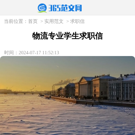
当前位置：
首页
>
实用范文
>
求职信
物流专业学生求职信
时间：2024-07-17 11:52:13