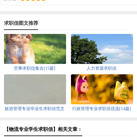
求职信图文推荐
空乘求职信集合[15篇]
人力资源求职信
旅游管理专业毕业生求职信范文
行政管理专业求职信优选[14篇]
【物流专业学生求职信】相关文章：