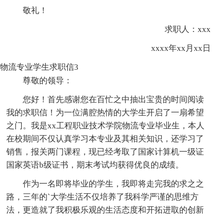
敬礼！
求职人：xxx
xxxx年xx月xx日
物流专业学生求职信3
尊敬的领导：
您好！首先感谢您在百忙之中抽出宝贵的时间阅读
我的求职信！为一位满腔热情的大学生开启了一扇希望
之门。我是xx工程职业技术学院物流专业毕业生，本人
在校期间不仅认真学习本专业及其相关知识，还学习了
销售，报关两门课程，现已经考取了国家计算机一级证
国家英语b级证书，期末考试均获得优良的成绩。
作为一名即将毕业的学生，我即将走完我的求之之
路，三年的`大学生活不仅培养了我科学严谨的思维方
法，更造就了我积极乐观的生活态度和开拓进取的创新