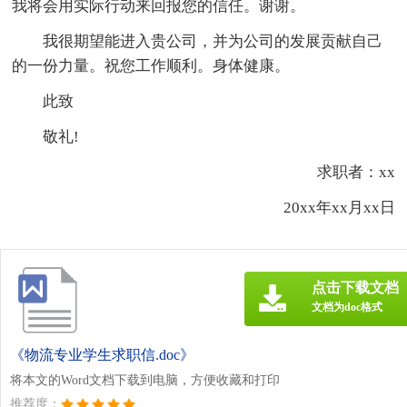
我将会用实际行动来回报您的信任。谢谢。
我很期望能进入贵公司，并为公司的发展贡献自己
的一份力量。祝您工作顺利。身体健康。
此致
敬礼!
求职者：xx
20xx年xx月xx日
点击下载文档
文档为doc格式
《物流专业学生求职信.doc》
将本文的Word文档下载到电脑，方便收藏和打印
推荐度：