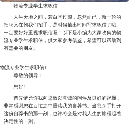
物流专业学生求职信
人生天地之间，若白驹过隙，忽然而已，新一轮的
招聘又在朝我们招手，是时候抽出时间写求职信了哦。
一定要好好重视求职信喔！以下是小编为大家收集的物
流专业学生求职信，供大家参考借鉴，希望可以帮助到
有需要的朋友。
物流专业学生求职信1
尊敬的领导：
您好!
首先请允许我向您致以真诚的问候及良好的祝愿，
非常感谢您在百忙之中垂读我的自荐书。当您亲手打开
这份自荐书的那一刻，也许将会是对我人生的旅程起着
决定性的一刻。