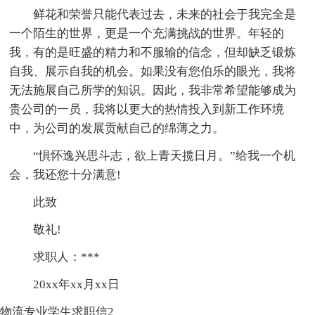
鲜花和荣誉只能代表过去，未来的社会于我完全是
一个陌生的世界，更是一个充满挑战的世界。年轻的
我，有的是旺盛的精力和不服输的信念，但却缺乏锻炼
自我、展示自我的机会。如果没有您伯乐的眼光，我将
无法施展自己所学的知识。因此，我非常希望能够成为
贵公司的一员，我将以更大的热情投入到新工作环境
中，为公司的发展贡献自己的绵薄之力。
“惧怀逸兴思斗志，欲上青天揽日月。”给我一个机
会，我还您十分满意!
此致
敬礼!
求职人：***
20xx年xx月xx日
物流专业学生求职信2