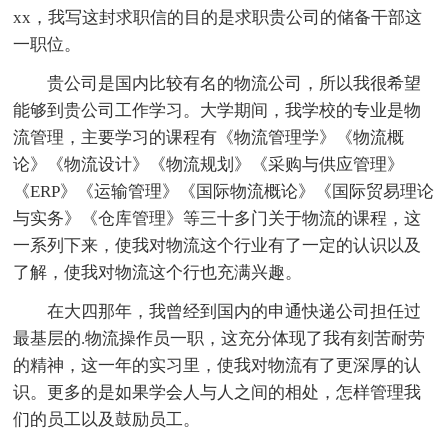
xx，我写这封求职信的目的是求职贵公司的储备干部这
一职位。
贵公司是国内比较有名的物流公司，所以我很希望
能够到贵公司工作学习。大学期间，我学校的专业是物
流管理，主要学习的课程有《物流管理学》《物流概
论》《物流设计》《物流规划》《采购与供应管理》
《ERP》《运输管理》《国际物流概论》《国际贸易理论
与实务》《仓库管理》等三十多门关于物流的课程，这
一系列下来，使我对物流这个行业有了一定的认识以及
了解，使我对物流这个行也充满兴趣。
在大四那年，我曾经到国内的申通快递公司担任过
最基层的.物流操作员一职，这充分体现了我有刻苦耐劳
的精神，这一年的实习里，使我对物流有了更深厚的认
识。更多的是如果学会人与人之间的相处，怎样管理我
们的员工以及鼓励员工。