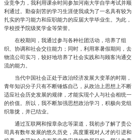
业竞争力，我利用课余时间参加河南大学自学考试并顺
利通过。勤奋刻苦的学习生涯使我成为了一名具有较为
扎实的学习能力和应职能力的应届大学毕业生。为此，
学校授予院级奖学金等荣誉。
在校期间，我通过参与各种社团活动，培养了组
织、协调和社会交往能力；同时，利用寒暑假期间，去
物流公司实习，较好地培养了社会实践和与顾客沟通交
流的能力。
当代中国社会正处于政治经济发展大变革的时期，
青年知识分子只有不断锤炼自己，从政治上思想上不断
适应社会历史发展的规律，才能实现个人与社会相统一
的价值。所以，我不断加强思想政治学习，积极向党组
织靠拢，并已结业。
通过互联网和报章杂志等渠道，我初步了解了贵公
司具有数年发展的悠久历史，高度重视对人才的引进和