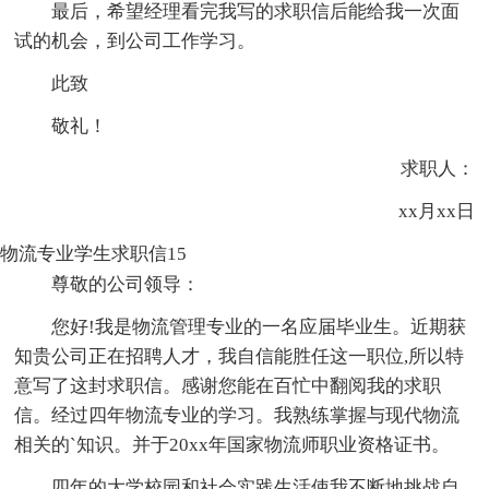
最后，希望经理看完我写的求职信后能给我一次面
试的机会，到公司工作学习。
此致
敬礼！
求职人：
xx月xx日
物流专业学生求职信15
尊敬的公司领导：
您好!我是物流管理专业的一名应届毕业生。近期获
知贵公司正在招聘人才，我自信能胜任这一职位,所以特
意写了这封求职信。感谢您能在百忙中翻阅我的求职
信。经过四年物流专业的学习。我熟练掌握与现代物流
相关的`知识。并于20xx年国家物流师职业资格证书。
四年的大学校园和社会实践生活使我不断地挑战自