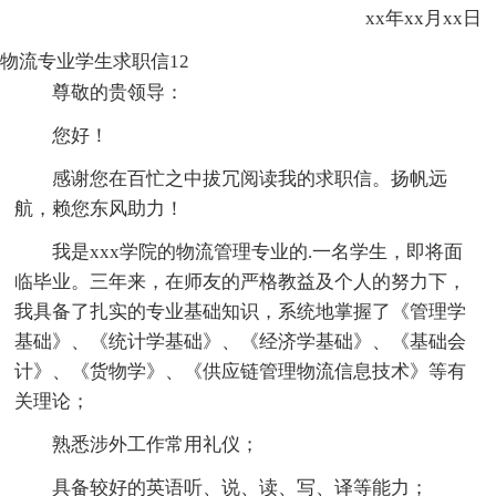
xx年xx月xx日
物流专业学生求职信12
尊敬的贵领导：
您好！
感谢您在百忙之中拔冗阅读我的求职信。扬帆远
航，赖您东风助力！
我是xxx学院的物流管理专业的.一名学生，即将面
临毕业。三年来，在师友的严格教益及个人的努力下，
我具备了扎实的专业基础知识，系统地掌握了《管理学
基础》、《统计学基础》、《经济学基础》、《基础会
计》、《货物学》、《供应链管理物流信息技术》等有
关理论；
熟悉涉外工作常用礼仪；
具备较好的英语听、说、读、写、译等能力；