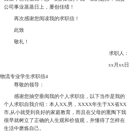
公司事业蒸蒸日上，屡创佳绩！
再次感谢您阅读我的求职信！
此致
敬礼！
求职人：
xx月xx日
物流专业学生求职信4
尊敬的领导：
感谢您抽空垂阅我的个人求职信，以下当作是我的
个人求职自我介绍：本人XX,男，XXXX年生于XX省XX
市,从小就受到良好的家庭教育，而且在父母的熏陶下我
很早就树立了正确的人生观和价值观，并懂得了怎样在
生活中磨炼自己。