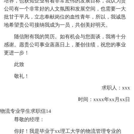
培养，也获知企业有着非常宏伟的发展目标，我认为贵
公司有一个非常好的人文氛围和发展空间，也需要一大
批甘于平凡，立志奉献岗位的血性青年，所以，我诚恳
地希望贵公司接纳我成为一员，共创美好明天。
随信附有我的简历。如有机会与您面谈，我将十分
感谢。愿贵公司事业蒸蒸日上，屡创佳绩，祝您的事业
更进一步！
此致
敬礼！
求职人：xxx
时间：xxxx年xx月xx日
物流专业学生求职信14
尊敬的经理：
你好！我是毕业于xx理工大学的物流管理专业的