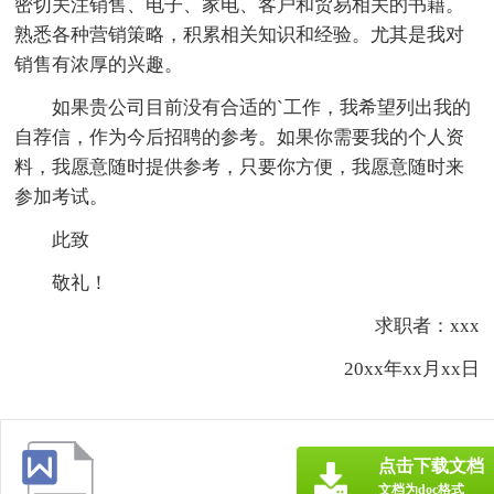
密切关注销售、电子、家电、客户和贸易相关的书籍。
熟悉各种营销策略，积累相关知识和经验。尤其是我对
销售有浓厚的兴趣。
如果贵公司目前没有合适的`工作，我希望列出我的
自荐信，作为今后招聘的参考。如果你需要我的个人资
料，我愿意随时提供参考，只要你方便，我愿意随时来
参加考试。
此致
敬礼！
求职者：xxx
20xx年xx月xx日
点击下载文档
文档为doc格式