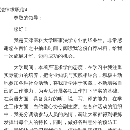
法律求职信4
尊敬的领导：
您好！
我是天津医科大学医事法学专业的毕业生。非常感
谢您在百忙之中抽出时间，阅读我这份自荐材料，给我
一次施展才华、迈向成功的机会。
大学期间，本着严谨求学的态度，在学习中我注重
实际能力的培养，把专业知识与实践相结合，积极主动
地参加各种社会活动，将我所学用于实践，不断增強自
己的工作能力，为今后开展各项工作打下坚实的基础。
在英语方面，具备良好的听、说、写、译的能力。在学
生工作方面，白鸽爱心协会副主席。在各种活动的组织
中，我充分调动参与人员的热情，调让大家都得到锻炼
发挥出每个人的特长，同时，做好各种意外的预防工