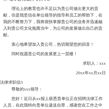
理论上的教育也许不足以为贵公司做出更大的贡
献，但是我坚信在单位领导的指导和员工的帮助下，在
我的不断努力下，我将很快掌握贵公司的业务并迅速融
入到贵公司文化氛围当中，为公司的发展做出自己的贡
献。
衷心地希望加入贵公司，热切期望您的回音！
同时祝愿贵公司的发展更上一层楼！
求职人：xxx
20xx年xx月xx日
法律求职信3
尊敬的xxx领导：
您好！近日从xx报上获悉贵单位正在招聘法律工作
人员，在此我特向贵单位递送自荐，感谢您在工作之中