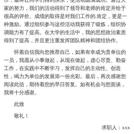
作，最终让同学们得到快乐，使活动圆满成功。通过大
家的努力，我们的活动得到了领导和老师的肯定并给于
很高的评价。成绩的取得是对我们工作的.肯定，更是一
种激励。通过组织参与这些活动我获得了锻炼，组织协
调能力有了提高。在大学的生活中，我的思想政治素质
得到了提高，并且更注重发挥团队精神和团结协作。
怀着自信我向您推荐自己，如果有幸成为贵单位的
一员，我愿从小事做起，从现在做起，虚心尽责、勤奋
工作，在实践中不断学习，发挥自己的主动性、创造
性，竭力为单位的发展添一份光彩。最后，再次感谢您
阅读此信，期待着您的早日答复。如有机会与您面谈，
我将十分感谢。
此致
敬礼！
求职人：xxx