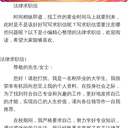
法律求职信
时间稍纵即逝，找工作的黄金时间马上就要到来，
此时是不是该好好写写求职信呢？写求职信需要注意哪
些问题呢？以下是小编精心整理的法律求职信，欢迎阅
读，希望大家能够喜欢。
法律求职信1
尊敬的先生/女士：
您好！请恕打扰。我是一名刚毕业的大学生。我很
荣幸有机回向您呈上我的个人资料。在投身社会之际，
为了找到符合自己专业和兴趣的工作，更好地发挥自己
的才能，实现自己的人生价值，谨向各位领导作一自我
推荐。
在校期间，我严格要求自己，努力学好专业知识，