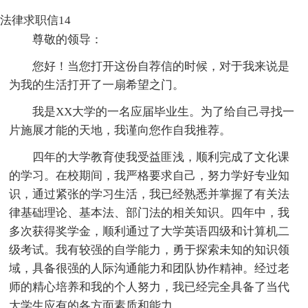
法律求职信14
尊敬的领导：
您好！当您打开这份自荐信的时候，对于我来说是
为我的生活打开了一扇希望之门。
我是XX大学的一名应届毕业生。为了给自己寻找一
片施展才能的天地，我谨向您作自我推荐。
四年的大学教育使我受益匪浅，顺利完成了文化课
的学习。在校期间，我严格要求自己，努力学好专业知
识，通过紧张的学习生活，我已经熟悉并掌握了有关法
律基础理论、基本法、部门法的相关知识。四年中，我
多次获得奖学金，顺利通过了大学英语四级和计算机二
级考试。我有较强的自学能力，勇于探索未知的知识领
域，具备很强的人际沟通能力和团队协作精神。经过老
师的精心培养和我的个人努力，我已经完全具备了当代
大学生应有的各方面素质和能力。