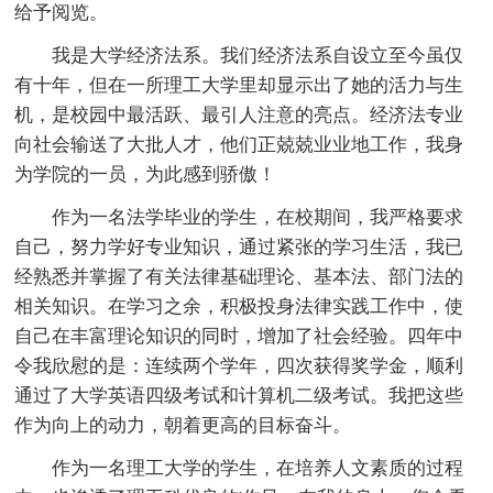
给予阅览。
我是大学经济法系。我们经济法系自设立至今虽仅
有十年，但在一所理工大学里却显示出了她的活力与生
机，是校园中最活跃、最引人注意的亮点。经济法专业
向社会输送了大批人才，他们正兢兢业业地工作，我身
为学院的一员，为此感到骄傲！
作为一名法学毕业的学生，在校期间，我严格要求
自己，努力学好专业知识，通过紧张的学习生活，我已
经熟悉并掌握了有关法律基础理论、基本法、部门法的
相关知识。在学习之余，积极投身法律实践工作中，使
自己在丰富理论知识的同时，增加了社会经验。四年中
令我欣慰的是：连续两个学年，四次获得奖学金，顺利
通过了大学英语四级考试和计算机二级考试。我把这些
作为向上的动力，朝着更高的目标奋斗。
作为一名理工大学的学生，在培养人文素质的过程