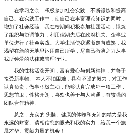
在学习之余，积极参加社会实践，不断锻炼和提高
自己。在实践工作中，使自己在丰富理论知识的同时，
增加了社会经验。我在校期间积极参加社团活动，锻炼
了组织与协调能力，利用假期先后在政府机关、企事业
单位进行了社会实践。大学生活使我逐渐走向成熟，我
渴望在新的天地里运用自己所学，尽自己微薄之力从事
我所钟爱的法律或管理行业。
我的性格活泼开朗，富有爱心与创新精神，并善于
接受新事物。 本人不怕困难，具有坚强的毅力，对工作
认真负责，做事积极主动，能够认真完成每一项工作，
思想前卫，性格开朗，喜欢也善于与人沟通，有较强的
团队合作精神。
总之，充实的.头脑、健康的体魄和充沛的精力是我
永远的财富。请相信您的眼光和我的实力，给我一个施
展才华、贡献力量的机会！