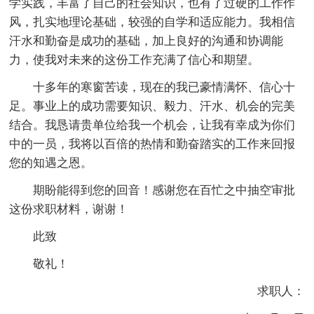
学实践，丰富了自己的社会知识，也有了过硬的工作作
风，扎实地理论基础，较强的自学和适应能力。我相信
汗水和勤奋是成功的基础，加上良好的沟通和协调能
力，使我对未来的这份工作充满了信心和期望。
十多年的寒窗苦读，现在的我已豪情满怀、信心十
足。事业上的成功需要知识、毅力、汗水、机会的完美
结合。我恳请贵单位给我一个机会，让我有幸成为你们
中的一员，我将以百倍的热情和勤奋踏实的工作来回报
您的知遇之恩。
期盼能得到您的回音！感谢您在百忙之中抽空审批
这份求职材料，谢谢！
此致
敬礼！
求职人：