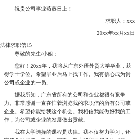
祝贵公司事业蒸蒸日上！
求职人：xxx
20xx年xx月xx日
法律求职信15
尊敬的先生/小姐：
您好！20xx年，我将从广东外语外贸大学毕业，获
得学士学位。希望毕业后马上找工作。我有信心成为贵
公司或企业的一员。
据我所知，广东省所有的公司和企业都很有竞争
力。非常感谢一直在忙着浏览我的求职信的所有公司或
企业。希望你能给我这个机会。我相信我能做好我的工
作，为公司或企业的发展做出贡献。
我在大学选择的课程是法律。我不仅努力学习，还