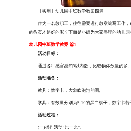
【实用】幼儿园中班数学教案四篇
作为一名教职工，往往需要进行教案编写工作，
的教案才是好的呢？下面是小编为大家整理的幼儿园
幼儿园中班数学教案 篇1
活动目标：
通过各种感官感知9以内数，比较物体数量的多
活动准备：
教具：数字卡，大象吹泡泡的图;
学具：有数量分别为5-10的黑白棋子，数字卡
活动过程：
(一)操作活动“比一比”。