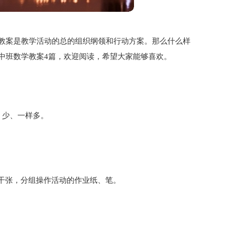
教案是教学活动的总的组织纲领和行动方案。那么什么样
中班数学教案4篇，欢迎阅读，希望大家能够喜欢。
、少、一样多。
若干张，分组操作活动的作业纸、笔。