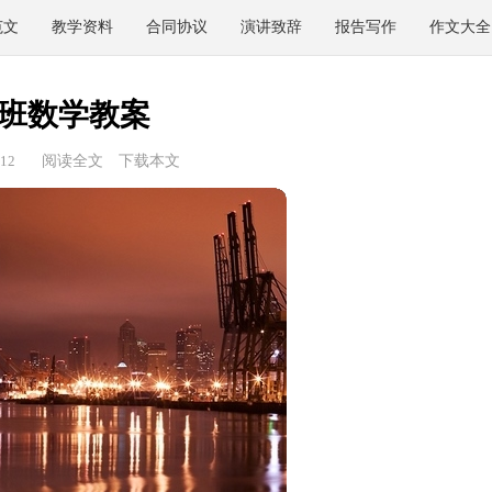
范文
教学资料
合同协议
演讲致辞
报告写作
作文大全
班数学教案
12
阅读全文
下载本文