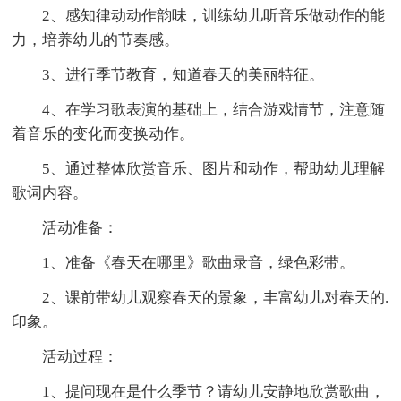
2、感知律动动作韵味，训练幼儿听音乐做动作的能
力，培养幼儿的节奏感。
3、进行季节教育，知道春天的美丽特征。
4、在学习歌表演的基础上，结合游戏情节，注意随
着音乐的变化而变换动作。
5、通过整体欣赏音乐、图片和动作，帮助幼儿理解
歌词内容。
活动准备：
1、准备《春天在哪里》歌曲录音，绿色彩带。
2、课前带幼儿观察春天的景象，丰富幼儿对春天的.
印象。
活动过程：
1、提问现在是什么季节？请幼儿安静地欣赏歌曲，