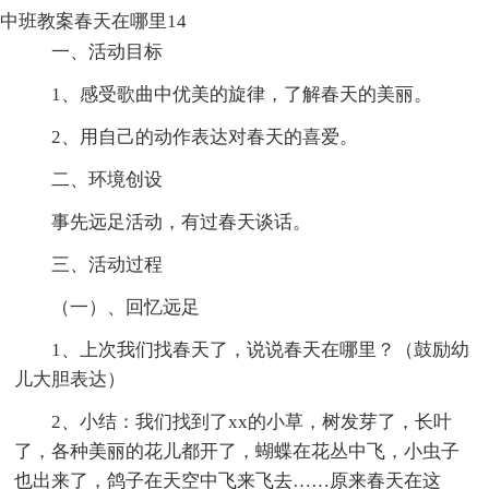
中班教案春天在哪里14
一、活动目标
1、感受歌曲中优美的旋律，了解春天的美丽。
2、用自己的动作表达对春天的喜爱。
二、环境创设
事先远足活动，有过春天谈话。
三、活动过程
（一）、回忆远足
1、上次我们找春天了，说说春天在哪里？（鼓励幼
儿大胆表达）
2、小结：我们找到了xx的小草，树发芽了，长叶
了，各种美丽的花儿都开了，蝴蝶在花丛中飞，小虫子
也出来了，鸽子在天空中飞来飞去……原来春天在这