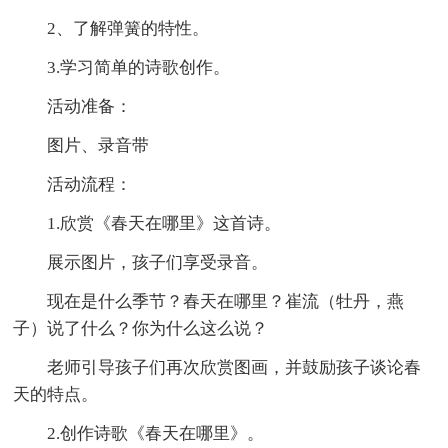
2、了解弹簧的特性。
3.学习简单的诗歌创作。
活动准备：
图片、录音带
活动流程：
1.欣赏《春天在哪里》这首诗。
展示图片，孩子们享受录音。
现在是什么季节？春天在哪里？崔流（牡丹，燕
子）说了什么？你为什么这么说？
老师引导孩子们再次欣赏图画，并鼓励孩子谈论春
天的特点。
2.创作诗歌《春天在哪里》。