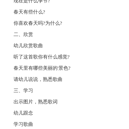
现在是什么季节?
春天有些什么?
你喜欢春天吗?为什么?
二、欣赏
幼儿欣赏歌曲
听了这首歌你有什么感觉?
春天里有哪些美丽的'景色?
请幼儿说说，熟悉歌曲
三、学习
出示图片，熟悉歌词
幼儿跟念
学习歌曲