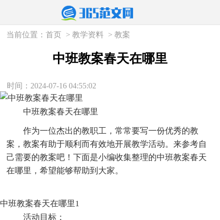
当前位置：
首页
>
教学资料
>
教案
中班教案春天在哪里
时间：2024-07-16 04:55:02
中班教案春天在哪里
作为一位杰出的教职工，常常要写一份优秀的教
案，教案有助于顺利而有效地开展教学活动。来参考自
己需要的教案吧！下面是小编收集整理的中班教案春天
在哪里，希望能够帮助到大家。
中班教案春天在哪里1
活动目标：