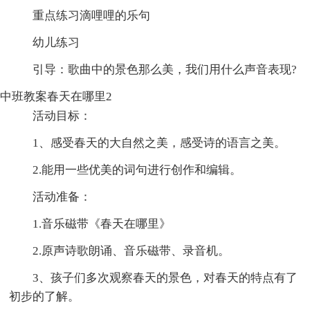
重点练习滴哩哩的乐句
幼儿练习
引导：歌曲中的景色那么美，我们用什么声音表现?
中班教案春天在哪里2
活动目标：
1、感受春天的大自然之美，感受诗的语言之美。
2.能用一些优美的词句进行创作和编辑。
活动准备：
1.音乐磁带《春天在哪里》
2.原声诗歌朗诵、音乐磁带、录音机。
3、孩子们多次观察春天的景色，对春天的特点有了
初步的了解。