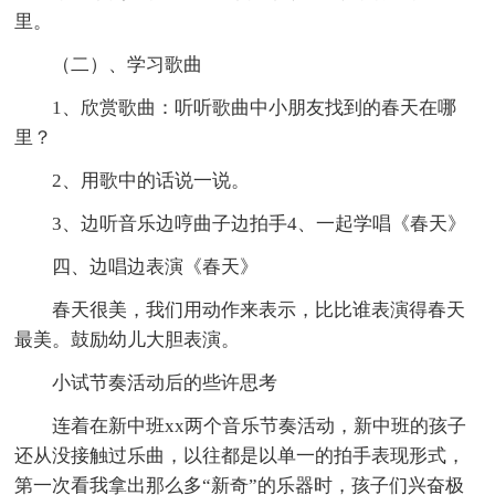
里。
（二）、学习歌曲
1、欣赏歌曲：听听歌曲中小朋友找到的春天在哪
里？
2、用歌中的话说一说。
3、边听音乐边哼曲子边拍手4、一起学唱《春天》
四、边唱边表演《春天》
春天很美，我们用动作来表示，比比谁表演得春天
最美。鼓励幼儿大胆表演。
小试节奏活动后的些许思考
连着在新中班xx两个音乐节奏活动，新中班的孩子
还从没接触过乐曲，以往都是以单一的拍手表现形式，
第一次看我拿出那么多“新奇”的乐器时，孩子们兴奋极