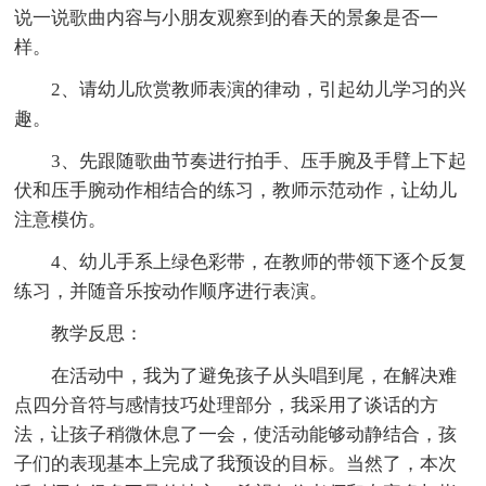
说一说歌曲内容与小朋友观察到的春天的景象是否一
样。
2、请幼儿欣赏教师表演的律动，引起幼儿学习的兴
趣。
3、先跟随歌曲节奏进行拍手、压手腕及手臂上下起
伏和压手腕动作相结合的练习，教师示范动作，让幼儿
注意模仿。
4、幼儿手系上绿色彩带，在教师的带领下逐个反复
练习，并随音乐按动作顺序进行表演。
教学反思：
在活动中，我为了避免孩子从头唱到尾，在解决难
点四分音符与感情技巧处理部分，我采用了谈话的方
法，让孩子稍微休息了一会，使活动能够动静结合，孩
子们的表现基本上完成了我预设的目标。当然了，本次