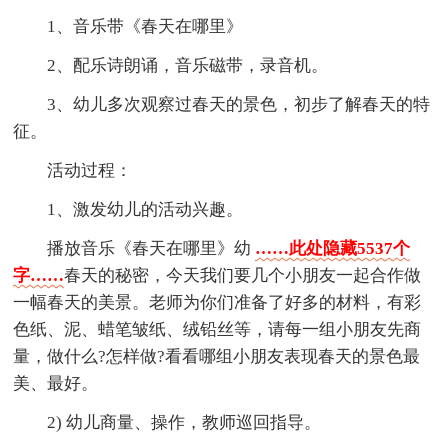
1、音乐带《春天在哪里》
2、配乐诗朗诵，音乐磁带，录音机。
3、幼儿多次观察过春天的景色，初步了解春天的特
征。
活动过程：
1、激发幼儿的活动兴趣。
播放音乐《春天在哪里》幼
……此处隐藏5537个
字……
春天的秘密，今天我们要几个小朋友一起合作做
一幅春天的美景。老师为你们准备了好多的材料，有彩
色纸、泥、蜡笔皱纸、绒铅丝等，请每一组小朋友先商
量，做什么?怎样做?看看哪组小朋友表现春天的景色最
美、最好。
2) 幼儿商量、操作，教师巡回指导。