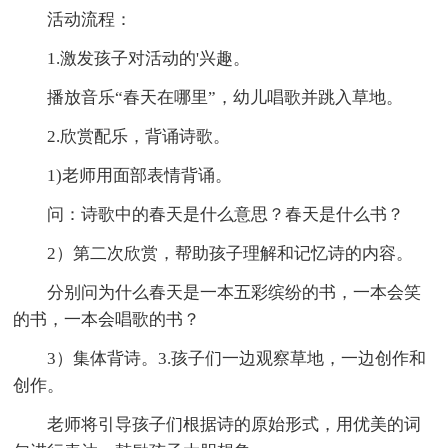
活动流程：
1.激发孩子对活动的'兴趣。
播放音乐“春天在哪里”，幼儿唱歌并跳入草地。
2.欣赏配乐，背诵诗歌。
1)老师用面部表情背诵。
问：诗歌中的春天是什么意思？春天是什么书？
2）第二次欣赏，帮助孩子理解和记忆诗的内容。
分别问为什么春天是一本五彩缤纷的书，一本会笑
的书，一本会唱歌的书？
3）集体背诗。3.孩子们一边观察草地，一边创作和
创作。
老师将引导孩子们根据诗的原始形式，用优美的词