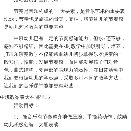
节奏是音乐构成的`一大要素，是音乐艺术的重要表
现xx，节奏也是旋律的骨架，支柱，培养幼儿的节奏感
是幼儿艺术教育的重要内容。
中班幼儿已有一定的节奏感知能力，但水x还不够，
感知不够精细。因此需要在x时教学中加以引导，培养，
打击乐演奏教学不仅能帮助幼儿初步掌握乐器演奏的一
般知识，技能，发展节奏感，而且能发展孩子们对音
色，曲式结构，变声部的表现力的xx性。在日常活动中
我们要根据幼儿的学xx点，采取多种不同的教学方法，
让我们的音乐课堂能够更精彩些。
中班教案春天在哪里15
活动目标：
1、 随音乐有节奏整齐地做压腕、手挽花动作，鼓励
幼儿积极创编，大胆表演。