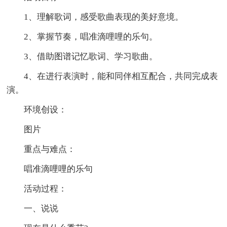
1、理解歌词，感受歌曲表现的美好意境。
2、掌握节奏，唱准滴哩哩的乐句。
3、借助图谱记忆歌词、学习歌曲。
4、在进行表演时，能和同伴相互配合，共同完成表
演。
环境创设：
图片
重点与难点：
唱准滴哩哩的乐句
活动过程：
一、说说