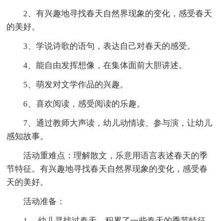
2、有兴趣地寻找春天自然界现象的变化，感受春天
的美好。
3、学说诗歌的语句，表达自己对春天的感受。
4、能自由发挥想像，在集体面前大胆讲述。
5、萌发对文学作品的兴趣。
6、喜欢阅读，感受阅读的乐趣。
7、通过教师大声读，幼儿动情读、参与演，让幼儿
感知故事。
活动重难点：理解散文，乐意用语言表述春天的季
节特征。有兴趣地寻找春天自然界现象的变化，感受春
天的美好。
活动准备：
1、 幼儿寻找过春天，积累了一些春天的季节特征。