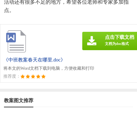
活动还有很多不足的地方，希望各位老师和专家多加指
点。
点击下载文档
文档为doc格式
《中班教案春天在哪里.doc》
将本文的Word文档下载到电脑，方便收藏和打印
推荐度：
教案图文推荐