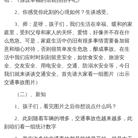
动：《假设幸福的话就拍拍手吧》
2、你感觉你此刻的心境如何？生谈感受。
3、师：是呀，孩子们，我们生活在幸福、暖和的家
庭里，受到父母和家人的关怀、爱惜，好像并不存在什
么危急。可是，家庭生活中仍旧有很多事情需要备加留
意和细心对待，否则很简单发生危急，酿成事故。在生
活中我们应时时刻刻留意安全，如饮食安全、旅游安
全、交友安全、用电安全、交通、防溺水安全等，今日
我们就来谈谈交通安全。首先请大家看一组图片（出示
交通事故图片）
（二）、新知
1、孩子们，看完图片之后你想说点什么吗？
2、此刻随着车辆的增多，交通事故也越来越多，此
刻咱们看一组统计数字