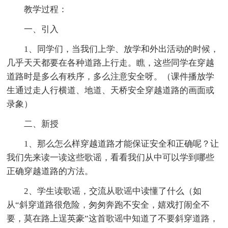
教学过程：
一、引入
1、同学们，当我们上学、放学和外出活动的时候，
几乎天天都要在各种道路上行走。瞧，这些同学在穿越
道路时是多么有秩序，多么注意安全呀。（课件播放学
生通过走人行横道、地道、天桥安全穿越道路的画面或
录象）
二、新授
1、那么怎么样穿越道路才能保证安全和正确呢？让
我们先来读一读这些歌谣，看看我们从中可以学到哪些
正确穿越道路的方法。
2、学生读歌谣，交流从歌谣中读懂了什么（如
从“斜穿道路很危险，匆匆奔跑不安全，嬉戏打闹全不
要，莫在路上逞英豪”这首歌谣中知道了不要斜穿道路，