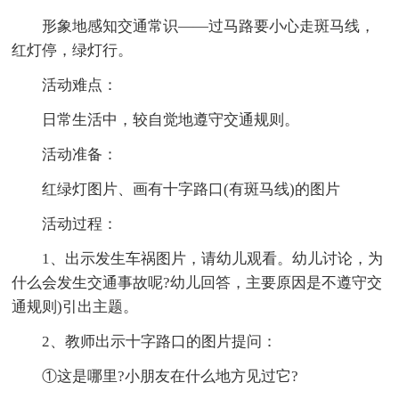
形象地感知交通常识——过马路要小心走斑马线，
红灯停，绿灯行。
活动难点：
日常生活中，较自觉地遵守交通规则。
活动准备：
红绿灯图片、画有十字路口(有斑马线)的图片
活动过程：
1、出示发生车祸图片，请幼儿观看。幼儿讨论，为
什么会发生交通事故呢?幼儿回答，主要原因是不遵守交
通规则)引出主题。
2、教师出示十字路口的图片提问：
①这是哪里?小朋友在什么地方见过它?