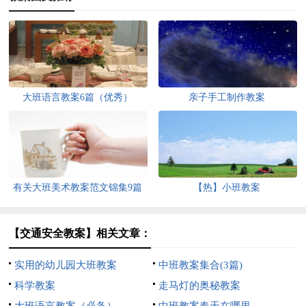
大班语言教案6篇（优秀）
亲子手工制作教案
有关大班美术教案范文锦集9篇
【热】小班教案
【交通安全教案】相关文章：
实用的幼儿园大班教案
中班教案集合(3篇)
科学教案
走马灯的奥秘教案
大班语言教案（必备）
中班教案春天在哪里