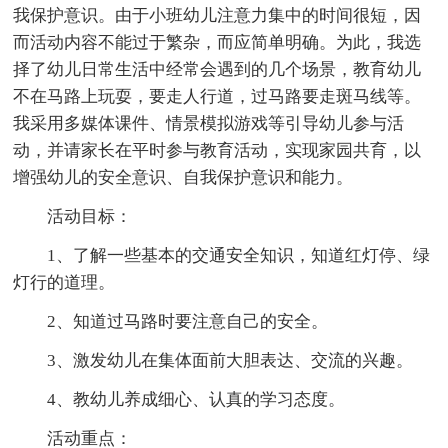
我保护意识。由于小班幼儿注意力集中的时间很短，因
而活动内容不能过于繁杂，而应简单明确。为此，我选
择了幼儿日常生活中经常会遇到的几个场景，教育幼儿
不在马路上玩耍，要走人行道，过马路要走斑马线等。
我采用多媒体课件、情景模拟游戏等引导幼儿参与活
动，并请家长在平时参与教育活动，实现家园共育，以
增强幼儿的安全意识、自我保护意识和能力。
活动目标：
1、了解一些基本的交通安全知识，知道红灯停、绿
灯行的道理。
2、知道过马路时要注意自己的安全。
3、激发幼儿在集体面前大胆表达、交流的兴趣。
4、教幼儿养成细心、认真的学习态度。
活动重点：