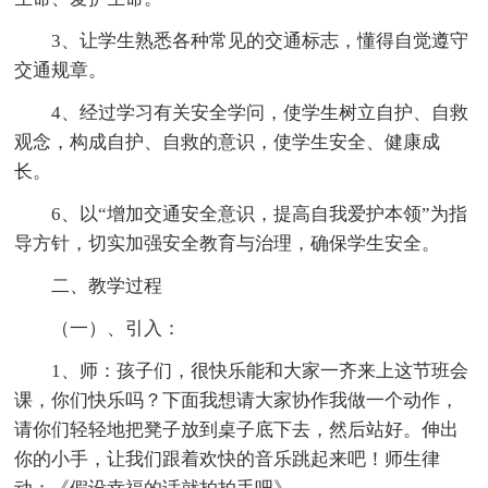
3、让学生熟悉各种常见的交通标志，懂得自觉遵守
交通规章。
4、经过学习有关安全学问，使学生树立自护、自救
观念，构成自护、自救的意识，使学生安全、健康成
长。
6、以“增加交通安全意识，提高自我爱护本领”为指
导方针，切实加强安全教育与治理，确保学生安全。
二、教学过程
（一）、引入：
1、师：孩子们，很快乐能和大家一齐来上这节班会
课，你们快乐吗？下面我想请大家协作我做一个动作，
请你们轻轻地把凳子放到桌子底下去，然后站好。伸出
你的小手，让我们跟着欢快的音乐跳起来吧！师生律