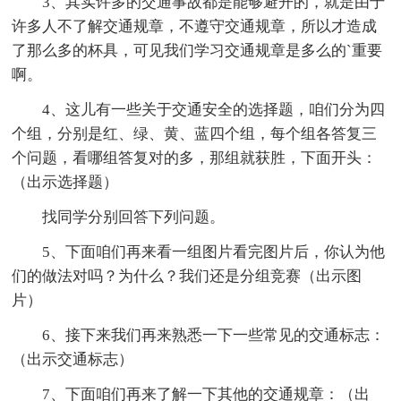
3、其实许多的交通事故都是能够避开的，就是由于
许多人不了解交通规章，不遵守交通规章，所以才造成
了那么多的杯具，可见我们学习交通规章是多么的`重要
啊。
4、这儿有一些关于交通安全的选择题，咱们分为四
个组，分别是红、绿、黄、蓝四个组，每个组各答复三
个问题，看哪组答复对的多，那组就获胜，下面开头：
（出示选择题）
找同学分别回答下列问题。
5、下面咱们再来看一组图片看完图片后，你认为他
们的做法对吗？为什么？我们还是分组竞赛（出示图
片）
6、接下来我们再来熟悉一下一些常见的交通标志：
（出示交通标志）
7、下面咱们再来了解一下其他的交通规章：（出