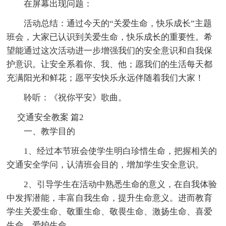
在屏幕出现问题：
活动总结：通过今天的“关爱生命，快乐成长”主题
班会，大家已认识到关爱生命，快乐成长的重要性。希
望能通过这次活动进一步增强我们的安全意识和自我保
护意识。让安全系着你、我、他；愿我们的生活每天都
充满阳光和鲜花；愿平安快乐永远伴随着我们大家！
聆听：《祝你平安》歌曲。
交通安全教案 篇2
一、教学目的
1、经过本节班会使学生明白珍惜生命，把握相关的
交通安全学问，认清班会目的，增加学生安全意识。
2、引导学生在活动中熟悉生命的意义，在自我体验
中发挥潜能，丰富自我生命，提升生命意义。进而教育
学生关爱生命、敬重生命、敬畏生命、激扬生命、喜爱
生命、爱护生命。