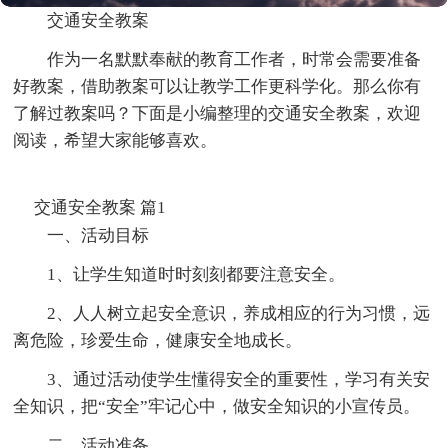
交通安全教案
作为一名默默奉献的教育工作者，时常会需要准备
好教案，借助教案可以让教学工作更科学化。那么你有
了解过教案吗？下面是小编整理的交通安全教案，欢迎
阅读，希望大家能够喜欢。
交通安全教案 篇1
一、活动目标
1、让学生知道时时刻刻都要注意安全。
2、人人树立起安全意识，养成相应的行为习惯，远
离危险，珍爱生命，健康安全地成长。
3、通过活动使学生懂得安全的重要性，学习有关安
全知识，把“安全”牢记心中，做安全知识的小宣传员。
二、活动准备