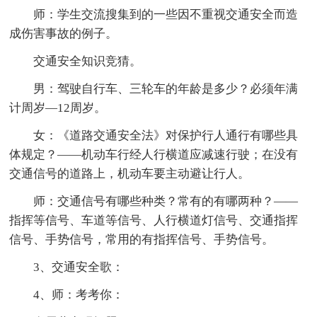
师：学生交流搜集到的一些因不重视交通安全而造
成伤害事故的例子。
交通安全知识竞猜。
男：驾驶自行车、三轮车的年龄是多少？必须年满
计周岁—12周岁。
女：《道路交通安全法》对保护行人通行有哪些具
体规定？——机动车行经人行横道应减速行驶；在没有
交通信号的道路上，机动车要主动避让行人。
师：交通信号有哪些种类？常有的有哪两种？——
指挥等信号、车道等信号、人行横道灯信号、交通指挥
信号、手势信号，常用的有指挥信号、手势信号。
3、交通安全歌：
4、师：考考你：