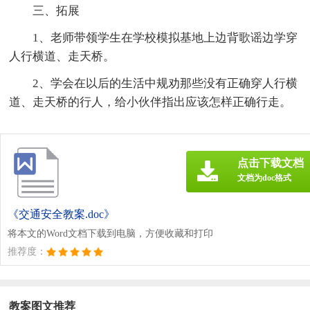
三、拓展
1、老师带领学生在学校模拟基地上边背歌谣边学穿
人行横道、走天桥。
2、学会在以后的生活中规劝那些没有正确穿人行横
道、走天桥的行人，给小伙伴指出应该怎样正确行走。
点击下载文档
文档为doc格式
《交通安全教案.doc》
将本文的Word文档下载到电脑，方便收藏和打印
推荐度：
教案图文推荐