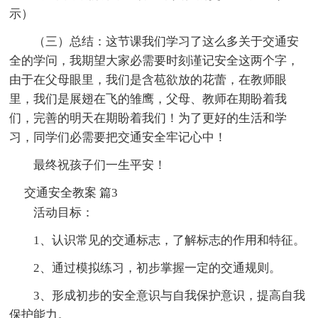
示）
（三）总结：这节课我们学习了这么多关于交通安
全的学问，我期望大家必需要时刻谨记安全这两个字，
由于在父母眼里，我们是含苞欲放的花蕾，在教师眼
里，我们是展翅在飞的雏鹰，父母、教师在期盼着我
们，完善的明天在期盼着我们！为了更好的生活和学
习，同学们必需要把交通安全牢记心中！
最终祝孩子们一生平安！
交通安全教案 篇3
活动目标：
1、认识常见的交通标志，了解标志的作用和特征。
2、通过模拟练习，初步掌握一定的交通规则。
3、形成初步的安全意识与自我保护意识，提高自我
保护能力。