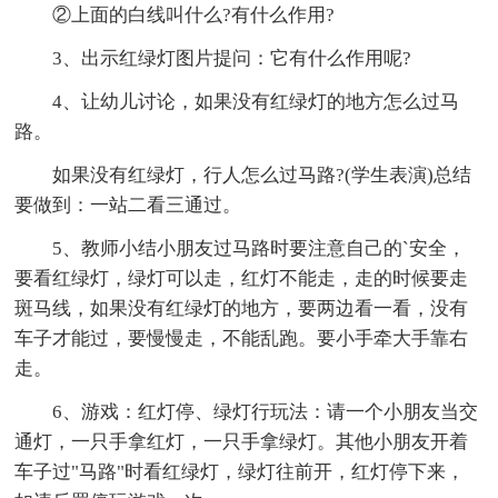
②上面的白线叫什么?有什么作用?
3、出示红绿灯图片提问：它有什么作用呢?
4、让幼儿讨论，如果没有红绿灯的地方怎么过马
路。
如果没有红绿灯，行人怎么过马路?(学生表演)总结
要做到：一站二看三通过。
5、教师小结小朋友过马路时要注意自己的`安全，
要看红绿灯，绿灯可以走，红灯不能走，走的时候要走
斑马线，如果没有红绿灯的地方，要两边看一看，没有
车子才能过，要慢慢走，不能乱跑。要小手牵大手靠右
走。
6、游戏：红灯停、绿灯行玩法：请一个小朋友当交
通灯，一只手拿红灯，一只手拿绿灯。其他小朋友开着
车子过"马路"时看红绿灯，绿灯往前开，红灯停下来，