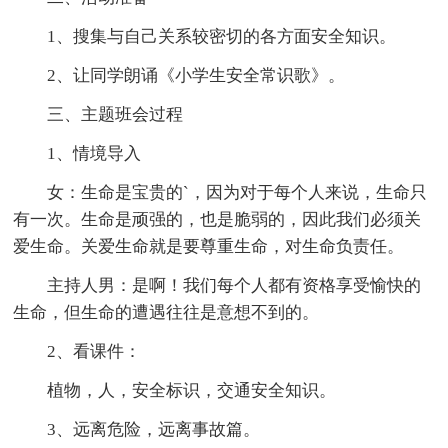
1、搜集与自己关系较密切的各方面安全知识。
2、让同学朗诵《小学生安全常识歌》。
三、主题班会过程
1、情境导入
女：生命是宝贵的`，因为对于每个人来说，生命只
有一次。生命是顽强的，也是脆弱的，因此我们必须关
爱生命。关爱生命就是要尊重生命，对生命负责任。
主持人男：是啊！我们每个人都有资格享受愉快的
生命，但生命的遭遇往往是意想不到的。
2、看课件：
植物，人，安全标识，交通安全知识。
3、远离危险，远离事故篇。