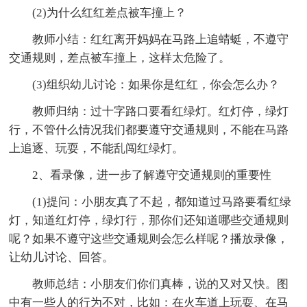
(2)为什么红红差点被车撞上？
教师小结：红红离开妈妈在马路上追蜻蜓，不遵守
交通规则，差点被车撞上，这样太危险了。
(3)组织幼儿讨论：如果你是红红，你会怎么办？
教师归纳：过十字路口要看红绿灯。红灯停，绿灯
行，不管什么情况我们都要遵守交通规则，不能在马路
上追逐、玩耍，不能乱闯红绿灯。
2、看录像，进一步了解遵守交通规则的重要性
(1)提问：小朋友真了不起，都知道过马路要看红绿
灯，知道红灯停，绿灯行，那你们还知道哪些交通规则
呢？如果不遵守这些交通规则会怎么样呢？播放录像，
让幼儿讨论、回答。
教师总结：小朋友们你们真棒，说的又对又快。图
中有一些人的行为不对，比如：在火车道上玩耍、在马