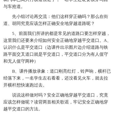
与车抢道。
先小组讨论再交流：他们这样穿正确吗？那么在街
道、胡同究竟应该怎样正确安全地穿越道路呢？
5、前面我们所讲的都是常见的道路口要怎样穿越，
这里我们还要来介绍如何安全正确地穿越平交道口。A、
认识什么是平交道口（边课件出示图片边介绍道路与铁
路平面交叉道口就是平交道口，平交道口分为有人值守
和无人值守两种）
B、课件播放录象：道口刚亮红灯，铃声响，横杆已
经落下来，一名学生左右看看，还没看见火车，就去拉
开横杆想快速跑过去。
说说这样做对吗？安全正确地穿越平交道口，究竟
应该怎样做呢？读背两首相关歌谣，牢记安全正确地穿
越平交道口的方法。