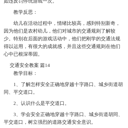
如违反罚停玩游戏一次。
教学反思：
幼儿在活动过程中，情绪比较高，感到特别新奇，
因为他们是农村幼儿，他们对城市的交通规则了解较
少。特别在后面的游戏活动中，他们把刚学的交通法规
得以运用，有很大的成就感，并且这些交通规则在他们
心中已根深蒂固。
交通安全教案 篇14
教学目标：
1、了解怎样安全正确地穿越十字路口、城乡街道胡
同、平交道口。
2、认识什么是平交道口。
3、学会安全正确地穿越十字路口、城乡街道胡同、
平交道口，树立强烈的道路交通安全意识。