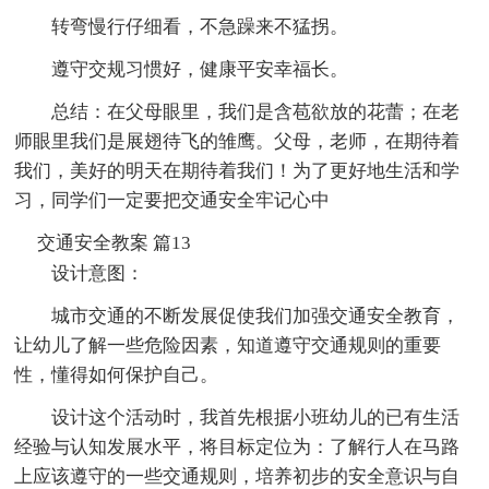
转弯慢行仔细看，不急躁来不猛拐。
遵守交规习惯好，健康平安幸福长。
总结：在父母眼里，我们是含苞欲放的花蕾；在老
师眼里我们是展翅待飞的雏鹰。父母，老师，在期待着
我们，美好的明天在期待着我们！为了更好地生活和学
习，同学们一定要把交通安全牢记心中
交通安全教案 篇13
设计意图：
城市交通的不断发展促使我们加强交通安全教育，
让幼儿了解一些危险因素，知道遵守交通规则的重要
性，懂得如何保护自己。
设计这个活动时，我首先根据小班幼儿的已有生活
经验与认知发展水平，将目标定位为：了解行人在马路
上应该遵守的一些交通规则，培养初步的安全意识与自