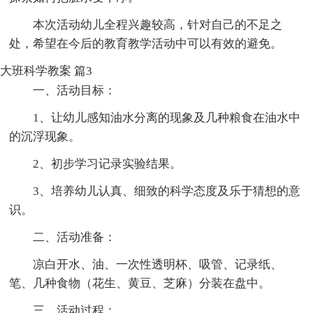
本次活动幼儿全程兴趣较高，针对自己的不足之
处，希望在今后的教育教学活动中可以有效的避免。
大班科学教案 篇3
一、活动目标：
1、让幼儿感知油水分离的现象及几种粮食在油水中
的沉浮现象。
2、初步学习记录实验结果。
3、培养幼儿认真、细致的科学态度及乐于猜想的意
识。
二、活动准备：
凉白开水、油、一次性透明杯、吸管、记录纸、
笔、几种食物（花生、黄豆、芝麻）分装在盘中。
三、活动过程：