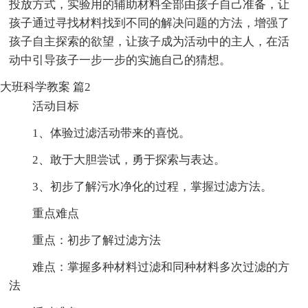
投放方式，实验用的辅助材料全部由孩子自己准备，让
孩子通过寻找材料找到不同的解决问题的方法，增强了
孩子自主探索的欲望，让孩子成为活动中的主人，在活
动中引导孩子一步一步的实施自己的猜想。
大班科学教案 篇2
活动目标
1、体验过滤活动带来的喜悦。
2、敢于大胆尝试，勇于探索与表达。
3、初步了解污水净化的过程，掌握过滤方法。
重点难点
重点：初步了解过滤方法
难点：掌握多种材料过滤和同种材料多次过滤的方
法