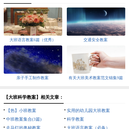
大班语言教案6篇（优秀）
交通安全教案
亲子手工制作教案
有关大班美术教案范文锦集9篇
【大班科学教案】相关文章：
【热】小班教案
实用的幼儿园大班教案
中班教案集合(3篇)
科学教案
走马灯的奥秘教案
大班语言教案（必备）