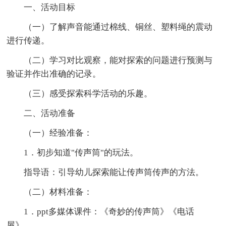
一、活动目标
（一）了解声音能通过棉线、铜丝、塑料绳的震动
进行传递。
（二）学习对比观察，能对探索的问题进行预测与
验证并作出准确的记录。
（三）感受探索科学活动的乐趣。
二、活动准备
（一）经验准备：
1．初步知道"传声筒"的玩法。
指导语：引导幼儿探索能让传声筒传声的方法。
（二）材料准备：
1．ppt多媒体课件：《奇妙的传声筒》《电话
屋》。