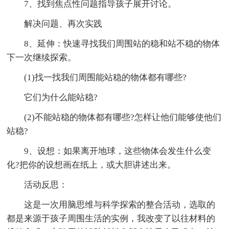
7、找到焦点性问题指导孩子展开讨论。
解决问题、再次实践
8、延伸：快速寻找我们周围站的稳和站不稳的物体
下一次继续探索。
(1)找一找我们周围能站稳的物体都有哪些?
它们为什么能站稳?
(2)不能站稳的物体都有哪些?怎样让他们能够使他们
站稳?
9、设想：如果离开地球，这些物体会发生什么变
化?把你的设想画在纸上，或大胆讲述出来。
活动反思：
这是一次用脑思维与科学探索的整合活动，选取的
都是来源于孩子周围生活的实例，我改变了以往材料的