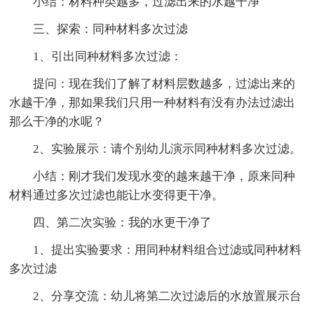
小结：材料种类越多，过滤出来的水越干净
三、探索：同种材料多次过滤
1、引出同种材料多次过滤：
提问：现在我们了解了材料层数越多，过滤出来的
水越干净，那如果我们只用一种材料有没有办法过滤出
那么干净的水呢？
2、实验展示：请个别幼儿演示同种材料多次过滤。
小结：刚才我们发现水变的越来越干净，原来同种
材料通过多次过滤也能让水变得更干净。
四、第二次实验：我的水更干净了
1、提出实验要求：用同种材料组合过滤或同种材料
多次过滤
2、分享交流：幼儿将第二次过滤后的水放置展示台