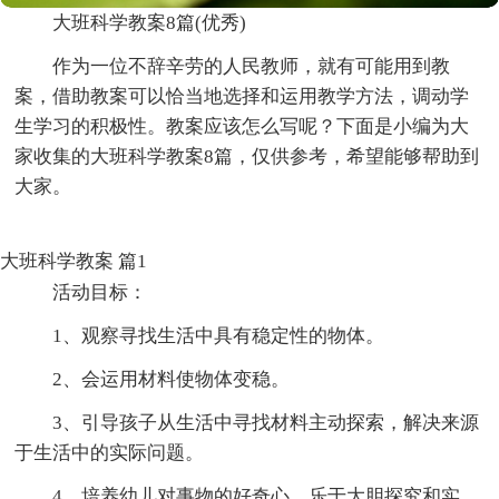
大班科学教案8篇(优秀)
作为一位不辞辛劳的人民教师，就有可能用到教
案，借助教案可以恰当地选择和运用教学方法，调动学
生学习的积极性。教案应该怎么写呢？下面是小编为大
家收集的大班科学教案8篇，仅供参考，希望能够帮助到
大家。
大班科学教案 篇1
活动目标：
1、观察寻找生活中具有稳定性的物体。
2、会运用材料使物体变稳。
3、引导孩子从生活中寻找材料主动探索，解决来源
于生活中的实际问题。
4、培养幼儿对事物的好奇心，乐于大胆探究和实