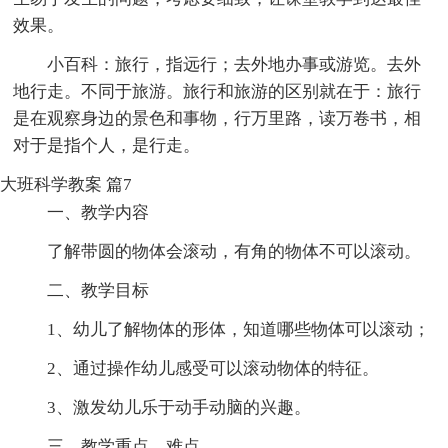
效果。
小百科：旅行，指远行；去外地办事或游览。去外
地行走。不同于旅游。旅行和旅游的区别就在于：旅行
是在观察身边的景色和事物，行万里路，读万卷书，相
对于是指个人，是行走。
大班科学教案 篇7
一、教学内容
了解带圆的物体会滚动，有角的物体不可以滚动。
二、教学目标
1、幼儿了解物体的形体，知道哪些物体可以滚动；
2、通过操作幼儿感受可以滚动物体的特征。
3、激发幼儿乐于动手动脑的兴趣。
三、教学重点、难点