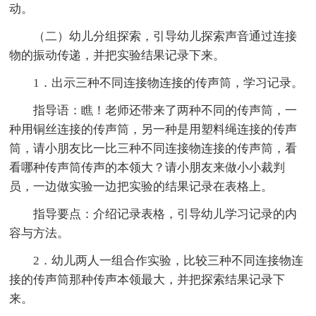
动。
（二）幼儿分组探索，引导幼儿探索声音通过连接
物的振动传递，并把实验结果记录下来。
1．出示三种不同连接物连接的传声筒，学习记录。
指导语：瞧！老师还带来了两种不同的传声筒，一
种用铜丝连接的传声筒，另一种是用塑料绳连接的传声
筒，请小朋友比一比三种不同连接物连接的传声筒，看
看哪种传声筒传声的本领大？请小朋友来做小小裁判
员，一边做实验一边把实验的结果记录在表格上。
指导要点：介绍记录表格，引导幼儿学习记录的内
容与方法。
2．幼儿两人一组合作实验，比较三种不同连接物连
接的传声筒那种传声本领最大，并把探索结果记录下
来。