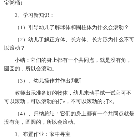
宝粥桶）
2、学习新知识：
（1）引导幼儿了解球体和圆柱体为什么会滚动？
（2）幼儿了解正方体、长方体、长方形为什么不可
以滚动？
小结：它们的身上都有一个共同点，就是没有角，
圆圆的，所以会滚动。
（3）、幼儿操作并作出判断
教师出示准备好的物体，幼儿来动手试一试它可不
可以滚动，可以滚动的打√，不可以滚动的.打×。
（4）、归纳总结：它们的身上都有一个共同点就是
没有角，圆圆的，所以会滚动。
3、布置作业：家中寻宝