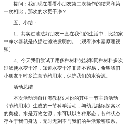
提问：我们现在看看小朋友第二次操作的结果和第
一次相比，那次的水更干净？
五、小结：
1、其实过滤法好朋友一直在我们的生活中，比如家
中净水器就是依据过滤法发明的。（观看净水器原理视
频）
2、今天我们尝试了用多种材料过滤和同种材料多次
过滤使水变干净，知道水变干净非常不容易，希望我们
小朋友平时多注意节约用水，保护我们的水资源。
活动总结
本次活动选自辽海教材9月份的其中一节主题活动
《节约用水》生成的一节科学活动，与幼儿继续探索水
的奥秘。水是万物之源，水可以以各种形态，各种状态
存在于我们身边，无时无刻不与我们的生活紧密联系。