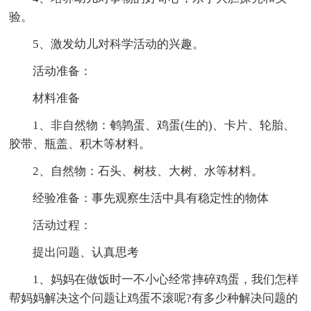
验。
5、激发幼儿对科学活动的兴趣。
活动准备：
材料准备
1、非自然物：鹌鹑蛋、鸡蛋(生的)、卡片、轮胎、
胶带、瓶盖、积木等材料。
2、自然物：石头、树枝、大树、水等材料。
经验准备：事先观察生活中具有稳定性的物体
活动过程：
提出问题、认真思考
1、妈妈在做饭时一不小心经常摔碎鸡蛋，我们怎样
帮妈妈解决这个问题让鸡蛋不滚呢?有多少种解决问题的