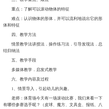
重点：了解可以滚动物体的特征
难点：认识物体的形体，并可以流利地说出它的形
体和特征
四、教学方法
情景教学法讲授法．操作练习法．引导发现法．总
结归纳法
五、教学手段
多媒体教学．启发式教学
六、教学内容及过程
1、情景导入，引起幼儿的兴趣。
老师：体育场今天有一场滚动比赛，我们来看一下
有哪些参赛选手呢？（皮球、魔方、文具盒、报纸、八