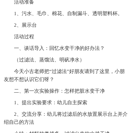
活动准备
1、污水、毛巾、棉花、自制漏斗、透明塑料杯。
2、展示台
活动过程
一、谈话导入：回忆水变干净的好办法？
（过滤法、蒸馏法、明矾净水）
今天小古老师把“过滤法”好朋友请到了这里，小朋
友想不想认识它们呀？
二、第一次实验操作：怎样把脏水变干净
1、提出实验要求：幼儿自主探索
2、交流分享：幼儿将过滤后的水放置展示台上并介
绍自己的方法