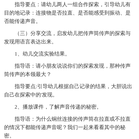
指导要点：请幼儿两人一组合作探索，引导幼儿有
目的地记录：连接物是否拉直、是否能感受到振动、是
否能传递声音。
（三）分享交流，启发幼儿把传声筒传声的探索与
发现用语言表达出来。
1、幼儿交流实验结果。
指导语：请小朋友说说你们的探索发现，那种传声
筒传声的本领最大？
指导要点:引导幼儿根据自己记录的结果，大胆说出
自己在探索中的'发现。
2、播放课件，了解声音传递的秘密。
指导语：为什么铜丝连接的传声筒在拉直或不拉直
的情况下都能传递声音呢？我们一起来看看其中的秘
密。