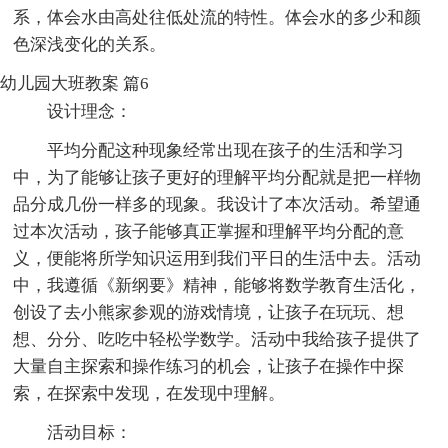
系，体会水由高处往低处流的特性。体会水的多少和颜
色深浅变化的关系。
幼儿园大班教案 篇6
设计理念：
平均分配这种现象经常出现在孩子的生活和学习
中，为了能够让孩子更好的理解平均分配就是把一样物
品分成几份一样多的现象。我设计了本次活动。希望通
过本次活动，孩子能够真正掌握和理解平均分配的意
义，便能将所学知识运用到我们平日的生活中去。活动
中，我遵循《新纲要》精神，能够将数学教育生活化，
创设了去小熊家参观的游戏情境，让孩子在玩玩、想
想、分分、吃吃中轻松学数学。活动中我给孩子提供了
大量自主探索和操作练习的机会，让孩子在操作中探
索，在探索中发现，在发现中理解。
活动目标：