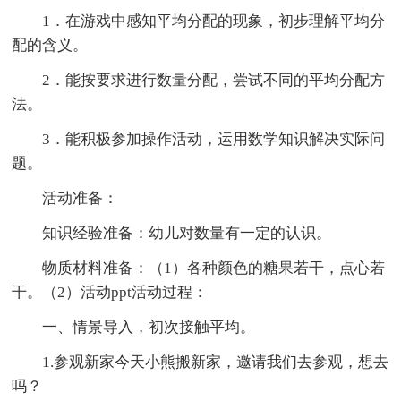
1．在游戏中感知平均分配的现象，初步理解平均分
配的含义。
2．能按要求进行数量分配，尝试不同的平均分配方
法。
3．能积极参加操作活动，运用数学知识解决实际问
题。
活动准备：
知识经验准备：幼儿对数量有一定的认识。
物质材料准备：（1）各种颜色的糖果若干，点心若
干。（2）活动ppt活动过程：
一、情景导入，初次接触平均。
1.参观新家今天小熊搬新家，邀请我们去参观，想去
吗？