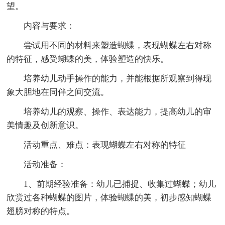
望。
内容与要求：
尝试用不同的材料来塑造蝴蝶，表现蝴蝶左右对称
的特征，感受蝴蝶的美，体验塑造的快乐。
培养幼儿动手操作的能力，并能根据所观察到得现
象大胆地在同伴之间交流。
培养幼儿的观察、操作、表达能力，提高幼儿的审
美情趣及创新意识。
活动重点、难点：表现蝴蝶左右对称的特征
活动准备：
1、前期经验准备：幼儿已捕捉、收集过蝴蝶；幼儿
欣赏过各种蝴蝶的图片，体验蝴蝶的美，初步感知蝴蝶
翅膀对称的特点。