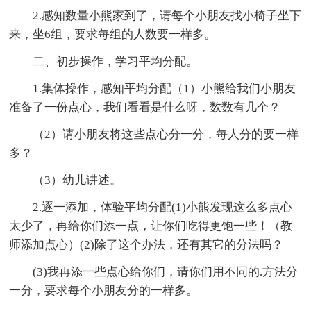
2.感知数量小熊家到了，请每个小朋友找小椅子坐下
来，坐6组，要求每组的人数要一样多。
二、初步操作，学习平均分配。
1.集体操作，感知平均分配（1）小熊给我们小朋友
准备了一份点心，我们看看是什么呀，数数有几个？
（2）请小朋友将这些点心分一分，每人分的要一样
多？
（3）幼儿讲述。
2.逐一添加，体验平均分配(1)小熊发现这么多点心
太少了，再给你们添一点，让你们吃得更饱一些！（教
师添加点心）(2)除了这个办法，还有其它的分法吗？
(3)我再添一些点心给你们，请你们用不同的.方法分
一分，要求每个小朋友分的一样多。