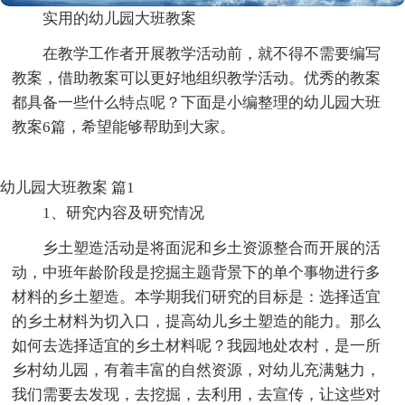
实用的幼儿园大班教案
在教学工作者开展教学活动前，就不得不需要编写
教案，借助教案可以更好地组织教学活动。优秀的教案
都具备一些什么特点呢？下面是小编整理的幼儿园大班
教案6篇，希望能够帮助到大家。
幼儿园大班教案 篇1
1、研究内容及研究情况
乡土塑造活动是将面泥和乡土资源整合而开展的活
动，中班年龄阶段是挖掘主题背景下的单个事物进行多
材料的乡土塑造。本学期我们研究的目标是：选择适宜
的乡土材料为切入口，提高幼儿乡土塑造的能力。那么
如何去选择适宜的乡土材料呢？我园地处农村，是一所
乡村幼儿园，有着丰富的自然资源，对幼儿充满魅力，
我们需要去发现，去挖掘，去利用，去宣传，让这些对