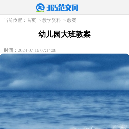
当前位置：
首页
>
教学资料
>
教案
幼儿园大班教案
时间：2024-07-16 07:14:08