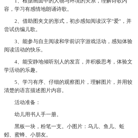
1、根据画面中的人物与环境的关系，理解诗歌内
容，学习有感情地朗诵诗歌。
2、借助图夹文的形式，初步感知阅读汉字"爱"，并
尝试仿编儿歌。
3、能参与自主阅读和学前识字游戏活动，感知体验
阅读活动的快乐。
4、能安静地倾听别人的发言，并积极思考，体验文
学活动的乐趣。
5、学习有序、仔细的观察图片，理解图片，并用较
清楚的语言描述图片内容。
活动准备：
幼儿用书人手一册。
黑板一块，粉笔一支。小图片：乌儿、鱼儿、蚯
蚓、蜜蜂、小朋友。