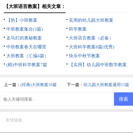
【大班语言教案】相关文章：
【热】小班教案
实用的幼儿园大班教案
中班教案集合(3篇)
科学教案
走马灯的奥秘教案
大班语言教案（必备）
中班教案春天在哪里
大班科学教案8篇(优秀)
大班教案（汇编4篇）
快乐中秋节教案
(精)中班科学教案7篇
【实用】幼儿园中班数学教案
四篇
上一篇：
(经典)大班教案10篇
下一篇：
幼儿园大班教案通用15篇
友情链接
: