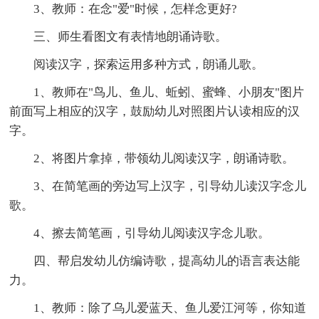
3、教师：在念"爱"时候，怎样念更好?
三、师生看图文有表情地朗诵诗歌。
阅读汉字，探索运用多种方式，朗诵儿歌。
1、教师在"鸟儿、鱼儿、蚯蚓、蜜蜂、小朋友"图片
前面写上相应的汉字，鼓励幼儿对照图片认读相应的汉
字。
2、将图片拿掉，带领幼儿阅读汉字，朗诵诗歌。
3、在简笔画的旁边写上汉字，引导幼儿读汉字念儿
歌。
4、擦去简笔画，引导幼儿阅读汉字念儿歌。
四、帮启发幼儿仿编诗歌，提高幼儿的语言表达能
力。
1、教师：除了乌儿爱蓝天、鱼儿爱江河等，你知道