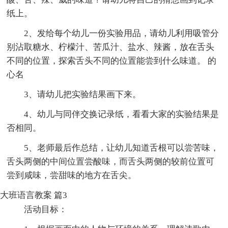
纸上。
2、发给每个幼儿一份实验用品，请幼儿利用吸管分
别沾取糖水、柠檬汁、苦瓜汁、盐水、辣酱，放在舌头
不同的位置，探索舌头不同的位置能尝到什么味道。 的
心名
3、请幼儿把实验结果画下来。
4、幼儿与同伴交换记录纸，看看大家的实验结果是
否相同。
5、老师最后作总结，让幼儿知道舌根可以尝苦味，
舌头两侧的中间位置尝酸味，而舌头两侧的较前位置可
尝到咸味，尝甜味的地方在舌尖。
大班语言教案 篇3
活动目标：