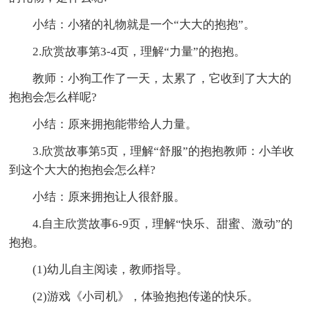
小结：小猪的礼物就是一个“大大的抱抱”。
2.欣赏故事第3-4页，理解“力量”的抱抱。
教师：小狗工作了一天，太累了，它收到了大大的
抱抱会怎么样呢?
小结：原来拥抱能带给人力量。
3.欣赏故事第5页，理解“舒服”的抱抱教师：小羊收
到这个大大的抱抱会怎么样?
小结：原来拥抱让人很舒服。
4.自主欣赏故事6-9页，理解“快乐、甜蜜、激动”的
抱抱。
(1)幼儿自主阅读，教师指导。
(2)游戏《小司机》，体验抱抱传递的快乐。