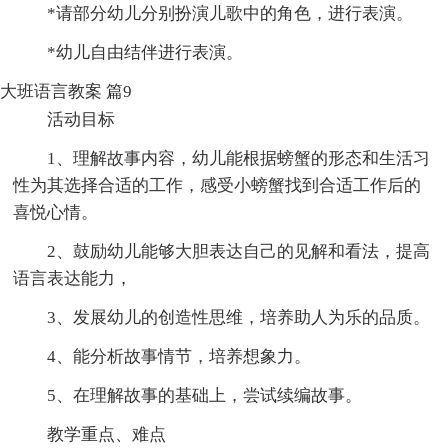
*请部分幼儿分别扮演儿歌中的角色，进行表演。
*幼儿自由结伴进行表演。
大班语言教案 篇9
活动目标
1、理解故事内容，幼儿能根据螃蟹的形态和生活习
性为其选择合适的工作，感受小螃蟹找到合适工作后的
喜悦心情。
2、鼓励幼儿能够大胆表达自己的见解和看法，提高
语言表达能力，
3、发展幼儿的创造性思维，培养助人为乐的品质。
4、能分析故事情节，培养想象力。
5、在理解故事的基础上，尝试续编故事。
教学重点、难点