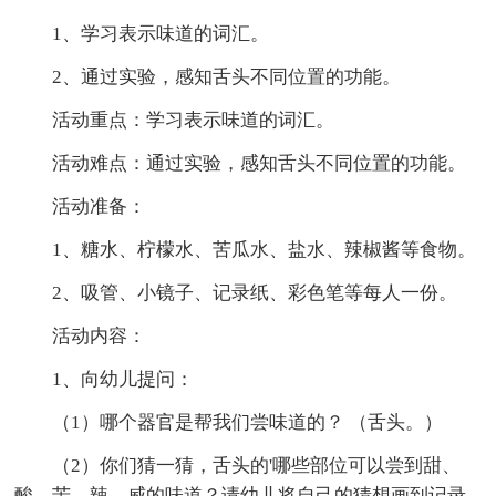
1、学习表示味道的词汇。
2、通过实验，感知舌头不同位置的功能。
活动重点：学习表示味道的词汇。
活动难点：通过实验，感知舌头不同位置的功能。
活动准备：
1、糖水、柠檬水、苦瓜水、盐水、辣椒酱等食物。
2、吸管、小镜子、记录纸、彩色笔等每人一份。
活动内容：
1、向幼儿提问：
（1）哪个器官是帮我们尝味道的？ （舌头。）
（2）你们猜一猜，舌头的'哪些部位可以尝到甜、
酸、苦、辣、威的味道？请幼儿将自己的猜想画到记录