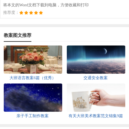
将本文的Word文档下载到电脑，方便收藏和打印
推荐度：
教案图文推荐
大班语言教案6篇（优秀）
交通安全教案
亲子手工制作教案
有关大班美术教案范文锦集9篇