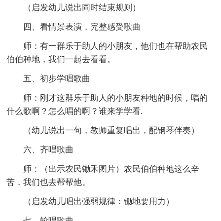
（启发幼儿说出同时结束规则）
四、看情景表演，完整感受歌曲
师：有一群乐于助人的小朋友，他们也在帮助农民
伯伯种地，我们一起去看看。
五、初步学唱歌曲
师：刚才这群乐于助人的小朋友种地的时候，唱的
什么歌啊？怎么唱的啊？谁来学学看.
（幼儿说出一句，教师重复唱出，配钢琴伴奏）
六、齐唱歌曲
师：（出示农民锄禾图片）农民伯伯种地这么辛
苦，我们也去帮帮他。
（启发幼儿唱出强弱规律：锄地要用力）
七、轮唱歌曲