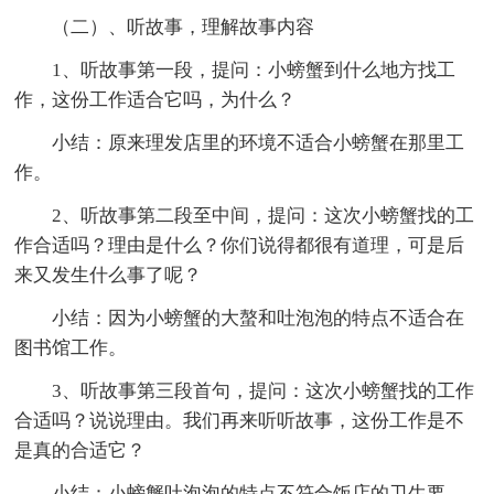
（二）、听故事，理解故事内容
1、听故事第一段，提问：小螃蟹到什么地方找工
作，这份工作适合它吗，为什么？
小结：原来理发店里的环境不适合小螃蟹在那里工
作。
2、听故事第二段至中间，提问：这次小螃蟹找的工
作合适吗？理由是什么？你们说得都很有道理，可是后
来又发生什么事了呢？
小结：因为小螃蟹的大螯和吐泡泡的特点不适合在
图书馆工作。
3、听故事第三段首句，提问：这次小螃蟹找的工作
合适吗？说说理由。我们再来听听故事，这份工作是不
是真的合适它？
小结：小螃蟹吐泡泡的特点不符合饭店的卫生要