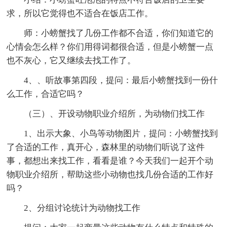
求，所以它觉得也不适合在饭店工作。
师：小螃蟹找了几份工作都不合适，你们知道它的
心情会怎么样？你们用得词都很合适，但是小螃蟹一点
也不灰心，它又继续去找工作了。
4、、听故事第四段，提问：最后小螃蟹找到一份什
么工作，合适它吗？
（三）、开设动物职业介绍所，为动物们找工作
1、出示大象、小鸟等动物图片，提问：小螃蟹找到
了合适的工作，真开心，森林里的动物们听说了这件
事，都想出来找工作，看看是谁？今天我们一起开个动
物职业介绍所，帮助这些小动物也找几份合适的工作好
吗？
2、分组讨论统计为动物找工作