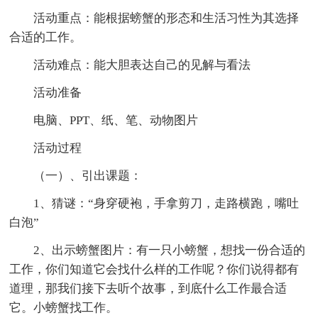
活动重点：能根据螃蟹的形态和生活习性为其选择
合适的工作。
活动难点：能大胆表达自己的见解与看法
活动准备
电脑、PPT、纸、笔、动物图片
活动过程
（一）、引出课题：
1、猜谜：“身穿硬袍，手拿剪刀，走路横跑，嘴吐
白泡”
2、出示螃蟹图片：有一只小螃蟹，想找一份合适的
工作，你们知道它会找什么样的工作呢？你们说得都有
道理，那我们接下去听个故事，到底什么工作最合适
它。小螃蟹找工作。