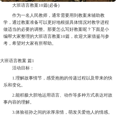
大班语言教案10篇(必备)
作为一名人民教师，通常需要用到教案来辅助教
学，通过教案准备可以更好地根据具体情况对教学进程
做适当的必要的调整。那要怎么写好教案呢？下面是小
编帮大家整理的大班语言教案10篇，欢迎大家借鉴与参
考，希望对大家有所帮助。
大班语言教案 篇1
活动目标：
1.理解故事情节，感受抱抱的传递过程以及带来的快
乐和变化。
2.能积极大胆地运用语言、动作等多种方式表达对故
事内容的理解。
3.体验祖孙之间的浓厚亲情，萌发关爱他人的情感。