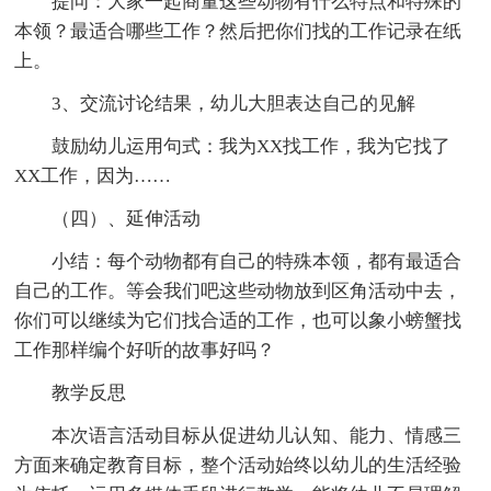
提问：大家一起商量这些动物有什么特点和特殊的
本领？最适合哪些工作？然后把你们找的工作记录在纸
上。
3、交流讨论结果，幼儿大胆表达自己的见解
鼓励幼儿运用句式：我为XX找工作，我为它找了
XX工作，因为……
（四）、延伸活动
小结：每个动物都有自己的特殊本领，都有最适合
自己的工作。等会我们吧这些动物放到区角活动中去，
你们可以继续为它们找合适的工作，也可以象小螃蟹找
工作那样编个好听的故事好吗？
教学反思
本次语言活动目标从促进幼儿认知、能力、情感三
方面来确定教育目标，整个活动始终以幼儿的生活经验