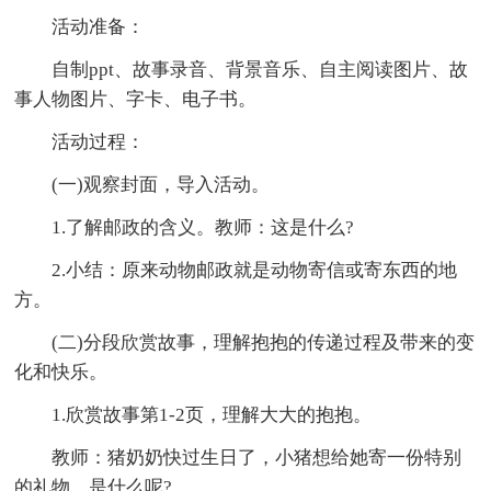
活动准备：
自制ppt、故事录音、背景音乐、自主阅读图片、故
事人物图片、字卡、电子书。
活动过程：
(一)观察封面，导入活动。
1.了解邮政的含义。教师：这是什么?
2.小结：原来动物邮政就是动物寄信或寄东西的地
方。
(二)分段欣赏故事，理解抱抱的传递过程及带来的变
化和快乐。
1.欣赏故事第1-2页，理解大大的抱抱。
教师：猪奶奶快过生日了，小猪想给她寄一份特别
的礼物，是什么呢?