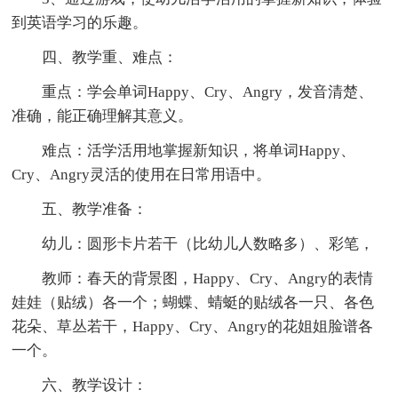
到英语学习的乐趣。
四、教学重、难点：
重点：学会单词Happy、Cry、Angry，发音清楚、
准确，能正确理解其意义。
难点：活学活用地掌握新知识，将单词Happy、
Cry、Angry灵活的使用在日常用语中。
五、教学准备：
幼儿：圆形卡片若干（比幼儿人数略多）、彩笔，
教师：春天的背景图，Happy、Cry、Angry的表情
娃娃（贴绒）各一个；蝴蝶、蜻蜓的贴绒各一只、各色
花朵、草丛若干，Happy、Cry、Angry的花姐姐脸谱各
一个。
六、教学设计：