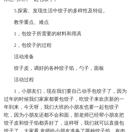
5.探索、发现生活中饺子的多样性及特征。
教学重点、难点
1，包饺子所需要的材料和用具
2，包饺子的过程
活动准备
饺子皮，调好的各种饺子馅，勺子，面板
活动过程
1，小朋友们，现在我们要自己动手包饺子了，因为
过年的时候我们家家都要包饺子，吃饺子来欢庆新的一
年到来，今天呀，我们大班的小朋友也要一起包饺子
吃，因为小朋友还都不会和面，那老师已经帮小朋友把
饺子皮和饺子馅都弄好了，这样呀，我们就可以直接包
饺子了，大家看,老师给小朋友准备了两种饺子馅，有肉