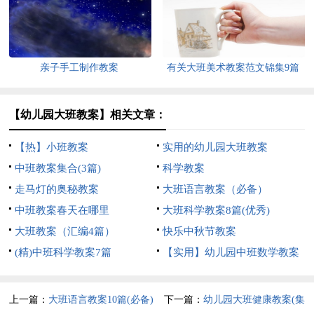
亲子手工制作教案
有关大班美术教案范文锦集9篇
【幼儿园大班教案】相关文章：
【热】小班教案
实用的幼儿园大班教案
中班教案集合(3篇)
科学教案
走马灯的奥秘教案
大班语言教案（必备）
中班教案春天在哪里
大班科学教案8篇(优秀)
大班教案（汇编4篇）
快乐中秋节教案
(精)中班科学教案7篇
【实用】幼儿园中班数学教案
四篇
上一篇：
大班语言教案10篇(必备)
下一篇：
幼儿园大班健康教案(集