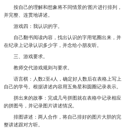
按自己的理解和想象将不同情景的'图片进行排列，
并完整、连贯地讲述。
游戏四：我认识的字。
自己翻书阅读内容，找出认识的字用笔圈出来，并
在纪录上记录认识多少字，并念给小朋友听。
三、游戏要求。
教师交代游戏规则与要求。
语言棋：人数2至4人，确定好人数后在表格上写上
自己的学号。根据讲述内容用五角星和圆圈记录表示。
拼出来的故事：完成几号拼图就在表格中记录相应
的拼图号，并记录图片讲述情况。
排图讲述：两人合作，将自己排好的图片大胆的完
整讲述跟对方听。