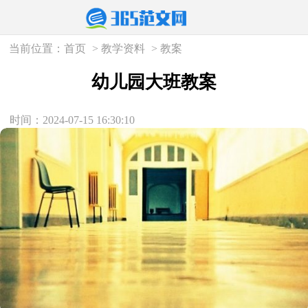
当前位置：
首页
>
教学资料
>
教案
幼儿园大班教案
时间：2024-07-15 16:30:10