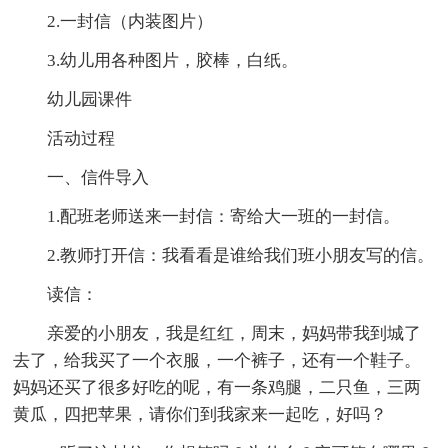
2.一封信（内装图片）
3.幼儿用各种图片，胶棒，白纸。
幼儿园课件
活动过程
一、信件导入
1.配班老师送来一封信：寄给大一班的一封信。
2.教师打开信：我看看是谁给我们班小朋友写的信。
读信：
亲爱的小朋友，我是红红，周末，妈妈带我到城了
去了，给我买了一个衣服，一个裤子，还有一个鞋子。
妈妈还买了很多好吃的呢，有一条鸡腿，二只鱼，三两
黄瓜，四把苹果，请你们到我家来一起吃，好吗？