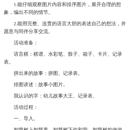
1.能仔细观察图片内容和排序图片，展开合理的想
象，编出不同的情节。
2.能用完整、连贯的语言大胆的表述自己的想法，并
愿意与同伴分享交流。
活动准备：
语言棋：棋谱、水彩笔、骰子、箱子、卡片、记录
表。
拼出来的故事：拼图、记录表。
排图讲述：故事小图片。
我认识的字：幼儿故事大王、记录表、
活动过程：
一、导入。
智慧树上智慧果，智慧树下你和我，智慧树前做游