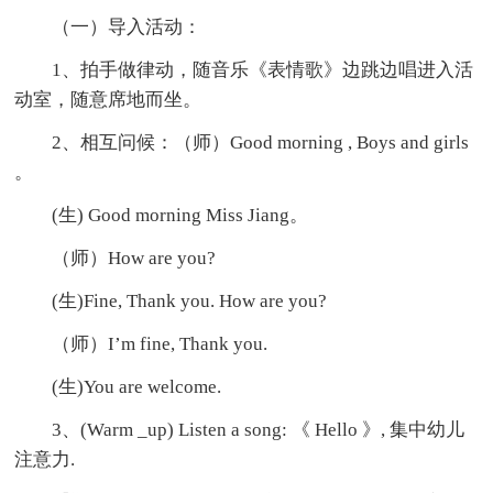
（一）导入活动：
1、拍手做律动，随音乐《表情歌》边跳边唱进入活
动室，随意席地而坐。
2、相互问候：（师）Good morning , Boys and girls
。
(生) Good morning Miss Jiang。
（师）How are you?
(生)Fine, Thank you. How are you?
（师）I’m fine, Thank you.
(生)You are welcome.
3、(Warm _up) Listen a song: 《 Hello 》, 集中幼儿
注意力.