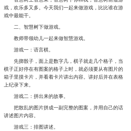
戏，欢乐多又多。今天我们一起来做游戏，比比谁在游
戏中最能干。
二、智慧树下做游戏。
教师带领幼儿一起来做智慧游戏。
游戏一：语言棋。
先掷骰子，面上是数字几，棋子就走几个格子，当
棋子正好停在有图案的格子上时，就必须要从有图片的
箱子里摸卡片，并看着卡片讲出内容。讲好后并在表格
上纪录下来。
游戏二：拼出来的故事。
把散乱的图片拼成一副完整的图案，并用自己的话
讲述图片内容。
游戏三：排图讲述。