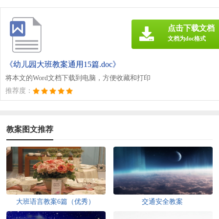
点击下载文档
文档为doc格式
《幼儿园大班教案通用15篇.doc》
将本文的Word文档下载到电脑，方便收藏和打印
推荐度：
教案图文推荐
大班语言教案6篇（优秀）
交通安全教案