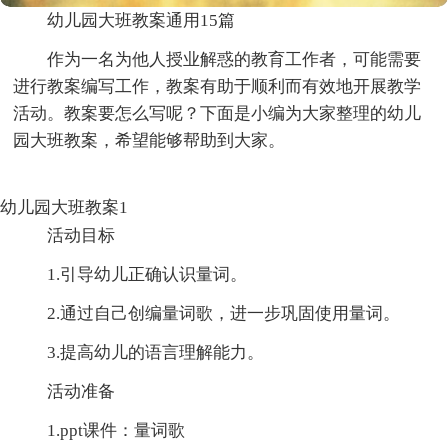
幼儿园大班教案通用15篇
作为一名为他人授业解惑的教育工作者，可能需要
进行教案编写工作，教案有助于顺利而有效地开展教学
活动。教案要怎么写呢？下面是小编为大家整理的幼儿
园大班教案，希望能够帮助到大家。
幼儿园大班教案1
活动目标
1.引导幼儿正确认识量词。
2.通过自己创编量词歌，进一步巩固使用量词。
3.提高幼儿的语言理解能力。
活动准备
1.ppt课件：量词歌